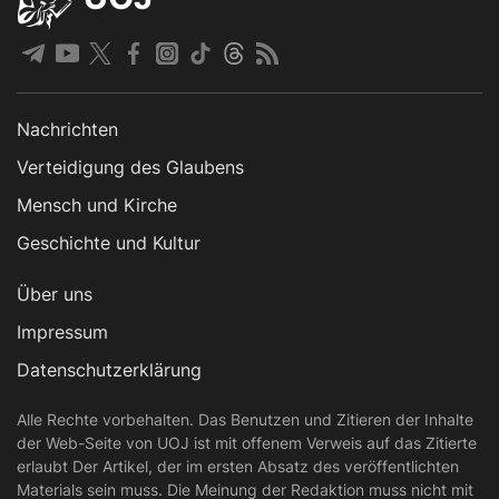
Nachrichten
Verteidigung des Glaubens
Mensch und Kirche
Geschichte und Kultur
Über uns
Impressum
Datenschutzerklärung
Alle Rechte vorbehalten. Das Benutzen und Zitieren der Inhalte
der Web-Seite von UOJ ist mit offenem Verweis auf das Zitierte
erlaubt Der Artikel, der im ersten Absatz des veröffentlichten
Materials sein muss. Die Meinung der Redaktion muss nicht mit