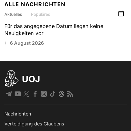
ALLE NACHRICHTEN
Aktuelles
Populäres
Für das angegebene Datum liegen keine
Neuigkeiten vor
6 August 2026
UOJ
Nachrichten
Verteidigung des Glaubens