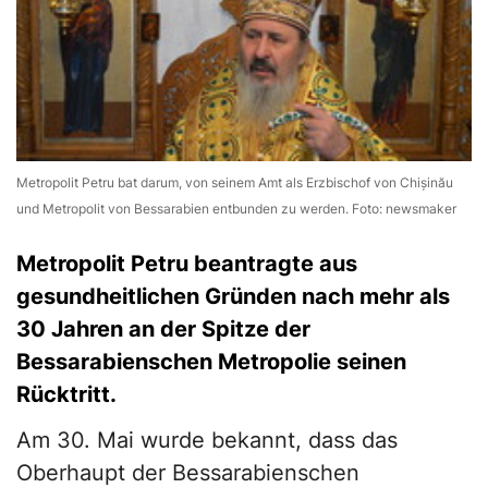
Metropolit Petru bat darum, von seinem Amt als Erzbischof von Chișinău
und Metropolit von Bessarabien entbunden zu werden. Foto: newsmaker
Metropolit Petru beantragte aus
gesundheitlichen Gründen nach mehr als
30 Jahren an der Spitze der
Bessarabienschen Metropolie seinen
Rücktritt.
Am 30. Mai wurde bekannt, dass das
Oberhaupt der Bessarabienschen