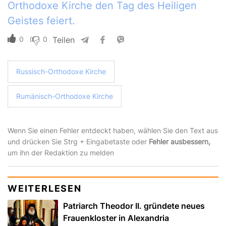
Orthodoxe Kirche den Tag des Heiligen
Geistes feiert.
0
0
Teilen
Russisch-Orthodoxe Kirche
Rumänisch-Orthodoxe Kirche
Wenn Sie einen Fehler entdeckt haben, wählen Sie den Text aus
und drücken Sie Strg + Eingabetaste oder
Fehler ausbessern,
um ihn der Redaktion zu melden
WEITERLESEN
Patriarch Theodor II. gründete neues
Frauenkloster in Alexandria