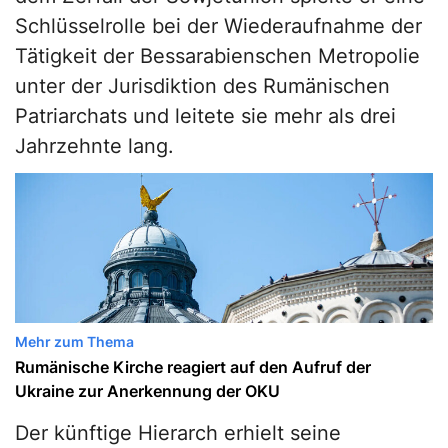
Schlüsselrolle bei der Wiederaufnahme der
Tätigkeit der Bessarabienschen Metropolie
unter der Jurisdiktion des Rumänischen
Patriarchats und leitete sie mehr als drei
Jahrzehnte lang.
Mehr zum Thema
Rumänische Kirche reagiert auf den Aufruf der
Ukraine zur Anerkennung der OKU
Der künftige Hierarch erhielt seine