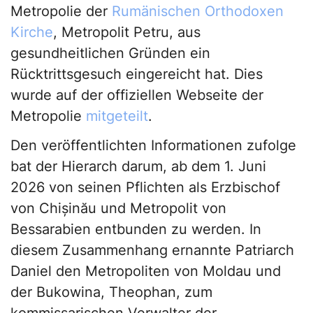
Metropolie der
Rumänischen Orthodoxen
Kirche
, Metropolit Petru, aus
gesundheitlichen Gründen ein
Rücktrittsgesuch eingereicht hat. Dies
wurde auf der offiziellen Webseite der
Metropolie
mitgeteilt
.
Den veröffentlichten Informationen zufolge
bat der Hierarch darum, ab dem 1. Juni
2026 von seinen Pflichten als Erzbischof
von Chișinău und Metropolit von
Bessarabien entbunden zu werden. In
diesem Zusammenhang ernannte Patriarch
Daniel den Metropoliten von Moldau und
der Bukowina, Theophan, zum