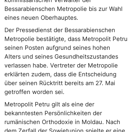
kommissarischen Verwalter der
Bessarabienschen Metropolie bis zur Wahl
eines neuen Oberhauptes.
Der Pressedienst der Bessarabienschen
Metropolie bestätigte, dass Metropolit Petru
seinen Posten aufgrund seines hohen
Alters und seines Gesundheitszustandes
verlassen habe. Vertreter der Metropolie
erklärten zudem, dass die Entscheidung
über seinen Rücktritt bereits am 27. Mai
getroffen worden sei.
Metropolit Petru gilt als eine der
bekanntesten Persönlichkeiten der
rumänischen Orthodoxie in Moldau. Nach
dem Zerfall der Sowjetunion spielte er eine