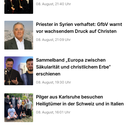
08. August, 21:40 Uhr
Priester in Syrien verhaftet: GfbV warnt
vor wachsendem Druck auf Christen
08. August, 21:09 Uhr
Sammelband „Europa zwischen
Säkularität und christlichem Erbe“
erschienen
08. August, 19:30 Uhr
Pilger aus Karlsruhe besuchen
Heiligtümer in der Schweiz und in Italien
08. August, 16:01 Uhr