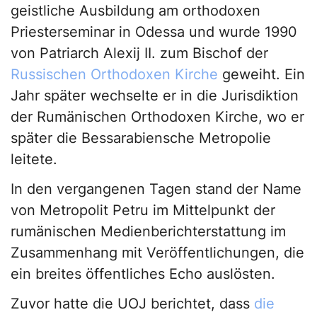
geistliche Ausbildung am orthodoxen
Priesterseminar in Odessa und wurde 1990
von Patriarch Alexij II. zum Bischof der
Russischen Orthodoxen Kirche
geweiht. Ein
Jahr später wechselte er in die Jurisdiktion
der Rumänischen Orthodoxen Kirche, wo er
später die Bessarabiensche Metropolie
leitete.
In den vergangenen Tagen stand der Name
von Metropolit Petru im Mittelpunkt der
rumänischen Medienberichterstattung im
Zusammenhang mit Veröffentlichungen, die
ein breites öffentliches Echo auslösten.
Zuvor hatte die UOJ berichtet, dass
die