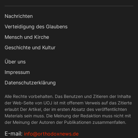
Nachrichten
Verteidigung des Glaubens
Mensch und Kirche
Geschichte und Kultur
Über uns
Impressum
Datenschutzerklärung
Alle Rechte vorbehalten. Das Benutzen und Zitieren der Inhalte
der Web-Seite von UOJ ist mit offenem Verweis auf das Zitierte
erlaubt Der Artikel, der im ersten Absatz des veröffentlichten
Materials sein muss. Die Meinung der Redaktion muss nicht mit
der Meinung der Autoren der Publikationen zusammenfallen.
Е-mail:
info@orthodoxnews.de