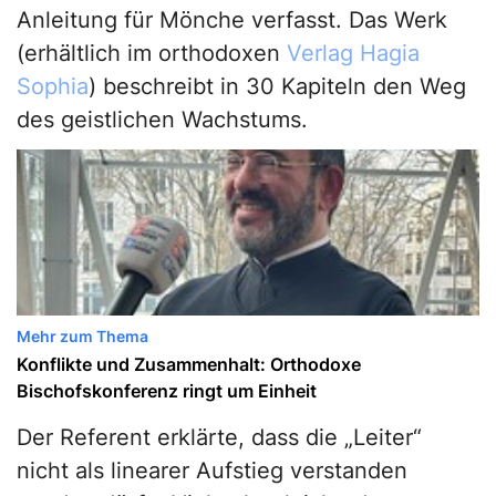
Anleitung für Mönche verfasst. Das Werk
(erhältlich im orthodoxen
Verlag Hagia
Sophia
) beschreibt in 30 Kapiteln den Weg
des geistlichen Wachstums.
Mehr zum Thema
Konflikte und Zusammenhalt: Orthodoxe
Bischofskonferenz ringt um Einheit
Der Referent erklärte, dass die „Leiter“
nicht als linearer Aufstieg verstanden