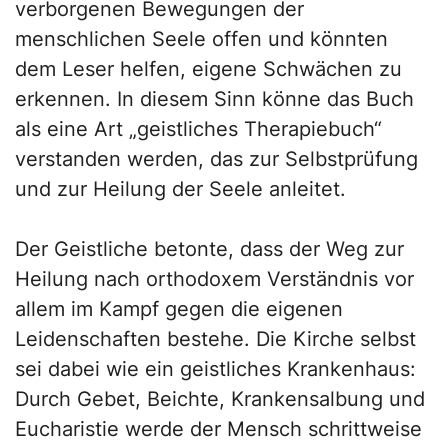
verborgenen Bewegungen der
menschlichen Seele offen und könnten
dem Leser helfen, eigene Schwächen zu
erkennen. In diesem Sinn könne das Buch
als eine Art „geistliches Therapiebuch“
verstanden werden, das zur Selbstprüfung
und zur Heilung der Seele anleitet.
Der Geistliche betonte, dass der Weg zur
Heilung nach orthodoxem Verständnis vor
allem im Kampf gegen die eigenen
Leidenschaften bestehe. Die Kirche selbst
sei dabei wie ein geistliches Krankenhaus:
Durch Gebet, Beichte, Krankensalbung und
Eucharistie werde der Mensch schrittweise