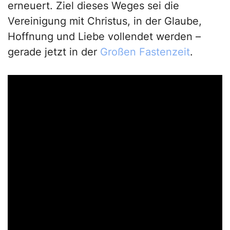
erneuert. Ziel dieses Weges sei die
Vereinigung mit Christus, in der Glaube,
Hoffnung und Liebe vollendet werden –
gerade jetzt in der
Großen Fastenzeit
.