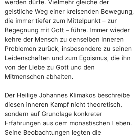
werden dürfe. Vielmehr gleiche der
geistliche Weg einer kreisenden Bewegung,
die immer tiefer zum Mittelpunkt – zur
Begegnung mit Gott – führe. Immer wieder
kehre der Mensch zu denselben inneren
Problemen zurück, insbesondere zu seinen
Leidenschaften und zum Egoismus, die ihn
von der Liebe zu Gott und den
Mitmenschen abhalten.
Der Heilige Johannes Klimakos beschreibe
diesen inneren Kampf nicht theoretisch,
sondern auf Grundlage konkreter
Erfahrungen aus dem monastischen Leben.
Seine Beobachtungen legten die