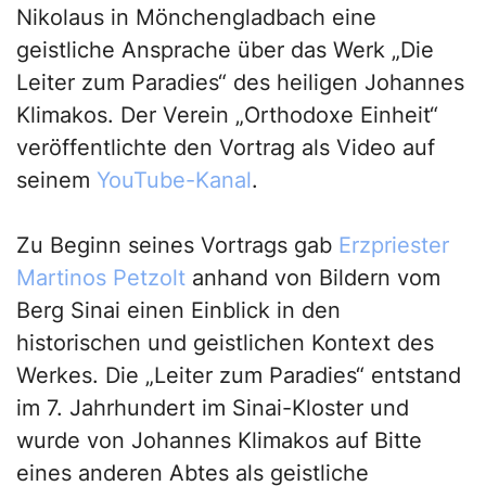
Nikolaus in Mönchengladbach eine
geistliche Ansprache über das Werk „Die
Leiter zum Paradies“ des heiligen Johannes
Klimakos. Der Verein „Orthodoxe Einheit“
veröffentlichte den Vortrag als Video auf
seinem
YouTube-Kanal
.
Zu Beginn seines Vortrags gab
Erzpriester
Martinos Petzolt
anhand von Bildern vom
Berg Sinai einen Einblick in den
historischen und geistlichen Kontext des
Werkes. Die „Leiter zum Paradies“ entstand
im 7. Jahrhundert im Sinai-Kloster und
wurde von Johannes Klimakos auf Bitte
eines anderen Abtes als geistliche