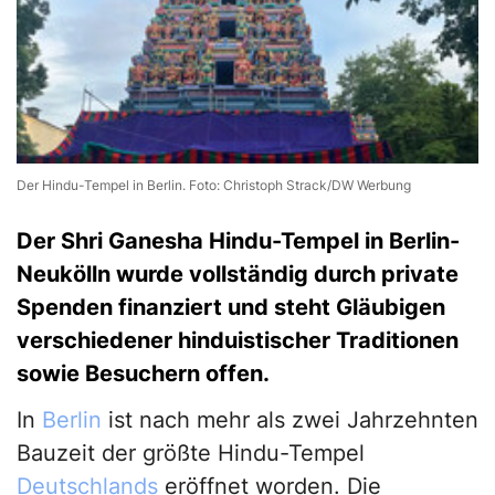
Der Hindu-Tempel in Berlin. Foto: Christoph Strack/DW Werbung
Der Shri Ganesha Hindu-Tempel in Berlin-
Neukölln wurde vollständig durch private
Spenden finanziert und steht Gläubigen
verschiedener hinduistischer Traditionen
sowie Besuchern offen.
In
Berlin
ist nach mehr als zwei Jahrzehnten
Bauzeit der größte Hindu-Tempel
Deutschlands
eröffnet worden. Die