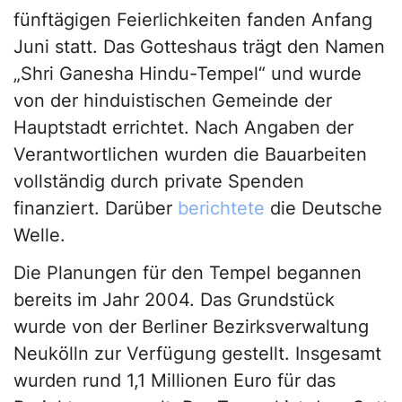
fünftägigen Feierlichkeiten fanden Anfang
Juni statt. Das Gotteshaus trägt den Namen
„Shri Ganesha Hindu-Tempel“ und wurde
von der hinduistischen Gemeinde der
Hauptstadt errichtet. Nach Angaben der
Verantwortlichen wurden die Bauarbeiten
vollständig durch private Spenden
finanziert. Darüber
berichtete
die Deutsche
Welle.
Die Planungen für den Tempel begannen
bereits im Jahr 2004. Das Grundstück
wurde von der Berliner Bezirksverwaltung
Neukölln zur Verfügung gestellt. Insgesamt
wurden rund 1,1 Millionen Euro für das