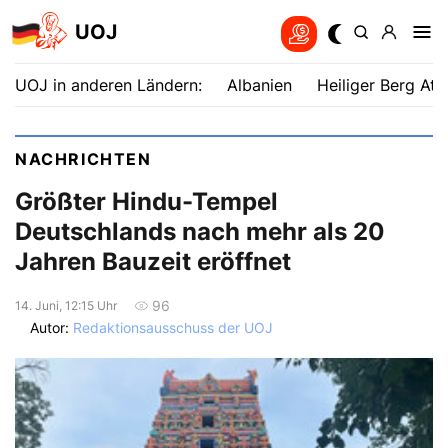
UOJ
UOJ in anderen Ländern:
Albanien
Heiliger Berg Ath
NACHRICHTEN
Größter Hindu-Tempel
Deutschlands nach mehr als 20
Jahren Bauzeit eröffnet
96
14. Juni, 12:15 Uhr
Autor:
Redaktionsausschuss der UOJ