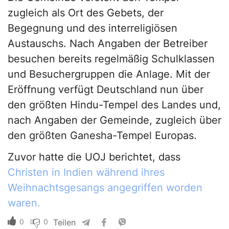
zugleich als Ort des Gebets, der
Begegnung und des interreligiösen
Austauschs. Nach Angaben der Betreiber
besuchen bereits regelmäßig Schulklassen
und Besuchergruppen die Anlage. Mit der
Eröffnung verfügt Deutschland nun über
den größten Hindu-Tempel des Landes und,
nach Angaben der Gemeinde, zugleich über
den größten Ganesha-Tempel Europas.
Zuvor hatte die UOJ berichtet, dass
Christen in Indien während ihres
Weihnachtsgesangs angegriffen worden
waren.
0
0
Teilen