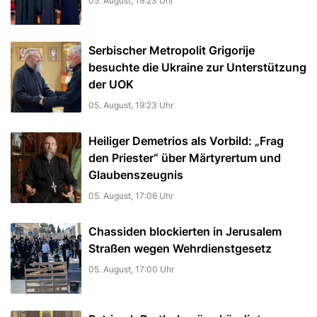
05. August, 19:23 Uhr
Serbischer Metropolit Grigorije
besuchte die Ukraine zur Unterstützung
der UOK
05. August, 19:23 Uhr
Heiliger Demetrios als Vorbild: „Frag
den Priester“ über Märtyrertum und
Glaubenszeugnis
05. August, 17:06 Uhr
Chassiden blockierten in Jerusalem
Straßen wegen Wehrdienstgesetz
05. August, 17:00 Uhr