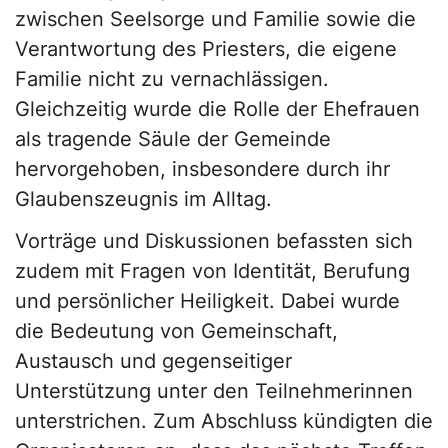
zwischen Seelsorge und Familie sowie die
Verantwortung des Priesters, die eigene
Familie nicht zu vernachlässigen.
Gleichzeitig wurde die Rolle der Ehefrauen
als tragende Säule der Gemeinde
hervorgehoben, insbesondere durch ihr
Glaubenszeugnis im Alltag.
Vorträge und Diskussionen befassten sich
zudem mit Fragen von Identität, Berufung
und persönlicher Heiligkeit. Dabei wurde
die Bedeutung von Gemeinschaft,
Austausch und gegenseitiger
Unterstützung unter den Teilnehmerinnen
unterstrichen. Zum Abschluss kündigten die