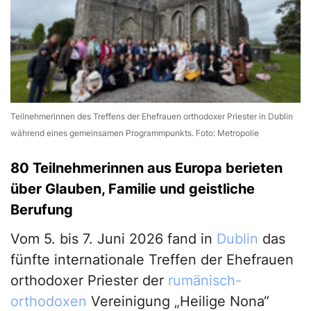
Teilnehmerinnen des Treffens der Ehefrauen orthodoxer Priester in Dublin
während eines gemeinsamen Programmpunkts. Foto: Metropolie
80 Teilnehmerinnen aus Europa berieten
über Glauben, Familie und geistliche
Berufung
Vom 5. bis 7. Juni 2026 fand in
Dublin
das
fünfte internationale Treffen der Ehefrauen
orthodoxer Priester der
rumänisch-
orthodoxen
Vereinigung „Heilige Nona“