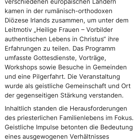
verschiedenen europäischen Ländern
kamen in der rumänisch-orthodoxen
Diözese Irlands zusammen, um unter dem
Leitmotiv „Heilige Frauen – Vorbilder
authentischen Lebens in Christus“ ihre
Erfahrungen zu teilen. Das Programm
umfasste Gottesdienste, Vorträge,
Workshops sowie Besuche in Gemeinden
und eine Pilgerfahrt. Die Veranstaltung
wurde als geistliche Gemeinschaft und Ort
der gegenseitigen Stärkung verstanden.
Inhaltlich standen die Herausforderungen
des priesterlichen Familienlebens im Fokus.
Geistliche Impulse betonten die Bedeutung
eines ausgewogenen Verhältnisses