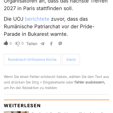
Organisatoren an, dass das nächste Treffen
2027 in Paris stattfinden soll.
Die UOJ
berichtete
zuvor, dass das
Rumänische Patriarchat vor der Pride-
Parade in Bukarest warnte.
0
0
Teilen
Rumänisch-Orthodoxe Kirche
Irland
Wenn Sie einen Fehler entdeckt haben, wählen Sie den Text aus
und drücken Sie Strg + Eingabetaste oder
Fehler ausbessern,
um ihn der Redaktion zu melden
WEITERLESEN