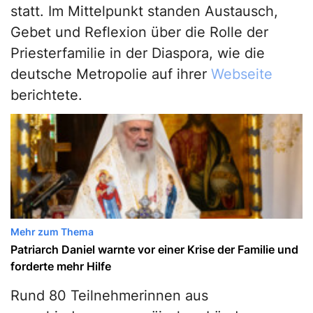
statt. Im Mittelpunkt standen Austausch,
Gebet und Reflexion über die Rolle der
Priesterfamilie in der Diaspora, wie die
deutsche Metropolie auf ihrer
Webseite
berichtete.
Mehr zum Thema
Patriarch Daniel warnte vor einer Krise der Familie und
forderte mehr Hilfe
Rund 80 Teilnehmerinnen aus