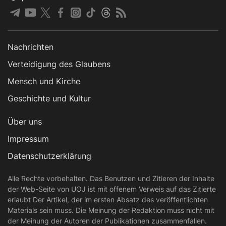
Nachrichten
Verteidigung des Glaubens
Mensch und Kirche
Geschichte und Kultur
Über uns
Impressum
Datenschutzerklärung
Alle Rechte vorbehalten. Das Benutzen und Zitieren der Inhalte
der Web-Seite von UOJ ist mit offenem Verweis auf das Zitierte
erlaubt Der Artikel, der im ersten Absatz des veröffentlichten
Materials sein muss. Die Meinung der Redaktion muss nicht mit
der Meinung der Autoren der Publikationen zusammenfallen.