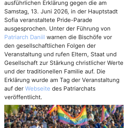
ausführlichen Erklärung gegen die am
Samstag, 13. Juni 2026, in der Hauptstadt
Sofia veranstaltete Pride-Parade
ausgesprochen. Unter der Führung von
Patriarch Daniil
warnen die Bischöfe vor
den gesellschaftlichen Folgen der
Veranstaltung und rufen Eltern, Staat und
Gesellschaft zur Stärkung christlicher Werte
und der traditionellen Familie auf. Die
Erklärung wurde am Tag der Veranstaltung
auf der
Webseite
des Patriarchats
veröffentlicht.