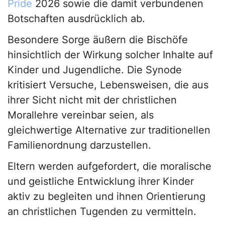
Pride
2026 sowie die damit verbundenen
Botschaften ausdrücklich ab.
Besondere Sorge äußern die Bischöfe
hinsichtlich der Wirkung solcher Inhalte auf
Kinder und Jugendliche. Die Synode
kritisiert Versuche, Lebensweisen, die aus
ihrer Sicht nicht mit der christlichen
Morallehre vereinbar seien, als
gleichwertige Alternative zur traditionellen
Familienordnung darzustellen.
Eltern werden aufgefordert, die moralische
und geistliche Entwicklung ihrer Kinder
aktiv zu begleiten und ihnen Orientierung
an christlichen Tugenden zu vermitteln.