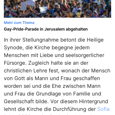
Mehr zum Thema
Gay-Pride-Parade in Jerusalem abgehalten
In ihrer Stellungnahme betont die Heilige
Synode, die Kirche begegne jedem
Menschen mit Liebe und seelsorgerlicher
Fürsorge. Zugleich halte sie an der
christlichen Lehre fest, wonach der Mensch
von Gott als Mann und Frau geschaffen
worden sei und die Ehe zwischen Mann
und Frau die Grundlage von Familie und
Gesellschaft bilde. Vor diesem Hintergrund
lehnt die Kirche die Durchführung der
Sofia