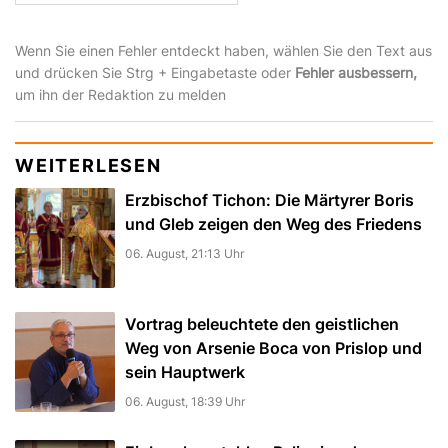
Wenn Sie einen Fehler entdeckt haben, wählen Sie den Text aus
und drücken Sie Strg + Eingabetaste oder
Fehler ausbessern,
um ihn der Redaktion zu melden
WEITERLESEN
Erzbischof Tichon: Die Märtyrer Boris
und Gleb zeigen den Weg des Friedens
06. August, 21:13 Uhr
Vortrag beleuchtete den geistlichen
Weg von Arsenie Boca von Prislop und
sein Hauptwerk
06. August, 18:39 Uhr