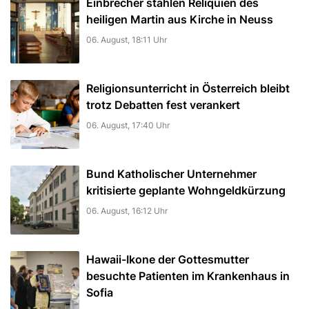
Einbrecher stahlen Reliquien des
heiligen Martin aus Kirche in Neuss
06. August, 18:11 Uhr
Religionsunterricht in Österreich bleibt
trotz Debatten fest verankert
06. August, 17:40 Uhr
Bund Katholischer Unternehmer
kritisierte geplante Wohngeldkürzung
06. August, 16:12 Uhr
Hawaii-Ikone der Gottesmutter
besuchte Patienten im Krankenhaus in
Sofia