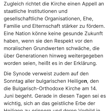
Zugleich richtet die Kirche einen Appell an
staatliche Institutionen und
gesellschaftliche Organisationen, Ehe,
Familie und Elternschaft stärker zu fördern.
Eine Nation könne keine gesunde Zukunft
haben, wenn sie den Respekt vor den
moralischen Grundwerten schwäche, die
über Generationen hinweg weitergegeben
worden seien, heißt es in der Erklärung.
Die Synode verweist zudem auf den
Sonntag aller bulgarischen Heilige
n
, den
die Bulgarisch-Orthodoxe Kirche am 14.
Juni begeht. Gerade in diesen Tagen sei es
wichtig, sich an das geistliche Erbe der
Heiligen zu erinnern und deren Vorbild in