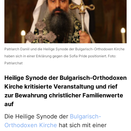
Patriarch Daniil und die Heilige Synode der Bulgarisch-Orthodoxen Kirche
haben sich in einer Erklärung gegen die Sofia Pride positioniert. Foto:
Patriarchat
Heilige Synode der Bulgarisch-Orthodoxen
Kirche kritisierte Veranstaltung und rief
zur Bewahrung christlicher Familienwerte
auf
Die Heilige Synode der
Bulgarisch-
Orthodoxen Kirche
hat sich mit einer