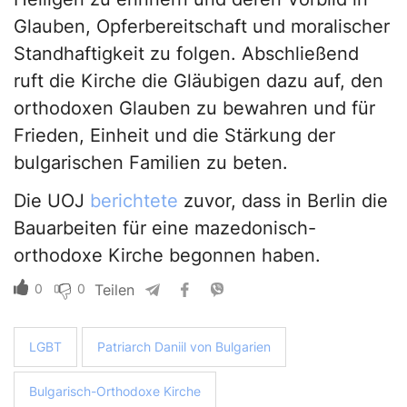
Glauben, Opferbereitschaft und moralischer
Standhaftigkeit zu folgen. Abschließend
ruft die Kirche die Gläubigen dazu auf, den
orthodoxen Glauben zu bewahren und für
Frieden, Einheit und die Stärkung der
bulgarischen Familien zu beten.
Die UOJ
berichtete
zuvor, dass in Berlin die
Bauarbeiten für eine mazedonisch-
orthodoxe Kirche begonnen haben.
0
0
Teilen
LGBT
Patriarch Daniil von Bulgarien
Bulgarisch-Orthodoxe Kirche