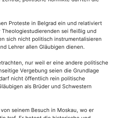
en Proteste in Belgrad ein und relativiert
r Theologiestudierenden sei fleißig und
 sich nicht politisch instrumentalisieren
nd Lehrer allen Gläubigen dienen.
trachten, nur weil er eine andere politische
seitige Vergebung seien die Grundlage
darf nicht öffentlich rein politische
 Gläubigen als Brüder und Schwestern
von seinem Besuch in Moskau, wo er