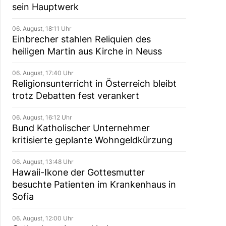
sein Hauptwerk
06. August, 18:11 Uhr
Einbrecher stahlen Reliquien des
heiligen Martin aus Kirche in Neuss
06. August, 17:40 Uhr
Religionsunterricht in Österreich bleibt
trotz Debatten fest verankert
06. August, 16:12 Uhr
Bund Katholischer Unternehmer
kritisierte geplante Wohngeldkürzung
06. August, 13:48 Uhr
Hawaii-Ikone der Gottesmutter
besuchte Patienten im Krankenhaus in
Sofia
06. August, 12:00 Uhr