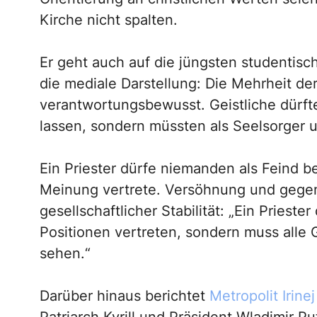
Kirche nicht spalten.
Er geht auch auf die jüngsten studentisch
die mediale Darstellung: Die Mehrheit de
verantwortungsbewusst. Geistliche dürften
lassen, sondern müssten als Seelsorger u
Ein Priester dürfe niemanden als Feind be
Meinung vertrete. Versöhnung und gegen
gesellschaftlicher Stabilität: „Ein Priester 
Positionen vertreten, sondern muss alle
sehen.“
Darüber hinaus berichtet
Metropolit Irinej