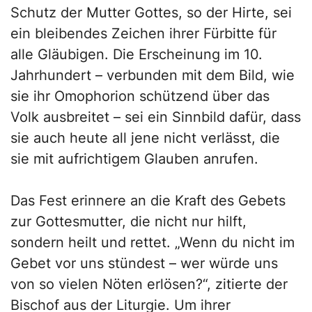
Schutz der Mutter Gottes, so der Hirte, sei
ein bleibendes Zeichen ihrer Fürbitte für
alle Gläubigen. Die Erscheinung im 10.
Jahrhundert – verbunden mit dem Bild, wie
sie ihr Omophorion schützend über das
Volk ausbreitet – sei ein Sinnbild dafür, dass
sie auch heute all jene nicht verlässt, die
sie mit aufrichtigem Glauben anrufen.
Das Fest erinnere an die Kraft des Gebets
zur Gottesmutter, die nicht nur hilft,
sondern heilt und rettet. „Wenn du nicht im
Gebet vor uns stündest – wer würde uns
von so vielen Nöten erlösen?“, zitierte der
Bischof aus der Liturgie. Um ihrer