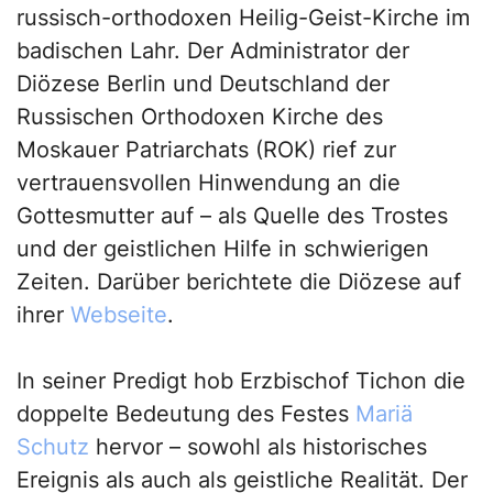
russisch-orthodoxen Heilig-Geist-Kirche im
badischen Lahr. Der Administrator der
Diözese Berlin und Deutschland der
Russischen Orthodoxen Kirche des
Moskauer Patriarchats (ROK) rief zur
vertrauensvollen Hinwendung an die
Gottesmutter auf – als Quelle des Trostes
und der geistlichen Hilfe in schwierigen
Zeiten. Darüber berichtete die Diözese auf
ihrer
Webseite
.
In seiner Predigt hob Erzbischof Tichon die
doppelte Bedeutung des Festes
Mariä
Schutz
hervor – sowohl als historisches
Ereignis als auch als geistliche Realität. Der