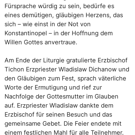
Fürsprache würdig zu sein, bedürfe es
eines demütigen, gläubigen Herzens, das
sich – wie einst in der Not von
Konstantinopel – in der Hoffnung dem
Willen Gottes anvertraue.
Am Ende der Liturgie gratulierte Erzbischof
Tichon Erzpriester Wladislaw Dichanow und
den Gläubigen zum Fest, sprach väterliche
Worte der Ermutigung und rief zur
Nachfolge der Gottesmutter im Glauben
auf. Erzpriester Wladislaw dankte dem
Erzbischof für seinen Besuch und das
gemeinsame Gebet. Die Feier endete mit
einem festlichen Mahl für alle Teilnehmer.