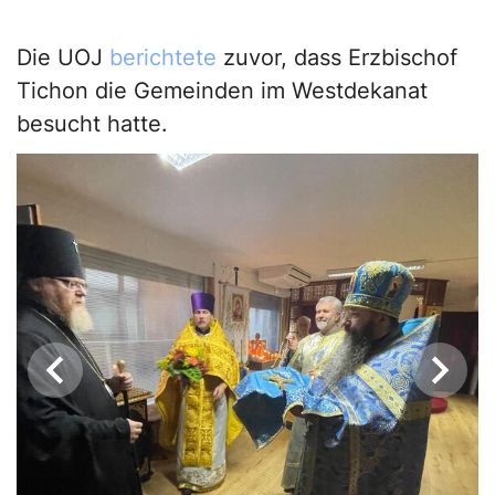
Die UOJ
berichtete
zuvor, dass Erzbischof
Tichon die Gemeinden im Westdekanat
besucht hatte.