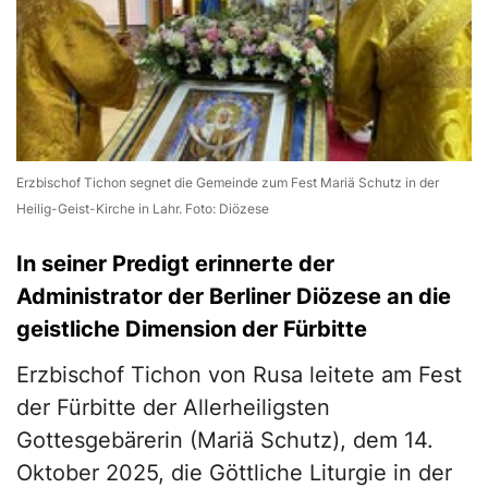
Erzbischof Tichon segnet die Gemeinde zum Fest Mariä Schutz in der
Heilig-Geist-Kirche in Lahr. Foto: Diözese
In seiner Predigt erinnerte der
Administrator der Berliner Diözese an die
geistliche Dimension der Fürbitte
Erzbischof Tichon von Rusa leitete am Fest
der Fürbitte der Allerheiligsten
Gottesgebärerin (Mariä Schutz), dem 14.
Oktober 2025, die Göttliche Liturgie in der