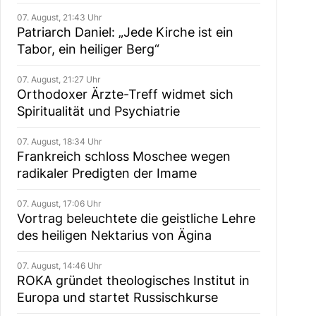
07. August, 21:43 Uhr
Patriarch Daniel: „Jede Kirche ist ein
Tabor, ein heiliger Berg“
07. August, 21:27 Uhr
Orthodoxer Ärzte-Treff widmet sich
Spiritualität und Psychiatrie
07. August, 18:34 Uhr
Frankreich schloss Moschee wegen
radikaler Predigten der Imame
07. August, 17:06 Uhr
Vortrag beleuchtete die geistliche Lehre
des heiligen Nektarius von Ägina
07. August, 14:46 Uhr
ROKA gründet theologisches Institut in
Europa und startet Russischkurse