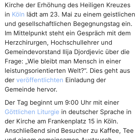
Kirche der Erhöhung des Heiligen Kreuzes
in
Köln
lädt am 23. Mai zu einem geistlichen
und gesellschaftlichen Begegnungstag ein.
Im Mittelpunkt steht ein Gespräch mit dem
Herzchirurgen, Hochschullehrer und
Gemeindevorstand Ilija Djordjevic über die
Frage: „Wie bleibt man Mensch in einer
leistungsorientierten Welt?“. Dies geht aus
der
veröffentlichten
Einladung der
Gemeinde hervor.
Der Tag beginnt um 9:00 Uhr mit einer
Göttlichen Liturgie
in deutscher Sprache in
der Kirche am Frankenplatz 15 in Köln.
Anschließend sind Besucher zu Kaffee, Tee