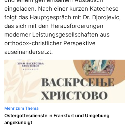
und einem gemeinsamen Austausch
eingeladen. Nach einer kurzen Katechese
folgt das Hauptgespräch mit Dr. Djordjevic,
das sich mit den Herausforderungen
moderner Leistungsgesellschaften aus
orthodox-christlicher Perspektive
auseinandersetzt.
Mehr zum Thema
Ostergottesdienste in Frankfurt und Umgebung
angekündigt