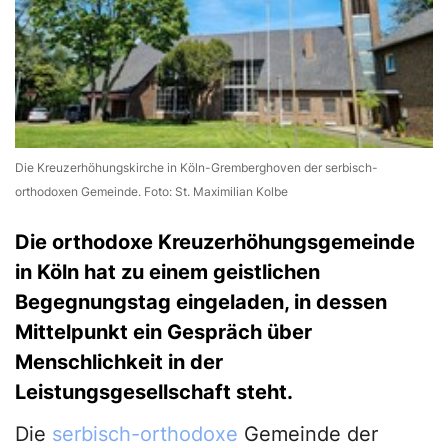
Die Kreuzerhöhungskirche in Köln-Gremberghoven der serbisch-
orthodoxen Gemeinde. Foto: St. Maximilian Kolbe
Die orthodoxe Kreuzerhöhungsgemeinde
in Köln hat zu einem geistlichen
Begegnungstag eingeladen, in dessen
Mittelpunkt ein Gespräch über
Menschlichkeit in der
Leistungsgesellschaft steht.
Die
serbisch-orthodoxe
Gemeinde der