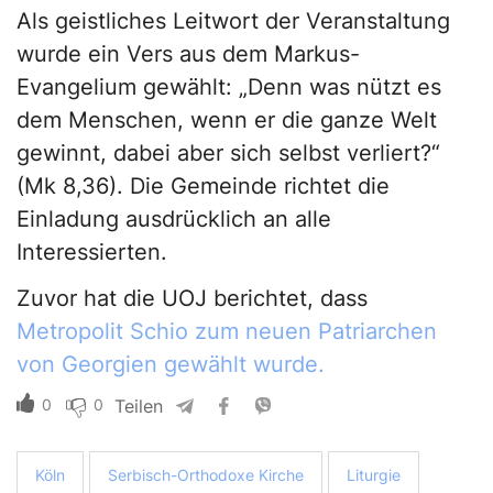
Als geistliches Leitwort der Veranstaltung
wurde ein Vers aus dem Markus-
Evangelium gewählt: „Denn was nützt es
dem Menschen, wenn er die ganze Welt
gewinnt, dabei aber sich selbst verliert?“
(Mk 8,36). Die Gemeinde richtet die
Einladung ausdrücklich an alle
Interessierten.
Zuvor hat die UOJ berichtet, dass
Metropolit Schio zum neuen Patriarchen
von Georgien gewählt wurde.
0
0
Teilen
Köln
Serbisch-Orthodoxe Kirche
Liturgie