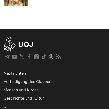
UOJ
Nachrichten
Verteidigung des Glaubens
Mensch und Kirche
Geschichte und Kultur