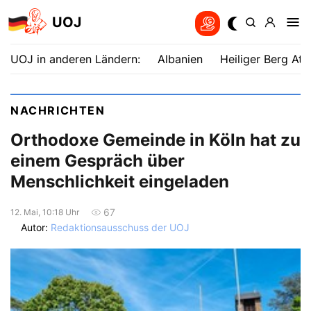
UOJ
UOJ in anderen Ländern:
Albanien
Heiliger Berg Ath
NACHRICHTEN
Orthodoxe Gemeinde in Köln hat zu
einem Gespräch über
Menschlichkeit eingeladen
67
12. Mai, 10:18 Uhr
Autor:
Redaktionsausschuss der UOJ