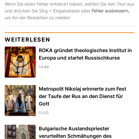
Wenn Sie einen Fehler entdeckt haben, wählen Sie den Text aus
und drücken Sie Strg + Eingabetaste oder
Fehler ausbessern,
um ihn der Redaktion zu melden
WEITERLESEN
ROKA gründet theologisches Institut in
Europa und startet Russischkurse
14:46
Metropolit Nikolaj erinnerte zum Fest
der Taufe der Rus an den Dienst für
Gott
13:53
Bulgarische Auslandspriester
verurteilten Schmähungen des