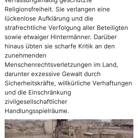
verfassungsmäßig geschützte
Religionsfreiheit. Sie verlangen eine
lückenlose Aufklärung und die
strafrechtliche Verfolgung aller Beteiligten
sowie etwaiger Hintermänner. Darüber
hinaus übten sie scharfe Kritik an den
zunehmenden
Menschenrechtsverletzungen im Land,
darunter exzessive Gewalt durch
Sicherheitskräfte, willkürliche Verhaftungen
und die Einschränkung
zivilgesellschaftlicher
Handlungsspielräume.