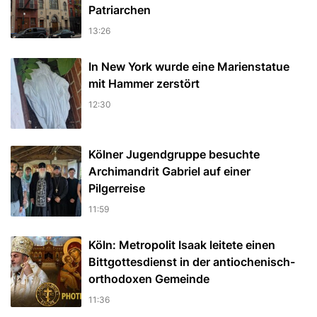
Patriarchen
13:26
In New York wurde eine Marienstatue
mit Hammer zerstört
12:30
Kölner Jugendgruppe besuchte
Archimandrit Gabriel auf einer
Pilgerreise
11:59
Köln: Metropolit Isaak leitete einen
Bittgottesdienst in der antiochenisch-
orthodoxen Gemeinde
11:36