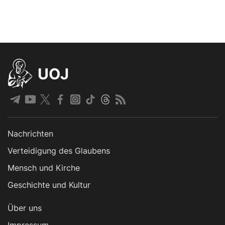
UOJ
Nachrichten
Verteidigung des Glaubens
Mensch und Kirche
Geschichte und Kultur
Über uns