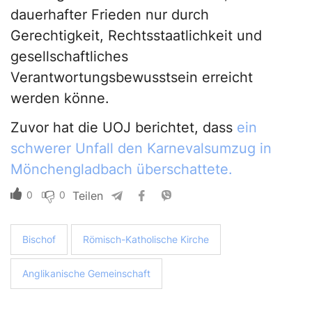
dauerhafter Frieden nur durch
Gerechtigkeit, Rechtsstaatlichkeit und
gesellschaftliches
Verantwortungsbewusstsein erreicht
werden könne.
Zuvor hat die UOJ berichtet, dass
ein
schwerer Unfall den Karnevalsumzug in
Mönchengladbach überschattete.
0
0
Teilen
Bischof
Römisch-Katholische Kirche
Anglikanische Gemeinschaft