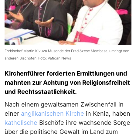
Erzbischof Martin Kivuva Musonde der Erzdiözese Mombasa, umringt von
anderen Bischöfen. Foto: Vatican News
Kirchenführer forderten Ermittlungen und
mahnten zur Achtung von Religionsfreiheit
und Rechtsstaatlichkeit.
Nach einem gewaltsamen Zwischenfall in
einer
anglikanischen Kirche
in Kenia, haben
katholische
Bischöfe ihre wachsende Sorge
über die politische Gewalt im Land zum