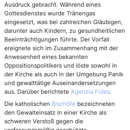
Ausdruck gebracht. Während eines
Gottesdienstes wurde Tränengas
eingesetzt, was bei zahlreichen Gläubigen,
darunter auch Kindern, zu gesundheitlichen
Beeinträchtigungen führte. Der Vorfall
ereignete sich im Zusammenhang mit der
Anwesenheit eines bekannten
Oppositionspolitikers und löste sowohl in
der Kirche als auch in der Umgebung Panik
und gewalttätige Auseinandersetzungen
aus. Darüber berichtete
Agenzia Fides
.
Die katholischen
Bischöfe
bezeichneten
den Gewalteinsatz in einer Kirche als
schweren Verstoß gegen die