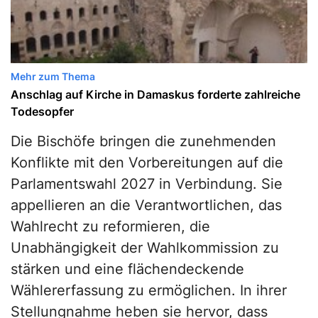
Mehr zum Thema
Anschlag auf Kirche in Damaskus forderte zahlreiche
Todesopfer
Die Bischöfe bringen die zunehmenden
Konflikte mit den Vorbereitungen auf die
Parlamentswahl 2027 in Verbindung. Sie
appellieren an die Verantwortlichen, das
Wahlrecht zu reformieren, die
Unabhängigkeit der Wahlkommission zu
stärken und eine flächendeckende
Wählererfassung zu ermöglichen. In ihrer
Stellungnahme heben sie hervor, dass