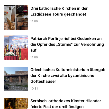
Drei katholische Kirchen in der
Erzdiözese Tours geschändet
11:00
Patriarch Porfirije rief bei Gedenken an
die Opfer des „Sturms“ zur Versöhnung
auf
11:00
Griechisches Kulturministerium übergab
der Kirche zwei alte byzantinische
Gotteshäuser
10:31
Serbisch-orthodoxes Kloster Hilandar
feierte Fest der dreihändigen