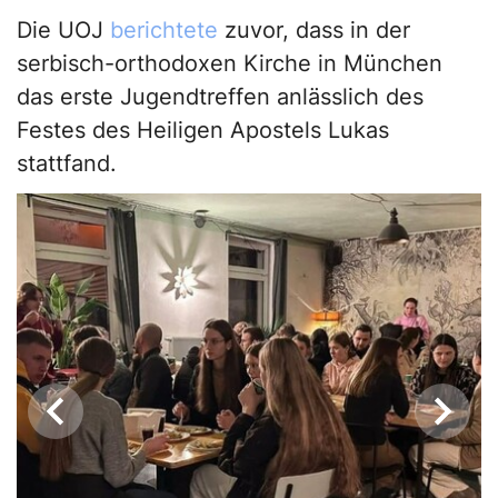
Die UOJ
berichtete
zuvor, dass in der
serbisch-orthodoxen Kirche in München
das erste Jugendtreffen anlässlich des
Festes des Heiligen Apostels Lukas
stattfand.