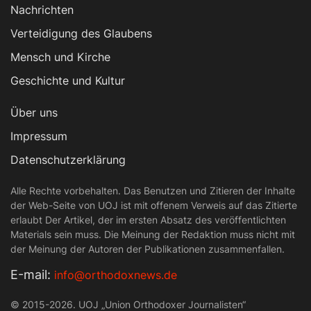
Nachrichten
Verteidigung des Glaubens
Mensch und Kirche
Geschichte und Kultur
Über uns
Impressum
Datenschutzerklärung
Alle Rechte vorbehalten. Das Benutzen und Zitieren der Inhalte
der Web-Seite von UOJ ist mit offenem Verweis auf das Zitierte
erlaubt Der Artikel, der im ersten Absatz des veröffentlichten
Materials sein muss. Die Meinung der Redaktion muss nicht mit
der Meinung der Autoren der Publikationen zusammenfallen.
Е-mail:
info@orthodoxnews.de
© 2015-2026. UOJ „Union Orthodoxer Journalisten“