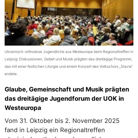
Ukrainisch-orthodoxe Jugendliche aus Westeuropa beim Regionaltreffen in
Leipzig: Diskussionen, Gebet und Musik prägten das dreitägige Programm,
das mit einer festlichen Liturgie und einem Konzert des Volkschors „Slavia“
endete.
Glaube, Gemeinschaft und Musik prägten
das dreitägige Jugendforum der UOK in
Westeuropa
Vom 31. Oktober bis 2. November 2025
fand in Leipzig ein Regionaltreffen