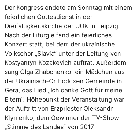
Der Kongress endete am Sonntag mit einem
feierlichen Gottesdienst in der
Dreifaltigkeitskirche der UOK in Leipzig.
Nach der Liturgie fand ein feierliches
Konzert statt, bei dem der ukrainische
Volkschor „Slavia“ unter der Leitung von
Kostyantyn Kozakevich auftrat. Außerdem
sang Olga Zhabchenko, ein Mädchen aus
der Ukrainisch-Orthodoxen Gemeinde in
Gera, das Lied „Ich danke Gott für meine
Eltern“. Höhepunkt der Veranstaltung war
der Auftritt von Erzpriester Oleksandr
Klymenko, dem Gewinner der TV-Show
„Stimme des Landes“ von 2017.