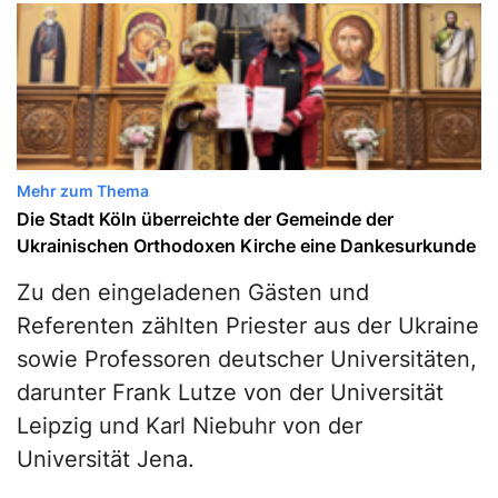
Mehr zum Thema
Die Stadt Köln überreichte der Gemeinde der
Ukrainischen Orthodoxen Kirche eine Dankesurkunde
Zu den eingeladenen Gästen und
Referenten zählten Priester aus der Ukraine
sowie Professoren deutscher Universitäten,
darunter Frank Lutze von der Universität
Leipzig und Karl Niebuhr von der
Universität Jena.