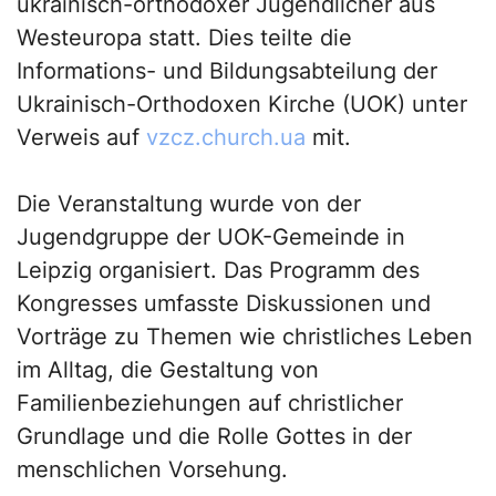
ukrainisch-orthodoxer Jugendlicher aus
Westeuropa statt. Dies teilte die
Informations- und Bildungsabteilung der
Ukrainisch-Orthodoxen Kirche (UOK) unter
Verweis auf
vzcz.church.ua
mit.
Die Veranstaltung wurde von der
Jugendgruppe der UOK-Gemeinde in
Leipzig organisiert. Das Programm des
Kongresses umfasste Diskussionen und
Vorträge zu Themen wie christliches Leben
im Alltag, die Gestaltung von
Familienbeziehungen auf christlicher
Grundlage und die Rolle Gottes in der
menschlichen Vorsehung.