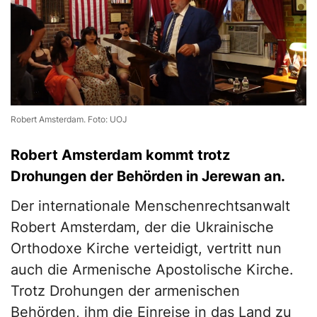
Robert Amsterdam. Foto: UOJ
Robert Amsterdam kommt trotz
Drohungen der Behörden in Jerewan an.
Der internationale Menschenrechtsanwalt
Robert Amsterdam, der die Ukrainische
Orthodoxe Kirche verteidigt, vertritt nun
auch die Armenische Apostolische Kirche.
Trotz Drohungen der armenischen
Behörden, ihm die Einreise in das Land zu