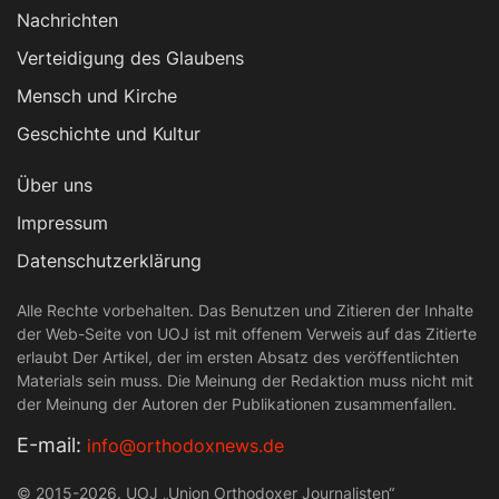
Nachrichten
Verteidigung des Glaubens
Mensch und Kirche
Geschichte und Kultur
Über uns
Impressum
Datenschutzerklärung
Alle Rechte vorbehalten. Das Benutzen und Zitieren der Inhalte
der Web-Seite von UOJ ist mit offenem Verweis auf das Zitierte
erlaubt Der Artikel, der im ersten Absatz des veröffentlichten
Materials sein muss. Die Meinung der Redaktion muss nicht mit
der Meinung der Autoren der Publikationen zusammenfallen.
Е-mail:
info@orthodoxnews.de
© 2015-2026. UOJ „Union Orthodoxer Journalisten“