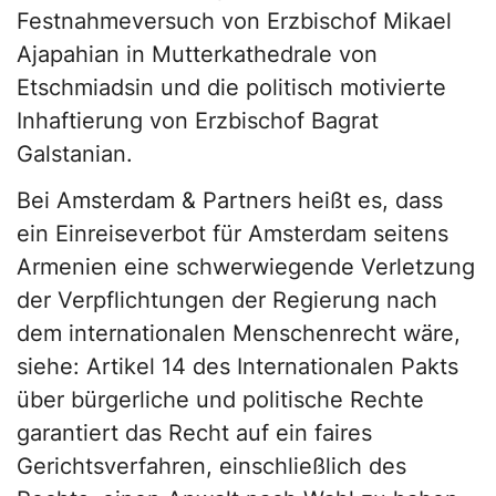
Festnahmeversuch von Erzbischof Mikael
Ajapahian in Mutterkathedrale von
Etschmiadsin und die politisch motivierte
Inhaftierung von Erzbischof Bagrat
Galstanian.
Bei Amsterdam & Partners heißt es, dass
ein Einreiseverbot für Amsterdam seitens
Armenien eine schwerwiegende Verletzung
der Verpflichtungen der Regierung nach
dem internationalen Menschenrecht wäre,
siehe: Artikel 14 des Internationalen Pakts
über bürgerliche und politische Rechte
garantiert das Recht auf ein faires
Gerichtsverfahren, einschließlich des