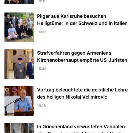
19:30
Pilger aus Karlsruhe besuchen
Heiligtümer in der Schweiz und in Italien
16:01
Strafverfahren gegen Armeniens
Kirchenoberhaupt empörte US-Juristen
15:48
Vortrag beleuchtete die geistliche Lehre
des heiligen Nikolaj Velimirović
15:18
In Griechenland verwüsteten Vandalen