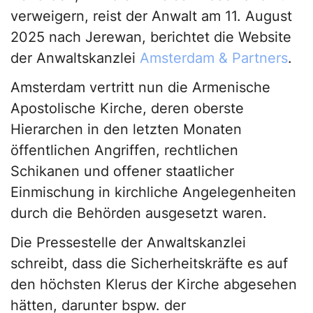
verweigern, reist der Anwalt am 11. August
2025 nach Jerewan, berichtet die Website
der Anwaltskanzlei
Amsterdam & Partners
.
Amsterdam vertritt nun die Armenische
Apostolische Kirche, deren oberste
Hierarchen in den letzten Monaten
öffentlichen Angriffen, rechtlichen
Schikanen und offener staatlicher
Einmischung in kirchliche Angelegenheiten
durch die Behörden ausgesetzt waren.
Die Pressestelle der Anwaltskanzlei
schreibt, dass die Sicherheitskräfte es auf
den höchsten Klerus der Kirche abgesehen
hätten, darunter bspw. der