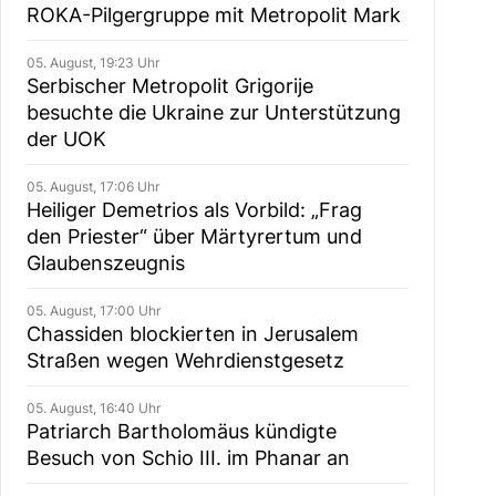
ROKA-Pilgergruppe mit Metropolit Mark
05. August, 19:23 Uhr
Serbischer Metropolit Grigorije
besuchte die Ukraine zur Unterstützung
der UOK
05. August, 17:06 Uhr
Heiliger Demetrios als Vorbild: „Frag
den Priester“ über Märtyrertum und
Glaubenszeugnis
05. August, 17:00 Uhr
Chassiden blockierten in Jerusalem
Straßen wegen Wehrdienstgesetz
05. August, 16:40 Uhr
Patriarch Bartholomäus kündigte
Besuch von Schio III. im Phanar an