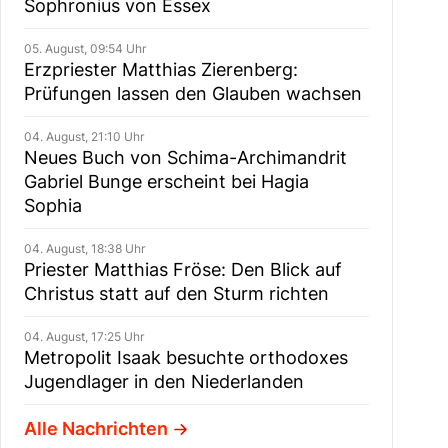
Sophronius von Essex
05. August, 09:54 Uhr
Erzpriester Matthias Zierenberg:
Prüfungen lassen den Glauben wachsen
04. August, 21:10 Uhr
Neues Buch von Schima-Archimandrit
Gabriel Bunge erscheint bei Hagia
Sophia
04. August, 18:38 Uhr
Priester Matthias Fröse: Den Blick auf
Christus statt auf den Sturm richten
04. August, 17:25 Uhr
Metropolit Isaak besuchte orthodoxes
Jugendlager in den Niederlanden
Alle Nachrichten