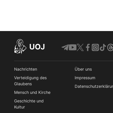
UOJ
Nachrichten
Über uns
Verteidigung des
Impressum
Glaubens
Datenschutzerkläru
Mensch und Kirche
Geschichte und
Kultur