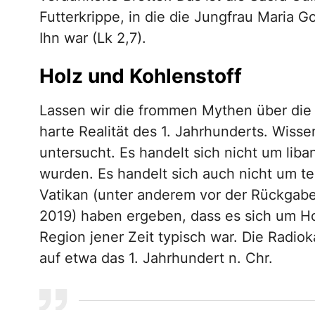
Futterkrippe, in die die Jungfrau Maria Go
Ihn war (Lk 2,7).
Holz und Kohlenstoff
Lassen wir die frommen Mythen über die „
harte Realität des 1. Jahrhunderts. Wisse
untersucht. Es handelt sich nicht um lib
wurden. Es handelt sich auch nicht um 
Vatikan (unter anderem vor der Rückgab
2019) haben ergeben, dass es sich um Hol
Region jener Zeit typisch war. Die Radiok
auf etwa das 1. Jahrhundert n. Chr.