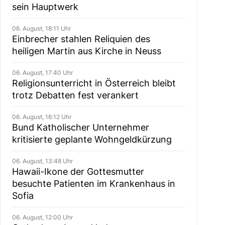
sein Hauptwerk
06. August, 18:11 Uhr
Einbrecher stahlen Reliquien des
heiligen Martin aus Kirche in Neuss
06. August, 17:40 Uhr
Religionsunterricht in Österreich bleibt
trotz Debatten fest verankert
06. August, 16:12 Uhr
Bund Katholischer Unternehmer
kritisierte geplante Wohngeldkürzung
06. August, 13:48 Uhr
Hawaii-Ikone der Gottesmutter
besuchte Patienten im Krankenhaus in
Sofia
06. August, 12:00 Uhr