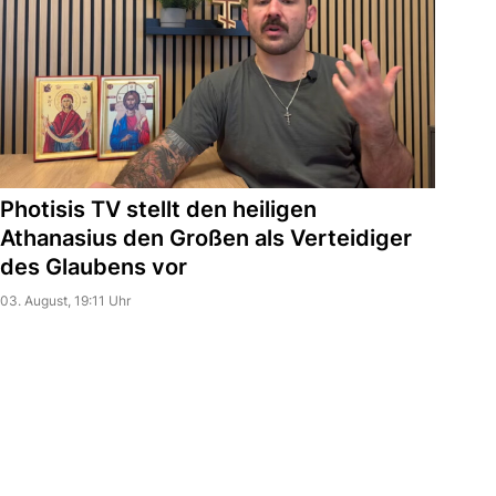
Photisis TV stellt den heiligen
Athanasius den Großen als Verteidiger
des Glaubens vor
03. August, 19:11 Uhr