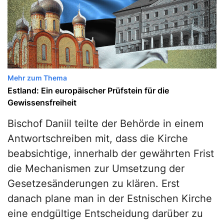
Mehr zum Thema
Estland: Ein europäischer Prüfstein für die
Gewissensfreiheit
Bischof Daniil teilte der Behörde in einem
Antwortschreiben mit, dass die Kirche
beabsichtige, innerhalb der gewährten Frist
die Mechanismen zur Umsetzung der
Gesetzesänderungen zu klären. Erst
danach plane man in der Estnischen Kirche
eine endgültige Entscheidung darüber zu