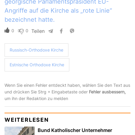
georgische Parlamentspräsident EU-
Angriffe auf die Kirche als „rote Linie“
bezeichnet hatte.
0
0
Teilen
Russisch-Orthodoxe Kirche
Estnische Orthodoxe Kirche
Wenn Sie einen Fehler entdeckt haben, wählen Sie den Text aus
und drücken Sie Strg + Eingabetaste oder
Fehler ausbessern,
um ihn der Redaktion zu melden
WEITERLESEN
Bund Katholischer Unternehmer