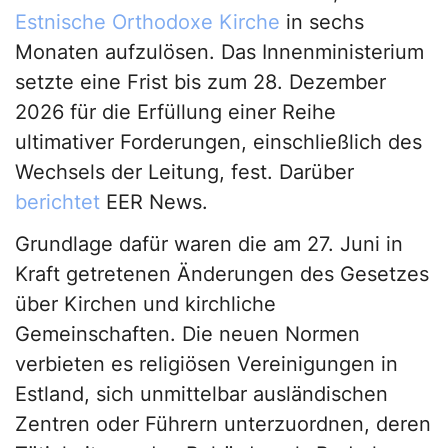
Estnische Orthodoxe Kirche
in sechs
Monaten aufzulösen. Das Innenministerium
setzte eine Frist bis zum 28. Dezember
2026 für die Erfüllung einer Reihe
ultimativer Forderungen, einschließlich des
Wechsels der Leitung, fest. Darüber
berichtet
EER News.
Grundlage dafür waren die am 27. Juni in
Kraft getretenen Änderungen des Gesetzes
über Kirchen und kirchliche
Gemeinschaften. Die neuen Normen
verbieten es religiösen Vereinigungen in
Estland, sich unmittelbar ausländischen
Zentren oder Führern unterzuordnen, deren