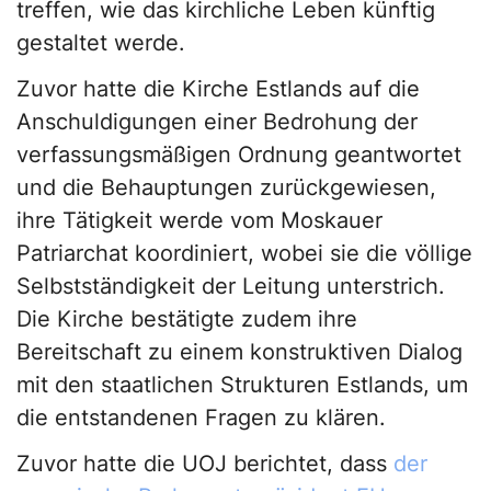
treffen, wie das kirchliche Leben künftig
gestaltet werde.
Zuvor hatte die Kirche Estlands auf die
Anschuldigungen einer Bedrohung der
verfassungsmäßigen Ordnung geantwortet
und die Behauptungen zurückgewiesen,
ihre Tätigkeit werde vom Moskauer
Patriarchat koordiniert, wobei sie die völlige
Selbstständigkeit der Leitung unterstrich.
Die Kirche bestätigte zudem ihre
Bereitschaft zu einem konstruktiven Dialog
mit den staatlichen Strukturen Estlands, um
die entstandenen Fragen zu klären.
Zuvor hatte die UOJ berichtet, dass
der