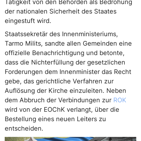
Tätigkeit von den Behörden als Bedrohung
der nationalen Sicherheit des Staates
eingestuft wird.
Staatssekretär des Innenministeriums,
Tarmo Milits, sandte allen Gemeinden eine
offizielle Benachrichtigung und betonte,
dass die Nichterfüllung der gesetzlichen
Forderungen dem Innenminister das Recht
gebe, das gerichtliche Verfahren zur
Auflösung der Kirche einzuleiten. Neben
dem Abbruch der Verbindungen zur
ROK
wird von der EOChK verlangt, über die
Bestellung eines neuen Leiters zu
entscheiden.