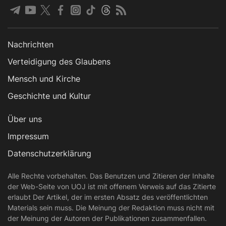
Nachrichten
Verteidigung des Glaubens
Mensch und Kirche
Geschichte und Kultur
Über uns
Impressum
Datenschutzerklärung
Alle Rechte vorbehalten. Das Benutzen und Zitieren der Inhalte
der Web-Seite von UOJ ist mit offenem Verweis auf das Zitierte
erlaubt Der Artikel, der im ersten Absatz des veröffentlichten
Materials sein muss. Die Meinung der Redaktion muss nicht mit
der Meinung der Autoren der Publikationen zusammenfallen.