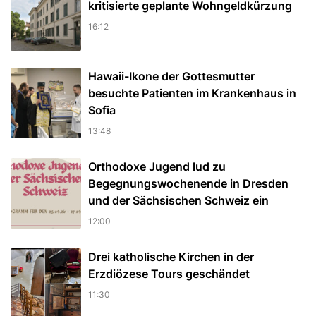
kritisierte geplante Wohngeldkürzung
16:12
Hawaii-Ikone der Gottesmutter
besuchte Patienten im Krankenhaus in
Sofia
13:48
Orthodoxe Jugend lud zu
Begegnungswochenende in Dresden
und der Sächsischen Schweiz ein
12:00
Drei katholische Kirchen in der
Erzdiözese Tours geschändet
11:30