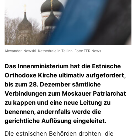
Alexander-Newski-Kathedrale in Tallinn. Foto: EER News
Das Innenministerium hat die Estnische
Orthodoxe Kirche ultimativ aufgefordert,
bis zum 28. Dezember sämtliche
Verbindungen zum Moskauer Patriarchat
zu kappen und eine neue Leitung zu
benennen, andernfalls werde die
gerichtliche Auflösung eingeleitet.
Die estnischen Behörden drohten, die