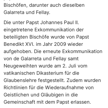
Bischöfen, darunter auch dieselben
Galarreta und Fellay.
Die unter Papst Johannes Paul II.
eingetretene Exkommunikation der
beteiligten Bischöfe wurde von Papst
Benedikt XVI. im Jahr 2009 wieder
aufgehoben. Die erneute Exkommunikation
von de Galarreta und Fellay samt
Neugeweihten wurde am 2. Juli vom
vatikanischen Dikasterium für die
Glaubenslehre festgestellt. Zudem wurden
Richtlinien für die Wiederaufnahme von
Geistlichen und Gläubigen in die
Gemeinschaft mit dem Papst erlassen.