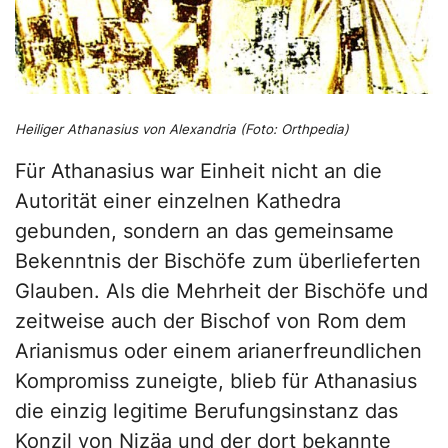
Heiliger Athanasius von Alexandria (Foto: Orthpedia)
Für Athanasius war Einheit nicht an die
Autorität einer einzelnen Kathedra
gebunden, sondern an das gemeinsame
Bekenntnis der Bischöfe zum überlieferten
Glauben. Als die Mehrheit der Bischöfe und
zeitweise auch der Bischof von Rom dem
Arianismus oder einem arianerfreundlichen
Kompromiss zuneigte, blieb für Athanasius
die einzig legitime Berufungsinstanz das
Konzil von Nizäa und der dort bekannte