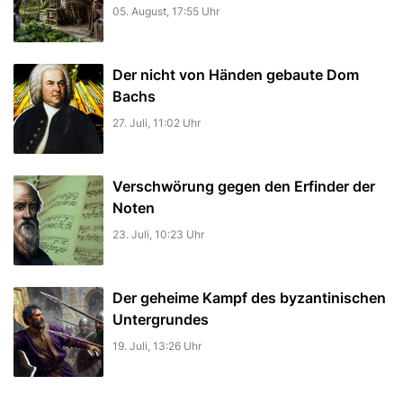
05. August, 17:55 Uhr
Der nicht von Händen gebaute Dom
Bachs
27. Juli, 11:02 Uhr
Verschwörung gegen den Erfinder der
Noten
23. Juli, 10:23 Uhr
Der geheime Kampf des byzantinischen
Untergrundes
19. Juli, 13:26 Uhr