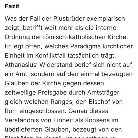
Fazit
Was der Fall der Piusbrüder exemplarisch
zeigt, betrifft weit mehr als die interne
Ordnung der römisch-katholischen Kirche.
Er legt offen, welches Paradigma kirchlicher
Einheit im Konfliktfall tatsächlich trägt.
Athanasius’ Widerstand berief sich nicht auf
ein Amt, sondern auf den einmal bezeugten
Glauben der Kirche gegen dessen
zeitweilige Preisgabe durch Amtsträger
gleich welchen Ranges, den Bischof von
Rom eingeschlossen. Genau dieses
Verständnis von Einheit als Konsens im
überlieferten Glauben, bezeugt von den