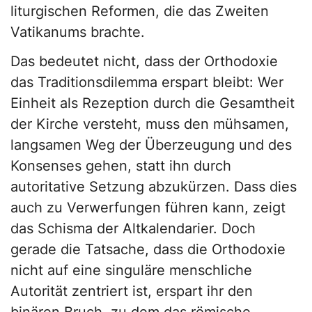
liturgischen Reformen, die das Zweiten
Vatikanums brachte.
Das bedeutet nicht, dass der Orthodoxie
das Traditionsdilemma erspart bleibt: Wer
Einheit als Rezeption durch die Gesamtheit
der Kirche versteht, muss den mühsamen,
langsamen Weg der Überzeugung und des
Konsenses gehen, statt ihn durch
autoritative Setzung abzukürzen. Dass dies
auch zu Verwerfungen führen kann, zeigt
das Schisma der Altkalendarier. Doch
gerade die Tatsache, dass die Orthodoxie
nicht auf eine singuläre menschliche
Autorität zentriert ist, erspart ihr den