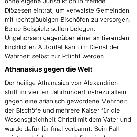
ohne eigene Jurisdiktion in fremde
Diözesen eintrat, um verwaiste Gemeinden
mit rechtgläubigen Bischöfen zu versorgen.
Beide Beispiele sollen belegen:
Ungehorsam gegenüber einer amtierenden
kirchlichen Autorität kann im Dienst der
Wahrheit selbst zur Pflicht werden.
Athanasius gegen die Welt
Der heilige Athanasius von Alexandrien
stritt im vierten Jahrhundert nahezu allein
gegen eine arianisch gewordene Mehrheit
der Bischöfe und mehrere Kaiser für die
Wesensgleichheit Christi mit dem Vater und
wurde dafür fünfmal verbannt. Sein Fall