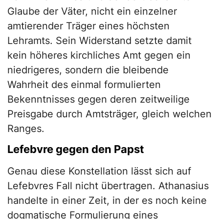
Glaube der Väter, nicht ein einzelner
amtierender Träger eines höchsten
Lehramts. Sein Widerstand setzte damit
kein höheres kirchliches Amt gegen ein
niedrigeres, sondern die bleibende
Wahrheit des einmal formulierten
Bekenntnisses gegen deren zeitweilige
Preisgabe durch Amtsträger, gleich welchen
Ranges.
Lefebvre gegen den Papst
Genau diese Konstellation lässt sich auf
Lefebvres Fall nicht übertragen. Athanasius
handelte in einer Zeit, in der es noch keine
dogmatische Formulierung eines