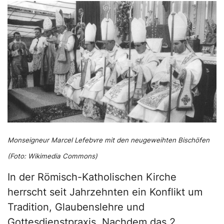
Monseigneur Marcel Lefebvre mit den neugeweihten Bischöfen
(Foto: Wikimedia Commons)
In der Römisch-Katholischen Kirche
herrscht seit Jahrzehnten ein Konflikt um
Tradition, Glaubenslehre und
Gottesdienstpraxis. Nachdem das 2.