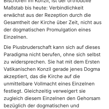
Bischöfen im Konzil, ist der orthodoxe
Maßstab bis heute: Verbindlichkeit
erwächst aus der Rezeption durch die
Gesamtheit der Kirche über Zeit, nicht aus
der dogmatischen Promulgation eines
Einzelnen.
Die Piusbruderschaft kann sich auf dieses
Paradigma nicht berufen, ohne sich selbst
zu widersprechen. Sie hat mit dem Ersten
Vatikanischen Konzil gerade jenes Dogma
akzeptiert, das die Kirche auf die
unmittelbare Vollmacht eines Einzelnen
festlegt. Gleichzeitig verweigert sie
zugleich diesem Einzelnen den Gehorsam
bezüglich der dogmatischen und