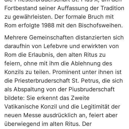
Fortbestand seiner Auffassung der Tradition
zu gewährleisten. Der formale Bruch mit
Rom erfolgte 1988 mit den Bischofsweihen.
Mehrere Gemeinschaften distanzierten sich
daraufhin von Lefebvre und erwirkten von
Rom die Erlaubnis, den alten Ritus zu
feiern, ohne mit ihm die Ablehnung des
Konzils zu teilen. Prominent unter ihnen ist
die Priesterbruderschaft St. Petrus, die sich
als Abspaltung von der Piusbruderschaft
bildete: Sie erkennt das Zweite
Vatikanische Konzil und die Legitimität der
neuen Messe ausdrücklich an, feiert aber
überwiegend im alten Ritus. Der