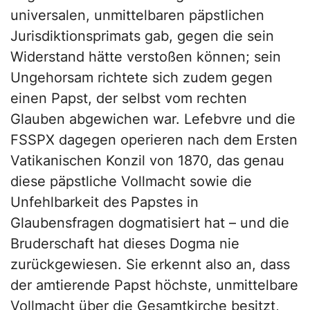
universalen, unmittelbaren päpstlichen
Jurisdiktionsprimats gab, gegen die sein
Widerstand hätte verstoßen können; sein
Ungehorsam richtete sich zudem gegen
einen Papst, der selbst vom rechten
Glauben abgewichen war. Lefebvre und die
FSSPX dagegen operieren nach dem Ersten
Vatikanischen Konzil von 1870, das genau
diese päpstliche Vollmacht sowie die
Unfehlbarkeit des Papstes in
Glaubensfragen dogmatisiert hat – und die
Bruderschaft hat dieses Dogma nie
zurückgewiesen. Sie erkennt also an, dass
der amtierende Papst höchste, unmittelbare
Vollmacht über die Gesamtkirche besitzt,