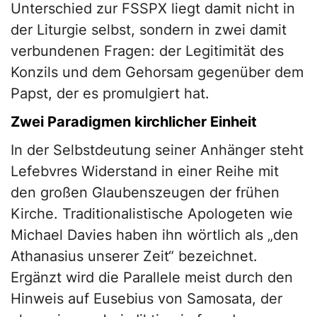
Unterschied zur FSSPX liegt damit nicht in
der Liturgie selbst, sondern in zwei damit
verbundenen Fragen: der Legitimität des
Konzils und dem Gehorsam gegenüber dem
Papst, der es promulgiert hat.
Zwei Paradigmen kirchlicher Einheit
In der Selbstdeutung seiner Anhänger steht
Lefebvres Widerstand in einer Reihe mit
den großen Glaubenszeugen der frühen
Kirche. Traditionalistische Apologeten wie
Michael Davies haben ihn wörtlich als „den
Athanasius unserer Zeit“ bezeichnet.
Ergänzt wird die Parallele meist durch den
Hinweis auf Eusebius von Samosata, der