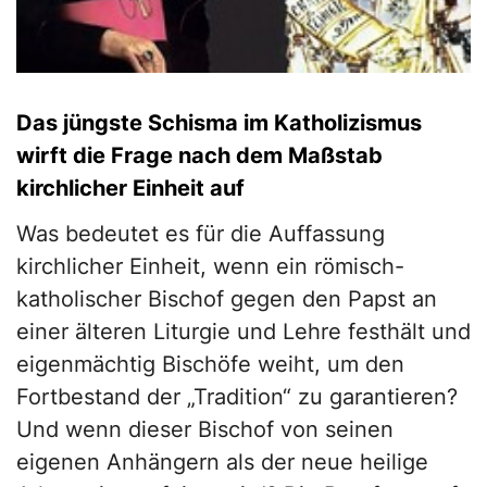
Das jüngste Schisma im Katholizismus
wirft die Frage nach dem Maßstab
kirchlicher Einheit auf
Was bedeutet es für die Auffassung
kirchlicher Einheit, wenn ein römisch-
katholischer Bischof gegen den Papst an
einer älteren Liturgie und Lehre festhält und
eigenmächtig Bischöfe weiht, um den
Fortbestand der „Tradition“ zu garantieren?
Und wenn dieser Bischof von seinen
eigenen Anhängern als der neue heilige