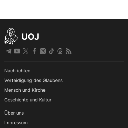
UOJ
Nachrichten
Verteidigung des Glaubens
Mensch und Kirche
Geschichte und Kultur
Über uns
Impressum