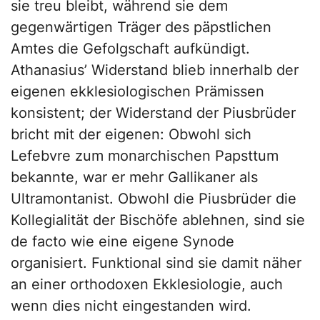
sie treu bleibt, während sie dem
gegenwärtigen Träger des päpstlichen
Amtes die Gefolgschaft aufkündigt.
Athanasius’ Widerstand blieb innerhalb der
eigenen ekklesiologischen Prämissen
konsistent; der Widerstand der Piusbrüder
bricht mit der eigenen: Obwohl sich
Lefebvre zum monarchischen Papsttum
bekannte, war er mehr Gallikaner als
Ultramontanist. Obwohl die Piusbrüder die
Kollegialität der Bischöfe ablehnen, sind sie
de facto wie eine eigene Synode
organisiert. Funktional sind sie damit näher
an einer orthodoxen Ekklesiologie, auch
wenn dies nicht eingestanden wird.