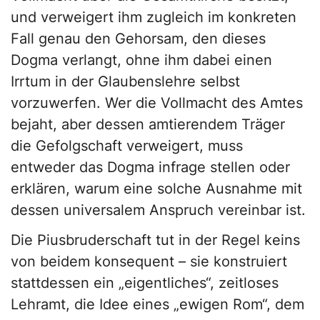
und verweigert ihm zugleich im konkreten
Fall genau den Gehorsam, den dieses
Dogma verlangt, ohne ihm dabei einen
Irrtum in der Glaubenslehre selbst
vorzuwerfen. Wer die Vollmacht des Amtes
bejaht, aber dessen amtierendem Träger
die Gefolgschaft verweigert, muss
entweder das Dogma infrage stellen oder
erklären, warum eine solche Ausnahme mit
dessen universalem Anspruch vereinbar ist.
Die Piusbruderschaft tut in der Regel keins
von beidem konsequent – sie konstruiert
stattdessen ein „eigentliches“, zeitloses
Lehramt, die Idee eines „ewigen Rom“, dem