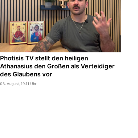
Photisis TV stellt den heiligen
Athanasius den Großen als Verteidiger
des Glaubens vor
03. August, 19:11 Uhr