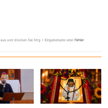
 aus und drücken Sie Strg + Eingabetaste oder
Fehler