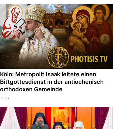
Köln: Metropolit Isaak leitete einen
Bittgottesdienst in der antiochenisch-
orthodoxen Gemeinde
11:36