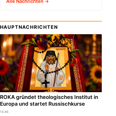
Alle Nachrichten
HAUPTNACHRICHTEN
ROKA gründet theologisches Institut in
Europa und startet Russischkurse
14:46