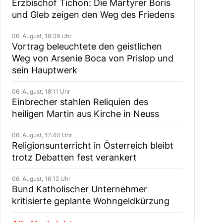
Erzbischof Tichon: Die Märtyrer Boris
und Gleb zeigen den Weg des Friedens
06. August, 18:39 Uhr
Vortrag beleuchtete den geistlichen
Weg von Arsenie Boca von Prislop und
sein Hauptwerk
06. August, 18:11 Uhr
Einbrecher stahlen Reliquien des
heiligen Martin aus Kirche in Neuss
06. August, 17:40 Uhr
Religionsunterricht in Österreich bleibt
trotz Debatten fest verankert
06. August, 16:12 Uhr
Bund Katholischer Unternehmer
kritisierte geplante Wohngeldkürzung