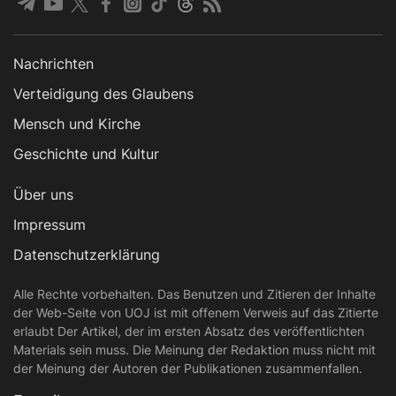
Nachrichten
Verteidigung des Glaubens
Mensch und Kirche
Geschichte und Kultur
Über uns
Impressum
Datenschutzerklärung
Alle Rechte vorbehalten. Das Benutzen und Zitieren der Inhalte
der Web-Seite von UOJ ist mit offenem Verweis auf das Zitierte
erlaubt Der Artikel, der im ersten Absatz des veröffentlichten
Materials sein muss. Die Meinung der Redaktion muss nicht mit
der Meinung der Autoren der Publikationen zusammenfallen.