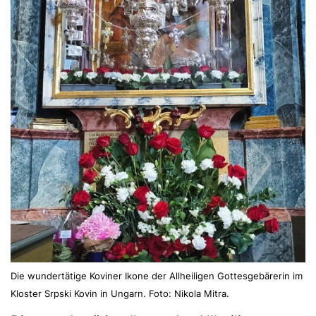
Die wundertätige Koviner Ikone der Allheiligen Gottesgebärerin im
Kloster Srpski Kovin in Ungarn. Foto: Nikola Mitra.