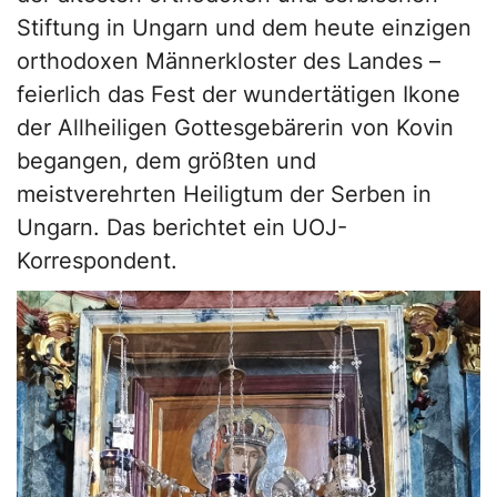
Stiftung in Ungarn und dem heute einzigen
orthodoxen Männerkloster des Landes –
feierlich das Fest der wundertätigen Ikone
der Allheiligen Gottesgebärerin von Kovin
begangen, dem größten und
meistverehrten Heiligtum der Serben in
Ungarn. Das berichtet ein UOJ-
Korrespondent.