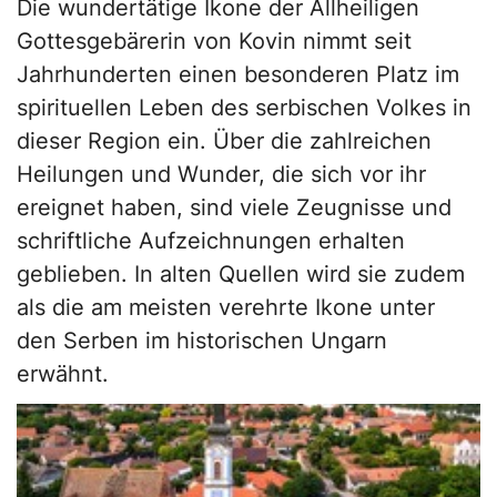
Die wundertätige Ikone der Allheiligen
Gottesgebärerin von Kovin nimmt seit
Jahrhunderten einen besonderen Platz im
spirituellen Leben des serbischen Volkes in
dieser Region ein. Über die zahlreichen
Heilungen und Wunder, die sich vor ihr
ereignet haben, sind viele Zeugnisse und
schriftliche Aufzeichnungen erhalten
geblieben. In alten Quellen wird sie zudem
als die am meisten verehrte Ikone unter
den Serben im historischen Ungarn
erwähnt.