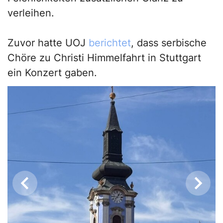
verleihen.
Zuvor hatte UOJ
berichtet
, dass serbische
Chöre zu Christi Himmelfahrt in Stuttgart
ein Konzert gaben.