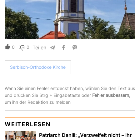
0
0
Teilen
Serbisch-Orthodoxe Kirche
Wenn Sie einen Fehler entdeckt haben, wählen Sie den Text aus
und drücken Sie Strg + Eingabetaste oder
Fehler ausbessern,
um ihn der Redaktion zu melden
WEITERLESEN
Patriarch Daniil: „Verzweifelt nicht – ihr