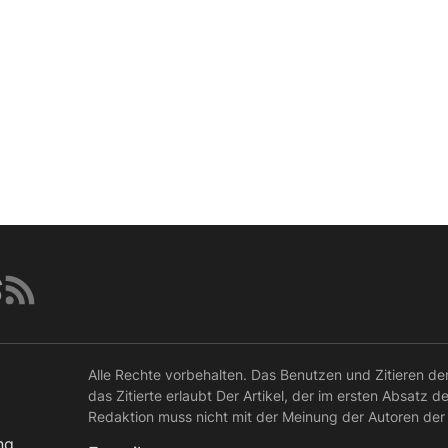
Alle Rechte vorbehalten. Das Benutzen und Zitieren de
das Zitierte erlaubt Der Artikel, der im ersten Absatz d
Redaktion muss nicht mit der Meinung der Autoren der
ng