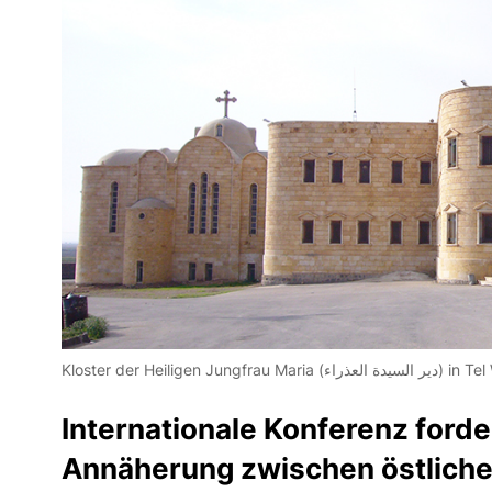
Kloster der Heiligen J
Internationale Konferenz forde
Annäherung zwischen östlichen