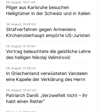
08. August, 16:01 Uhr
Pilger aus Karlsruhe besuchen
Heiligtümer in der Schweiz und in Italien
08. August, 15:48 Uhr
Strafverfahren gegen Armeniens
Kirchenoberhaupt empörte US-Juristen
08. August, 15:18 Uhr
Vortrag beleuchtete die geistliche Lehre
des heiligen Nikolaj Velimirović
08. August, 13:29 Uhr
In Griechenland verwüsteten Vandalen
eine Kapelle der Verklärung des Herrn
08. August, 10:00 Uhr
Patriarch Daniil: „Verzweifelt nicht – ihr
habt einen Retter“