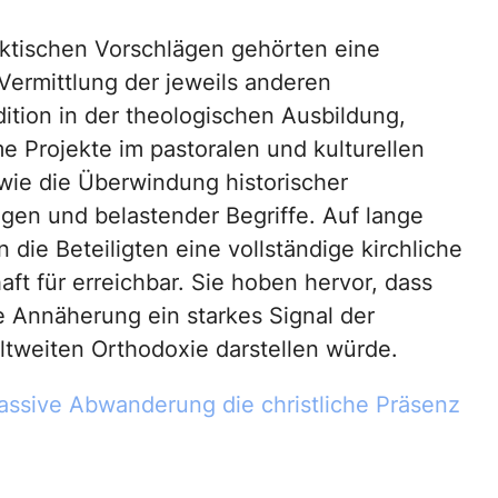
ktischen Vorschlägen gehörten eine
 Vermittlung der jeweils anderen
dition in der theologischen Ausbildung,
 Projekte im pastoralen und kulturellen
wie die Überwindung historischer
ngen und belastender Begriffe. Auf lange
n die Beteiligten eine vollständige kirchliche
ft für erreichbar. Sie hoben hervor, dass
e Annäherung ein starkes Signal der
ltweiten Orthodoxie darstellen würde.
assive Abwanderung die christliche Präsenz