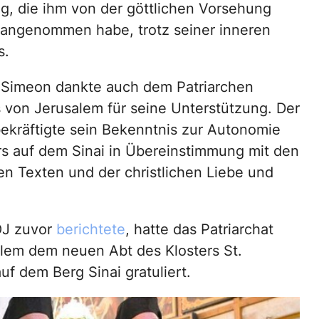
g, die ihm von der göttlichen Vorsehung
 angenommen habe, trotz seiner inneren
s.
 Simeon dankte auch dem Patriarchen
 von Jerusalem für seine Unterstützung. Der
ekräftigte sein Bekenntnis zur Autonomie
rs auf dem Sinai in Übereinstimmung mit den
hen Texten und der christlichen Liebe und
OJ zuvor
berichtete
, hatte das Patriarchat
lem dem neuen Abt des Klosters St.
uf dem Berg Sinai gratuliert.