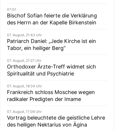
07:01
Bischof Sofian feierte die Verklärung
des Herrn an der Kapelle Birkenstein
07. August, 21:43 Uhr
Patriarch Daniel: „Jede Kirche ist ein
Tabor, ein heiliger Berg“
07. August, 21:27 Uhr
Orthodoxer Ärzte-Treff widmet sich
Spiritualität und Psychiatrie
07. August, 18:34 Uhr
Frankreich schloss Moschee wegen
radikaler Predigten der Imame
07. August, 17:06 Uhr
Vortrag beleuchtete die geistliche Lehre
des heiligen Nektarius von Ägina