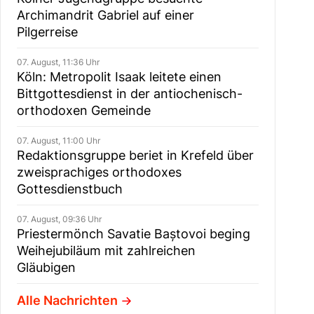
Archimandrit Gabriel auf einer
Pilgerreise
07. August, 11:36 Uhr
Köln: Metropolit Isaak leitete einen
Bittgottesdienst in der antiochenisch-
orthodoxen Gemeinde
07. August, 11:00 Uhr
Redaktionsgruppe beriet in Krefeld über
zweisprachiges orthodoxes
Gottesdienstbuch
07. August, 09:36 Uhr
Priestermönch Savatie Baștovoi beging
Weihejubiläum mit zahlreichen
Gläubigen
Alle Nachrichten