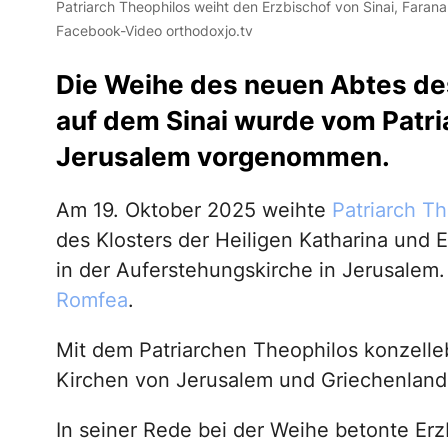
Patriarch Theophilos weiht den Erzbischof von Sinai, Faran
Facebook-Video orthodoxjo.tv
Die Weihe des neuen Abtes des
auf dem Sinai wurde vom Patri
Jerusalem vorgenommen.
Am 19. Oktober 2025 weihte
Patriarch Th
des Klosters der Heiligen Katharina und 
in der Auferstehungskirche in Jerusalem. 
Romfea
.
Mit dem Patriarchen Theophilos konzelle
Kirchen von Jerusalem und Griechenland
In seiner Rede bei der Weihe betonte Erz