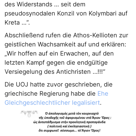
des Widerstands … seit dem
pseudosynodalen Konzil von Kolymbari auf
Kreta …“.
Abschließend rufen die Athos-Kellioten zur
geistlichen Wachsamkeit auf und erklären:
„Wir hoffen auf ein Erwachen, auf den
letzten Kampf gegen die endgültige
Versiegelung des Antichristen …!!!“
Die UOJ hatte zuvor geschrieben, die
griechische Regierung habe die
Ehe
Gleichgeschlechtlicher legalisiert
.