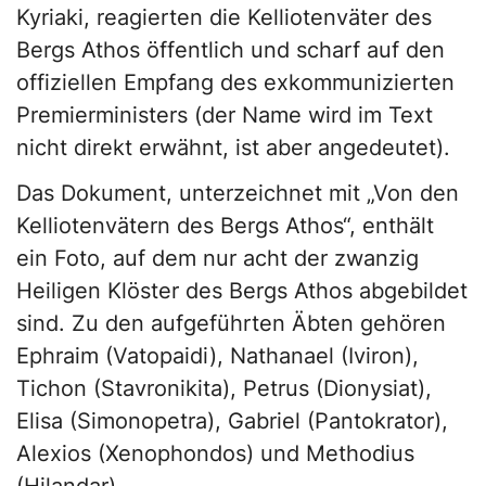
Kyriaki, reagierten die Kelliotenväter des
Bergs Athos öffentlich und scharf auf den
offiziellen Empfang des exkommunizierten
Premierministers (der Name wird im Text
nicht direkt erwähnt, ist aber angedeutet).
Das Dokument, unterzeichnet mit „Von den
Kelliotenvätern des Bergs Athos“, enthält
ein Foto, auf dem nur acht der zwanzig
Heiligen Klöster des Bergs Athos abgebildet
sind. Zu den aufgeführten Äbten gehören
Ephraim (Vatopaidi), Nathanael (Iviron),
Tichon (Stavronikita), Petrus (Dionysiat),
Elisa (Simonopetra), Gabriel (Pantokrator),
Alexios (Xenophondos) und Methodius