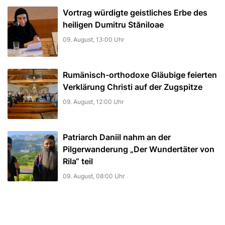
Vortrag würdigte geistliches Erbe des
heiligen Dumitru Stăniloae
09. August, 13:00 Uhr
Rumänisch-orthodoxe Gläubige feierten
Verklärung Christi auf der Zugspitze
09. August, 12:00 Uhr
Patriarch Daniil nahm an der
Pilgerwanderung „Der Wundertäter von
Rila“ teil
09. August, 08:00 Uhr