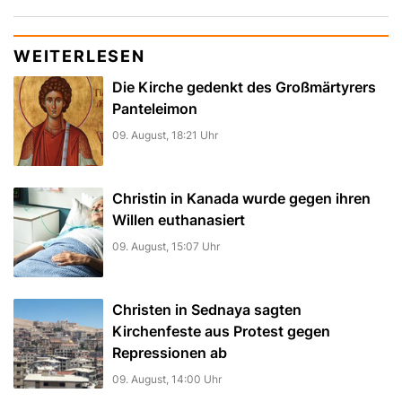
WEITERLESEN
Die Kirche gedenkt des Großmärtyrers
Panteleimon
09. August, 18:21 Uhr
Christin in Kanada wurde gegen ihren
Willen euthanasiert
09. August, 15:07 Uhr
Christen in Sednaya sagten
Kirchenfeste aus Protest gegen
Repressionen ab
09. August, 14:00 Uhr