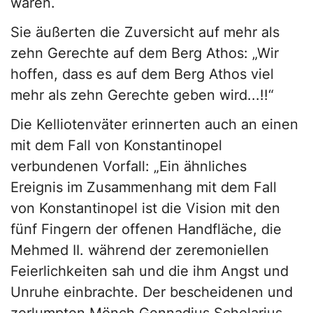
wären.
Sie äußerten die Zuversicht auf mehr als
zehn Gerechte auf dem Berg Athos: „Wir
hoffen, dass es auf dem Berg Athos viel
mehr als zehn Gerechte geben wird...!!“
Die Kelliotenväter erinnerten auch an einen
mit dem Fall von Konstantinopel
verbundenen Vorfall: „Ein ähnliches
Ereignis im Zusammenhang mit dem Fall
von Konstantinopel ist die Vision mit den
fünf Fingern der offenen Handfläche, die
Mehmed II. während der zeremoniellen
Feierlichkeiten sah und die ihm Angst und
Unruhe einbrachte. Der bescheidenen und