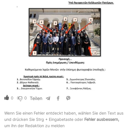
0
0
Teilen
Wenn Sie einen Fehler entdeckt haben, wählen Sie den Text aus
und drücken Sie Strg + Eingabetaste oder
Fehler ausbessern,
um ihn der Redaktion zu melden