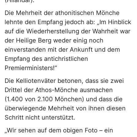
(Hilandar).
Die Mehrheit der athonitischen Mönche
lehnte den Empfang jedoch ab: „Im Hinblick
auf die Wiederherstellung der Wahrheit war
der Heilige Berg weder einig noch
einverstanden mit der Ankunft und dem
Empfang des antichristlichen
Premierministers!“
Die Kelliotenväter betonen, dass sie zwei
Drittel der Athos-Mönche ausmachen
(1.400 von 2.100 Mönchen) und dass die
überwiegende Mehrheit von ihnen diesen
Schritt nicht unterstützt.
„Wir sehen auf dem obigen Foto – ein