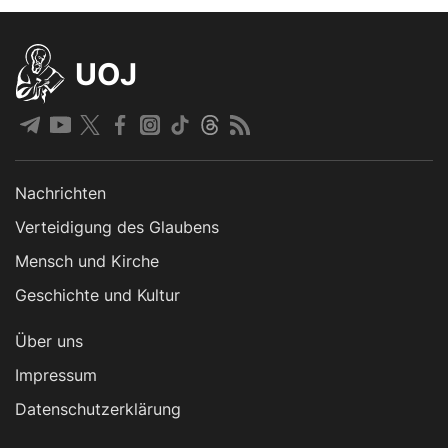
UOJ
Nachrichten
Verteidigung des Glaubens
Mensch und Kirche
Geschichte und Kultur
Über uns
Impressum
Datenschutzerklärung