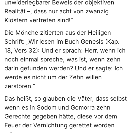
unwiderlegbarer Beweis der objektiven
Realität –, dass nur acht von zwanzig
Klöstern vertreten sind!“
Die Mönche zitierten aus der Heiligen
Schrift: „Wir lesen im Buch Genesis (Kap.
18, Vers 32): Und er sprach: Herr, wenn ich
noch einmal spreche, was ist, wenn zehn
darin gefunden werden? Und er sagte: Ich
werde es nicht um der Zehn willen
zerstören.“
Das heißt, so glauben die Väter, dass selbst
wenn es in Sodom und Gomorra zehn
Gerechte gegeben hätte, diese vor dem
Feuer der Vernichtung gerettet worden