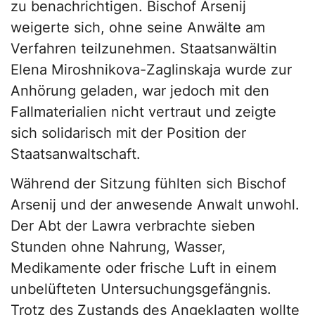
zu benachrichtigen. Bischof Arsenij
weigerte sich, ohne seine Anwälte am
Verfahren teilzunehmen. Staatsanwältin
Elena Miroshnikova-Zaglinskaja wurde zur
Anhörung geladen, war jedoch mit den
Fallmaterialien nicht vertraut und zeigte
sich solidarisch mit der Position der
Staatsanwaltschaft.
Während der Sitzung fühlten sich Bischof
Arsenij und der anwesende Anwalt unwohl.
Der Abt der Lawra verbrachte sieben
Stunden ohne Nahrung, Wasser,
Medikamente oder frische Luft in einem
unbelüfteten Untersuchungsgefängnis.
Trotz des Zustands des Angeklagten wollte