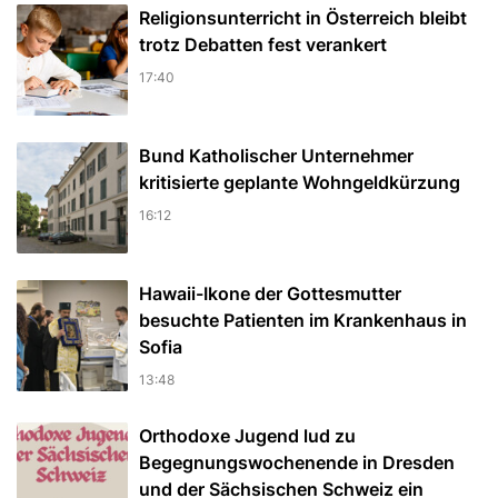
Religionsunterricht in Österreich bleibt
trotz Debatten fest verankert
17:40
Bund Katholischer Unternehmer
kritisierte geplante Wohngeldkürzung
16:12
Hawaii-Ikone der Gottesmutter
besuchte Patienten im Krankenhaus in
Sofia
13:48
Orthodoxe Jugend lud zu
Begegnungswochenende in Dresden
und der Sächsischen Schweiz ein