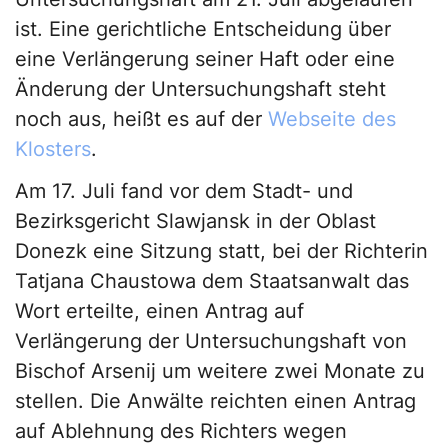
ist. Eine gerichtliche Entscheidung über
eine Verlängerung seiner Haft oder eine
Änderung der Untersuchungshaft steht
noch aus, heißt es auf der
Webseite des
Klosters
.
Am 17. Juli fand vor dem Stadt- und
Bezirksgericht Slawjansk in der Oblast
Donezk eine Sitzung statt, bei der Richterin
Tatjana Chaustowa dem Staatsanwalt das
Wort erteilte, einen Antrag auf
Verlängerung der Untersuchungshaft von
Bischof Arsenij um weitere zwei Monate zu
stellen. Die Anwälte reichten einen Antrag
auf Ablehnung des Richters wegen