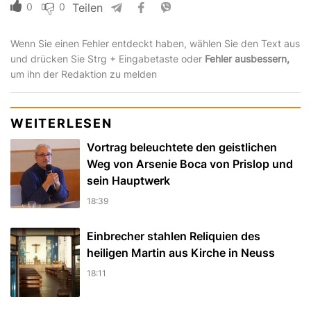
0
0
Teilen
Wenn Sie einen Fehler entdeckt haben, wählen Sie den Text aus
und drücken Sie Strg + Eingabetaste oder
Fehler ausbessern,
um ihn der Redaktion zu melden
WEITERLESEN
Vortrag beleuchtete den geistlichen
Weg von Arsenie Boca von Prislop und
sein Hauptwerk
18:39
Einbrecher stahlen Reliquien des
heiligen Martin aus Kirche in Neuss
18:11