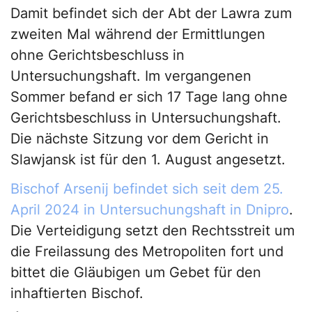
Damit befindet sich der Abt der Lawra zum
zweiten Mal während der Ermittlungen
ohne Gerichtsbeschluss in
Untersuchungshaft. Im vergangenen
Sommer befand er sich 17 Tage lang ohne
Gerichtsbeschluss in Untersuchungshaft.
Die nächste Sitzung vor dem Gericht in
Slawjansk ist für den 1. August angesetzt.
Bischof Arsenij befindet sich seit dem 25.
April 2024 in Untersuchungshaft in Dnipro
.
Die Verteidigung setzt den Rechtsstreit um
die Freilassung des Metropoliten fort und
bittet die Gläubigen um Gebet für den
inhaftierten Bischof.