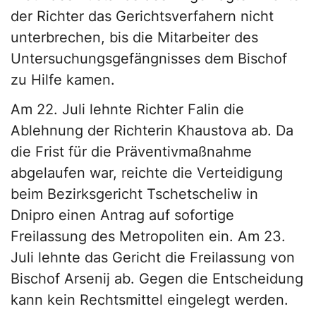
der Richter das Gerichtsverfahern nicht
unterbrechen, bis die Mitarbeiter des
Untersuchungsgefängnisses dem Bischof
zu Hilfe kamen.
Am 22. Juli lehnte Richter Falin die
Ablehnung der Richterin Khaustova ab. Da
die Frist für die Präventivmaßnahme
abgelaufen war, reichte die Verteidigung
beim Bezirksgericht Tschetscheliw in
Dnipro einen Antrag auf sofortige
Freilassung des Metropoliten ein. Am 23.
Juli lehnte das Gericht die Freilassung von
Bischof Arsenij ab. Gegen die Entscheidung
kann kein Rechtsmittel eingelegt werden.