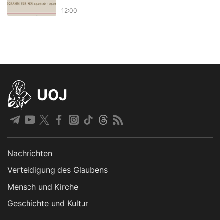
12:00
UOJ
Nachrichten
Verteidigung des Glaubens
Mensch und Kirche
Geschichte und Kultur