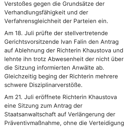
Verstoßes gegen die Grundsätze der
Verhandlungsfähigkeit und der
Verfahrensgleichheit der Parteien ein.
Am 18. Juli prüfte der stellvertretende
Gerichtsvorsitzende Ivan Falin den Antrag
auf Ablehnung der Richterin Khaustova und
lehnte ihn trotz Abwesenheit der nicht über
die Sitzung informierten Anwälte ab.
Gleichzeitig beging der Richterin mehrere
schwere Disziplinarverstöße.
Am 21. Juli eröffnete Richterin Khaustova
eine Sitzung zum Antrag der
Staatsanwaltschaft auf Verlängerung der
Präventivmaßnahme, ohne die Verteidigung