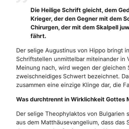
Die Heilige Schrift gleicht, dem G
Krieger, der den Gegner mit dem S
Chirurgen, der mit dem Skalpell j
fährt.
Der selige Augustinus von Hippo bringt i
Schriftstellen unmittelbar miteinander in
Meinung nach, wird wegen der gleichen 
zweischneidiges Schwert bezeichnet. Da
zusammen eine einzige Klinge dar, die Fa
Was durchtrennt in Wirklichkeit Gottes
Der selige Theophylaktos von Bulgarien 
aus dem Matthäusevangelium, dass das 