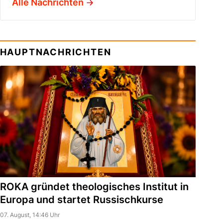
Alle Nachrichten
HAUPTNACHRICHTEN
ROKA gründet theologisches Institut in
Europa und startet Russischkurse
07. August, 14:46 Uhr