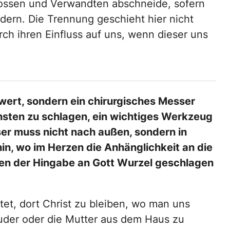
ossen und Verwandten abschneide, sofern
dern. Die Trennung geschieht hier nicht
ch ihren Einfluss auf uns, wenn dieser uns
ert, sondern ein chirurgisches Messer
chsten zu schlagen, ein wichtiges Werkzeug
er muss nicht nach außen, sondern in
hin, wo im Herzen die Anhänglichkeit an die
sten der Hingabe an Gott Wurzel geschlagen
et, dort Christ zu bleiben, wo man uns
ruder oder die Mutter aus dem Haus zu