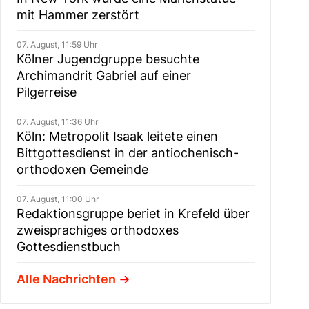
mit Hammer zerstört
07. August, 11:59 Uhr
Kölner Jugendgruppe besuchte
Archimandrit Gabriel auf einer
Pilgerreise
07. August, 11:36 Uhr
Köln: Metropolit Isaak leitete einen
Bittgottesdienst in der antiochenisch-
orthodoxen Gemeinde
07. August, 11:00 Uhr
Redaktionsgruppe beriet in Krefeld über
zweisprachiges orthodoxes
Gottesdienstbuch
Alle Nachrichten