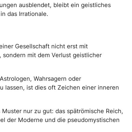
ngen ausblendet, bleibt ein geistliches
n das Irrationale.
iner Gesellschaft nicht erst mit
, sondern mit dem Verlust geistlicher
 Astrologen, Wahrsagern oder
 lassen, ist dies oft Zeichen einer inneren
 Muster nur zu gut: das spätrömische Reich,
kel der Moderne und die pseudomystischen