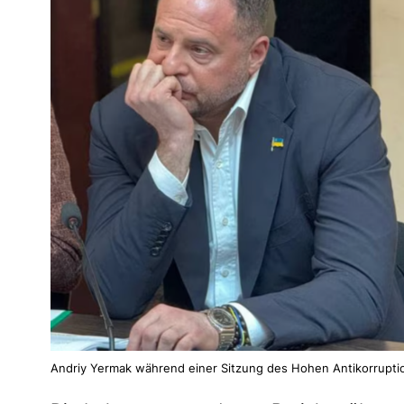
Andriy Yermak während einer Sitzung des Hohen Antikorruptio