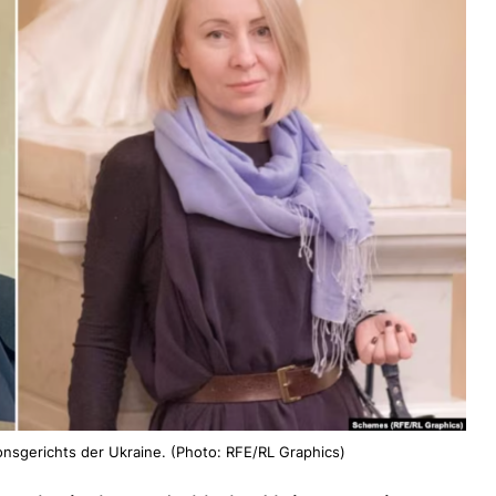
nsgerichts der Ukraine. (Photo: RFE/RL Graphics)