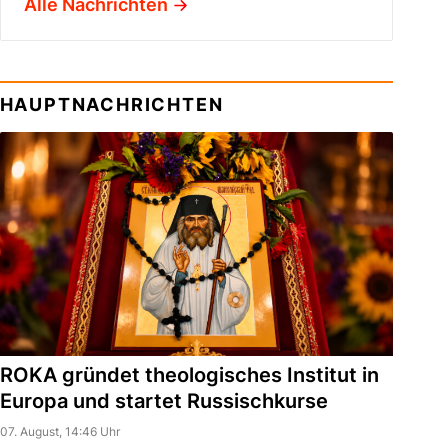
Alle Nachrichten
HAUPTNACHRICHTEN
ROKA gründet theologisches Institut in
Europa und startet Russischkurse
07. August, 14:46 Uhr