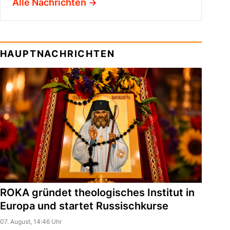
Alle Nachrichten
HAUPTNACHRICHTEN
ROKA gründet theologisches Institut in
Europa und startet Russischkurse
07. August, 14:46 Uhr