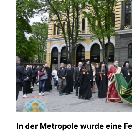
In der Metropole wurde eine Fe