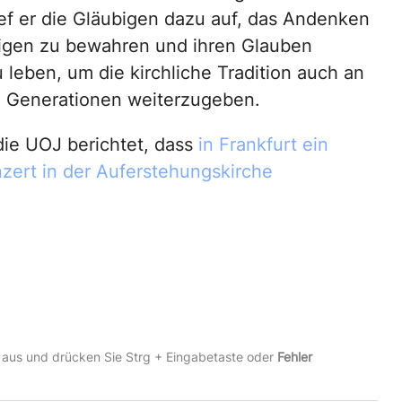
ief er die Gläubigen dazu auf, das Andenken
ligen zu bewahren und ihren Glauben
 leben, um die kirchliche Tradition auch an
Generationen weiterzugeben.
die UOJ berichtet, dass
in Frankfurt ein
zert in der Auferstehungskirche
 aus und drücken Sie Strg + Eingabetaste oder
Fehler