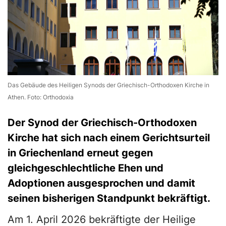
Das Gebäude des Heiligen Synods der Griechisch-Orthodoxen Kirche in
Athen. Foto: Orthodoxia
Der Synod der Griechisch-Orthodoxen
Kirche hat sich nach einem Gerichtsurteil
in Griechenland erneut gegen
gleichgeschlechtliche Ehen und
Adoptionen ausgesprochen und damit
seinen bisherigen Standpunkt bekräftigt.
Am 1. April 2026 bekräftigte der Heilige