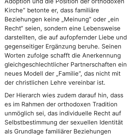
Adoption und die Position der orthodoxen
Kirche“ betonte er, dass familiäre
Beziehungen keine „Meinung“ oder „ein
Recht“ seien, sondern eine Lebensweise
darstellten, die auf aufopfernder Liebe und
gegenseitiger Ergänzung beruhe. Seinen
Worten zufolge schafft die Anerkennung
gleichgeschlechtlicher Partnerschaften ein
neues Modell der „Familie“, das nicht mit
der christlichen Lehre vereinbar ist.
Der Hierarch wies zudem darauf hin, dass
es im Rahmen der orthodoxen Tradition
unmöglich sei, das individuelle Recht auf
Selbstbestimmung der sexuellen Identität
als Grundlage familiärer Beziehungen