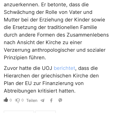
anzuerkennen. Er betonte, dass die
Schwächung der Rolle von Vater und
Mutter bei der Erziehung der Kinder sowie
die Ersetzung der traditionellen Familie
durch andere Formen des Zusammenlebens
nach Ansicht der Kirche zu einer
Verzerrung anthropologischer und sozialer
Prinzipien führen.
Zuvor hatte die UOJ
berichtet
, dass die
Hierarchen der griechischen Kirche den
Plan der EU zur Finanzierung von
Abtreibungen kritisiert hatten.
0
0
Teilen