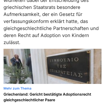
widmeten dabei der Entscheidung des
griechischen Staatsrats besondere
Aufmerksamkeit, der ein Gesetz für
verfassungskonform erklärt hatte, das
gleichgeschlechtliche Partnerschaften und
deren Recht auf Adoption von Kindern
zulässt.
Mehr zum Thema
Griechenland: Gericht bestätigte Adoptionsrecht
gleichgeschlechtlicher Paare