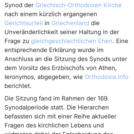
Synod der
Griechisch-Orthodoxen Kirche
nach einem kürzlich ergangenen
Gerichtsurteil
in
Griechenland
die
Unveränderlichkeit seiner Haltung in der
Frage zu
gleichgeschlechtlichen Ehen
. Eine
entsprechende Erklärung wurde im
Anschluss an die Sitzung des Synods unter
dem Vorsitz des Erzbischofs von Athen,
Ieronymos, abgegeben, wie
Orthodoxia.info
berichtet.
Die Sitzung fand im Rahmen der 169.
Synodalperiode statt. Die Hierarchen
befassten sich mit einer Reihe aktueller
Fragen des kirchlichen Lebens und