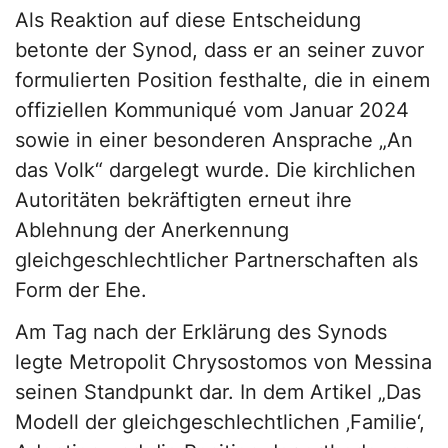
Als Reaktion auf diese Entscheidung
betonte der Synod, dass er an seiner zuvor
formulierten Position festhalte, die in einem
offiziellen Kommuniqué vom Januar 2024
sowie in einer besonderen Ansprache „An
das Volk“ dargelegt wurde. Die kirchlichen
Autoritäten bekräftigten erneut ihre
Ablehnung der Anerkennung
gleichgeschlechtlicher Partnerschaften als
Form der Ehe.
Am Tag nach der Erklärung des Synods
legte Metropolit Chrysostomos von Messina
seinen Standpunkt dar. In dem Artikel „Das
Modell der gleichgeschlechtlichen ‚Familie‘,