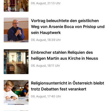
06. August, 21:13 Uhr
Vortrag beleuchtete den geistlichen
Weg von Arsenie Boca von Prislop und
sein Hauptwerk
06. August, 18:39 Uhr
Einbrecher stahlen Reliquien des
heiligen Martin aus Kirche in Neuss
06. August, 18:11 Uhr
Religionsunterricht in Österreich bleibt
trotz Debatten fest verankert
06. August, 17:40 Uhr