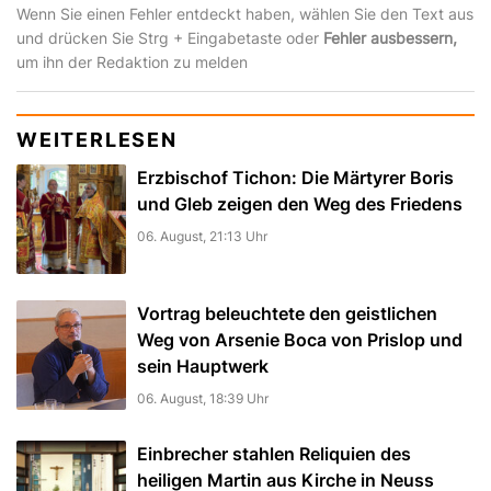
Wenn Sie einen Fehler entdeckt haben, wählen Sie den Text aus
und drücken Sie Strg + Eingabetaste oder
Fehler ausbessern,
um ihn der Redaktion zu melden
WEITERLESEN
Erzbischof Tichon: Die Märtyrer Boris
und Gleb zeigen den Weg des Friedens
06. August, 21:13 Uhr
Vortrag beleuchtete den geistlichen
Weg von Arsenie Boca von Prislop und
sein Hauptwerk
06. August, 18:39 Uhr
Einbrecher stahlen Reliquien des
heiligen Martin aus Kirche in Neuss