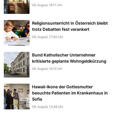
06. August, 18:11 Uhr
Religionsunterricht in Österreich bleibt
trotz Debatten fest verankert
06. August, 17:40 Uhr
Bund Katholischer Unternehmer
kritisierte geplante Wohngeldkürzung
06. August, 16:12 Uhr
Hawaii-Ikone der Gottesmutter
besuchte Patienten im Krankenhaus in
Sofia
06. August, 13:48 Uhr