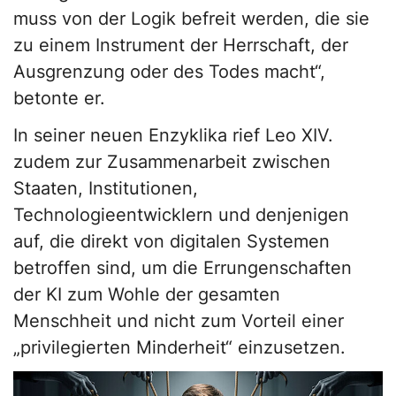
muss von der Logik befreit werden, die sie
zu einem Instrument der Herrschaft, der
Ausgrenzung oder des Todes macht“,
betonte er.
In seiner neuen Enzyklika rief Leo XIV.
zudem zur Zusammenarbeit zwischen
Staaten, Institutionen,
Technologieentwicklern und denjenigen
auf, die direkt von digitalen Systemen
betroffen sind, um die Errungenschaften
der KI zum Wohle der gesamten
Menschheit und nicht zum Vorteil einer
„privilegierten Minderheit“ einzusetzen.