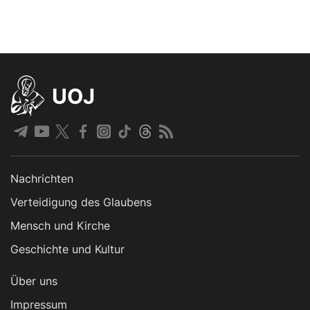
UOJ
Nachrichten
Verteidigung des Glaubens
Mensch und Kirche
Geschichte und Kultur
Über uns
Impressum