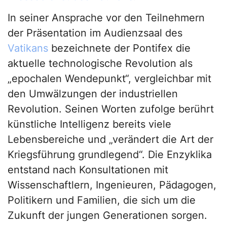
In seiner Ansprache vor den Teilnehmern
der Präsentation im Audienzsaal des
Vatikans
bezeichnete der Pontifex die
aktuelle technologische Revolution als
„epochalen Wendepunkt“, vergleichbar mit
den Umwälzungen der industriellen
Revolution. Seinen Worten zufolge berührt
künstliche Intelligenz bereits viele
Lebensbereiche und „verändert die Art der
Kriegsführung grundlegend“. Die Enzyklika
entstand nach Konsultationen mit
Wissenschaftlern, Ingenieuren, Pädagogen,
Politikern und Familien, die sich um die
Zukunft der jungen Generationen sorgen.