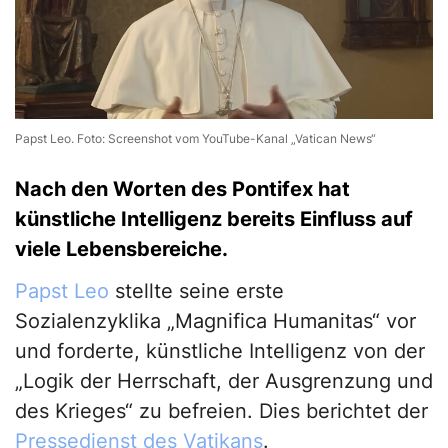
Papst Leo. Foto: Screenshot vom YouTube-Kanal „Vatican News“
Nach den Worten des Pontifex hat
künstliche Intelligenz bereits Einfluss auf
viele Lebensbereiche.
Papst Leo
stellte seine erste
Sozialenzyklika „Magnifica Humanitas“ vor
und forderte, künstliche Intelligenz von der
„Logik der Herrschaft, der Ausgrenzung und
des Krieges“ zu befreien. Dies berichtet der
Pressedienst des Vatikans
.