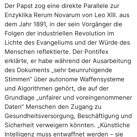
Der Papst zog eine direkte Parallele zur
Enzyklika Rerum Novarum von Leo XIII. aus
dem Jahr 1891, in der sein Vorgänger die
Folgen der industriellen Revolution im
Lichte des Evangeliums und der Würde des
Menschen reflektierte. Der Pontifex
erklärte, er habe während der Ausarbeitung
des Dokuments „sehr beunruhigende
Stimmen“ über autonome Waffensysteme
und Algorithmen gehört, die auf der
Grundlage „unfairer und voreingenommener
Daten“ Menschen den Zugang zu
Gesundheitsversorgung, Beschäftigung und
Sicherheit verweigern könnten. „Künstliche
Intelligenz muss entwaffnet werden – sie