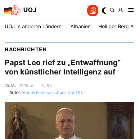
UOJ
UOJ in anderen Ländern:
Albanien
Heiliger Berg Ath
NACHRICHTEN
Papst Leo rief zu „Entwaffnung“
von künstlicher Intelligenz auf
85
25. Mai, 17:10 Uhr
Autor:
Redaktionsausschuss der UOJ