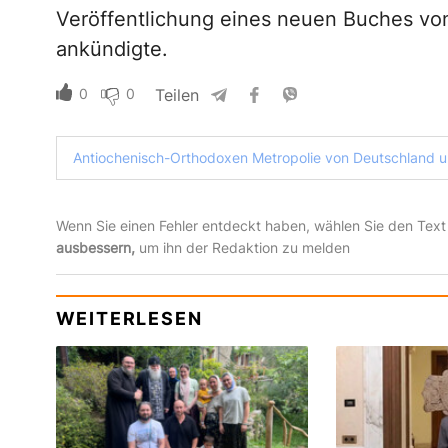
Veröffentlichung eines neuen Buches vo
ankündigte.
0
0
Teilen
Antiochenisch-Orthodoxen Metropolie von Deutschland u
Wenn Sie einen Fehler entdeckt haben, wählen Sie den Text
ausbessern,
um ihn der Redaktion zu melden
WEITERLESEN