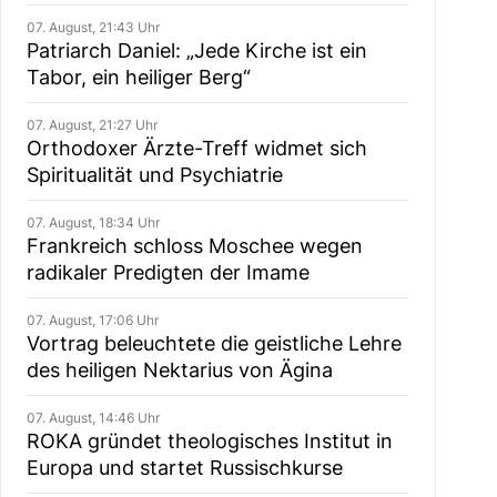
07. August, 21:43 Uhr
Patriarch Daniel: „Jede Kirche ist ein
Tabor, ein heiliger Berg“
07. August, 21:27 Uhr
Orthodoxer Ärzte-Treff widmet sich
Spiritualität und Psychiatrie
07. August, 18:34 Uhr
Frankreich schloss Moschee wegen
radikaler Predigten der Imame
07. August, 17:06 Uhr
Vortrag beleuchtete die geistliche Lehre
des heiligen Nektarius von Ägina
07. August, 14:46 Uhr
ROKA gründet theologisches Institut in
Europa und startet Russischkurse