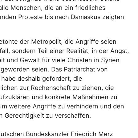
alle Menschen, die an ein friedliches
nden Proteste bis nach Damaskus zeigten
tonte der Metropolit, die Angriffe seien
fall, sondern Teil einer Realität, in der Angst,
t und Gewalt für viele Christen in Syrien
 geworden seien. Das Patriarchat von
 habe deshalb gefordert, die
lichen zur Rechenschaft zu ziehen, die
aufzuklären und konkrete Maßnahmen zu
 um weitere Angriffe zu verhindern und den
n Gerechtigkeit zu verschaffen.
eutschen Bundeskanzler Friedrich Merz