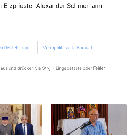
n Erzpriester Alexander Schmemann
nd Mitteleuropa
Metropolit Isaak (Barakat)
 aus und drücken Sie Strg + Eingabetaste oder
Fehler