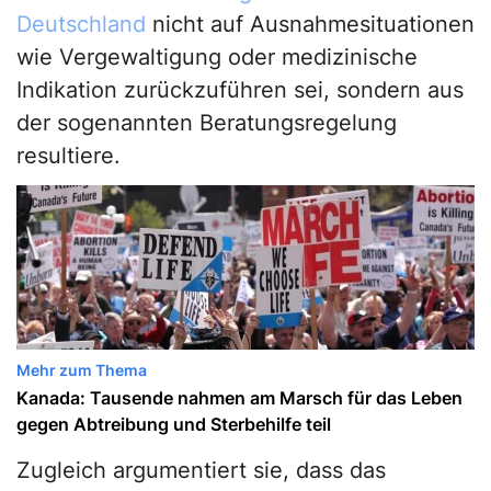
Deutschland
nicht auf Ausnahmesituationen
wie Vergewaltigung oder medizinische
Indikation zurückzuführen sei, sondern aus
der sogenannten Beratungsregelung
resultiere.
Mehr zum Thema
Kanada: Tausende nahmen am Marsch für das Leben
gegen Abtreibung und Sterbehilfe teil
Zugleich argumentiert sie, dass das