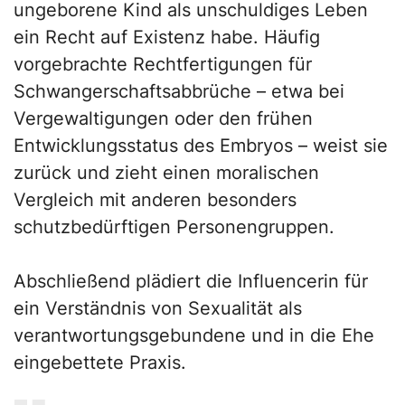
ungeborene Kind als unschuldiges Leben
ein Recht auf Existenz habe. Häufig
vorgebrachte Rechtfertigungen für
Schwangerschaftsabbrüche – etwa bei
Vergewaltigungen oder den frühen
Entwicklungsstatus des Embryos – weist sie
zurück und zieht einen moralischen
Vergleich mit anderen besonders
schutzbedürftigen Personengruppen.
Abschließend plädiert die Influencerin für
ein Verständnis von Sexualität als
verantwortungsgebundene und in die Ehe
eingebettete Praxis.