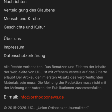
Nachrichten
Verteidigung des Glaubens
Mensch und Kirche
Geschichte und Kultur
Über uns
Impressum
Datenschutzerklärung
Alle Rechte vorbehalten. Das Benutzen und Zitieren der Inhalte
der Web-Seite von UOJ ist mit offenem Verweis auf das Zitierte
erlaubt Der Artikel, der im ersten Absatz des veröffentlichten
Materials sein muss. Die Meinung der Redaktion muss nicht mit
der Meinung der Autoren der Publikationen zusammenfallen.
Е-mail:
info@orthodoxnews.de
© 2015-2026. UOJ „Union Orthodoxer Journalisten“