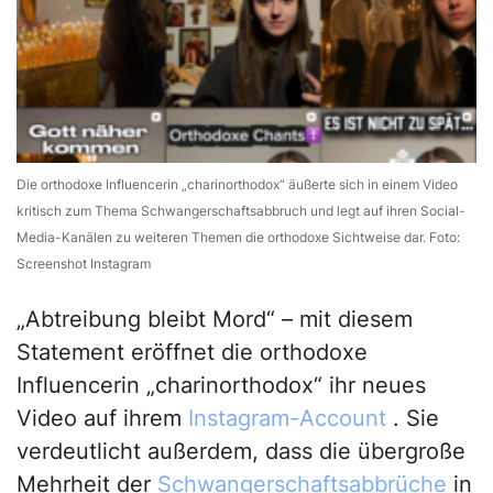
Die orthodoxe Influencerin „charinorthodox“ äußerte sich in einem Video
kritisch zum Thema Schwangerschaftsabbruch und legt auf ihren Social-
Media-Kanälen zu weiteren Themen die orthodoxe Sichtweise dar. Foto:
Screenshot Instagram
„Abtreibung bleibt Mord“ – mit diesem
Statement eröffnet die orthodoxe
Influencerin „charinorthodox“ ihr neues
Video auf ihrem
Instagram-Account
. Sie
verdeutlicht außerdem, dass die übergroße
Mehrheit der
Schwangerschaftsabbrüche
in