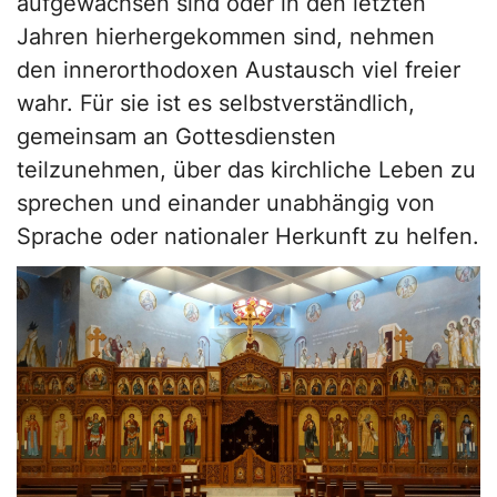
aufgewachsen sind oder in den letzten
Jahren hierhergekommen sind, nehmen
den innerorthodoxen Austausch viel freier
wahr. Für sie ist es selbstverständlich,
gemeinsam an Gottesdiensten
teilzunehmen, über das kirchliche Leben zu
sprechen und einander unabhängig von
Sprache oder nationaler Herkunft zu helfen.