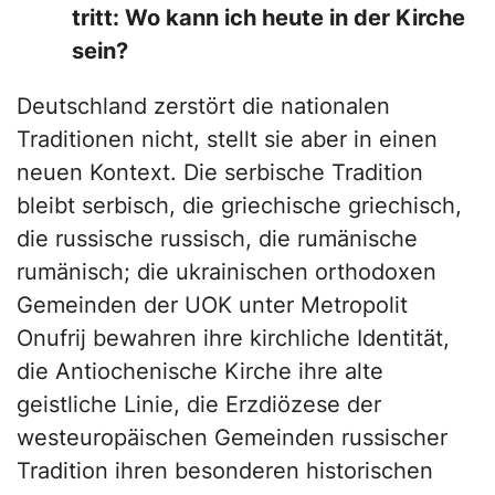
tritt: Wo kann ich heute in der Kirche
sein?
Deutschland zerstört die nationalen
Traditionen nicht, stellt sie aber in einen
neuen Kontext. Die serbische Tradition
bleibt serbisch, die griechische griechisch,
die russische russisch, die rumänische
rumänisch; die ukrainischen orthodoxen
Gemeinden der UOK unter Metropolit
Onufrij bewahren ihre kirchliche Identität,
die Antiochenische Kirche ihre alte
geistliche Linie, die Erzdiözese der
westeuropäischen Gemeinden russischer
Tradition ihren besonderen historischen