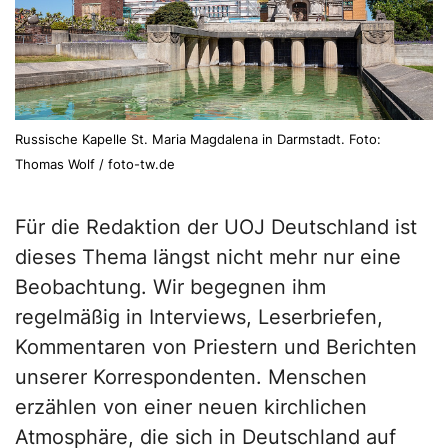
Russische Kapelle St. Maria Magdalena in Darmstadt. Foto:
Thomas Wolf / foto-tw.de
Für die Redaktion der UOJ Deutschland ist
dieses Thema längst nicht mehr nur eine
Beobachtung. Wir begegnen ihm
regelmäßig in Interviews, Leserbriefen,
Kommentaren von Priestern und Berichten
unserer Korrespondenten. Menschen
erzählen von einer neuen kirchlichen
Atmosphäre, die sich in Deutschland auf