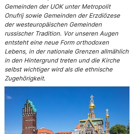
Gemeinden der UOK unter Metropolit
Onufrij sowie Gemeinden der Erzdiözese
der westeuropäischen Gemeinden
russischer Tradition. Vor unseren Augen
entsteht eine neue Form orthodoxen
Lebens, in der nationale Grenzen allmählich
in den Hintergrund treten und die Kirche
selbst wichtiger wird als die ethnische
Zugehörigkeit.