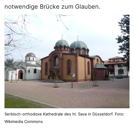
notwendige Brücke zum Glauben.
Serbisch-orthodoxe Kathedrale des hl. Sava in Düsseldorf. Foto:
Wikimedia Commons