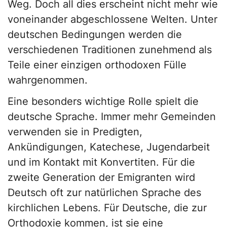
Weg. Doch all dies erscheint nicht mehr wie
voneinander abgeschlossene Welten. Unter
deutschen Bedingungen werden die
verschiedenen Traditionen zunehmend als
Teile einer einzigen orthodoxen Fülle
wahrgenommen.
Eine besonders wichtige Rolle spielt die
deutsche Sprache. Immer mehr Gemeinden
verwenden sie in Predigten,
Ankündigungen, Katechese, Jugendarbeit
und im Kontakt mit Konvertiten. Für die
zweite Generation der Emigranten wird
Deutsch oft zur natürlichen Sprache des
kirchlichen Lebens. Für Deutsche, die zur
Orthodoxie kommen, ist sie eine