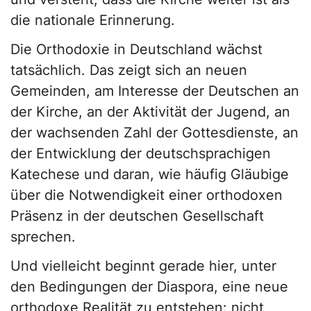
die nationale Erinnerung.
Die Orthodoxie in Deutschland wächst
tatsächlich. Das zeigt sich an neuen
Gemeinden, am Interesse der Deutschen an
der Kirche, an der Aktivität der Jugend, an
der wachsenden Zahl der Gottesdienste, an
der Entwicklung der deutschsprachigen
Katechese und daran, wie häufig Gläubige
über die Notwendigkeit einer orthodoxen
Präsenz in der deutschen Gesellschaft
sprechen.
Und vielleicht beginnt gerade hier, unter
den Bedingungen der Diaspora, eine neue
orthodoxe Realität zu entstehen: nicht