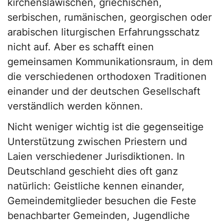
kirchenslawischen, griechischen,
serbischen, rumänischen, georgischen oder
arabischen liturgischen Erfahrungsschatz
nicht auf. Aber es schafft einen
gemeinsamen Kommunikationsraum, in dem
die verschiedenen orthodoxen Traditionen
einander und der deutschen Gesellschaft
verständlich werden können.
Nicht weniger wichtig ist die gegenseitige
Unterstützung zwischen Priestern und
Laien verschiedener Jurisdiktionen. In
Deutschland geschieht dies oft ganz
natürlich: Geistliche kennen einander,
Gemeindemitglieder besuchen die Feste
benachbarter Gemeinden, Jugendliche