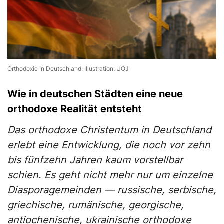
Orthodoxie in Deutschland. Illustration: UOJ
Wie in deutschen Städten eine neue
orthodoxe Realität entsteht
Das orthodoxe Christentum in Deutschland
erlebt eine Entwicklung, die noch vor zehn
bis fünfzehn Jahren kaum vorstellbar
schien. Es geht nicht mehr nur um einzelne
Diasporagemeinden — russische, serbische,
griechische, rumänische, georgische,
antiochenische, ukrainische orthodoxe