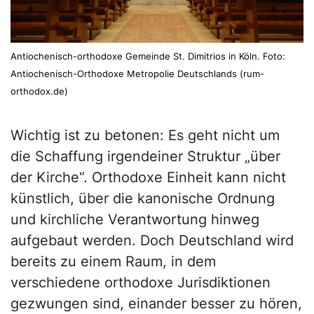
Antiochenisch-orthodoxe Gemeinde St. Dimitrios in Köln. Foto:
Antiochenisch-Orthodoxe Metropolie Deutschlands (rum-
orthodox.de)
Wichtig ist zu betonen: Es geht nicht um
die Schaffung irgendeiner Struktur „über
der Kirche“. Orthodoxe Einheit kann nicht
künstlich, über die kanonische Ordnung
und kirchliche Verantwortung hinweg
aufgebaut werden. Doch Deutschland wird
bereits zu einem Raum, in dem
verschiedene orthodoxe Jurisdiktionen
gezwungen sind, einander besser zu hören,