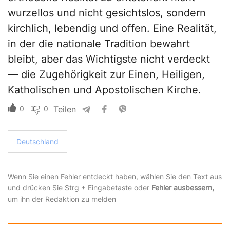
wurzellos und nicht gesichtslos, sondern
kirchlich, lebendig und offen. Eine Realität,
in der die nationale Tradition bewahrt
bleibt, aber das Wichtigste nicht verdeckt
— die Zugehörigkeit zur Einen, Heiligen,
Katholischen und Apostolischen Kirche.
0
0
Teilen
Deutschland
Wenn Sie einen Fehler entdeckt haben, wählen Sie den Text aus
und drücken Sie Strg + Eingabetaste oder
Fehler ausbessern,
um ihn der Redaktion zu melden