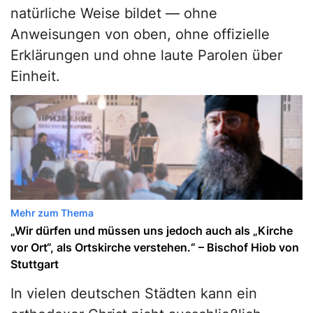
natürliche Weise bildet — ohne
Anweisungen von oben, ohne offizielle
Erklärungen und ohne laute Parolen über
Einheit.
Mehr zum Thema
„Wir dürfen und müssen uns jedoch auch als „Kirche
vor Ort“, als Ortskirche verstehen.“ – Bischof Hiob von
Stuttgart
In vielen deutschen Städten kann ein