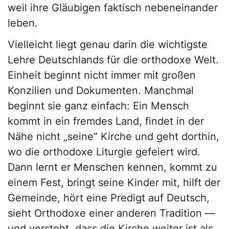
weil ihre Gläubigen faktisch nebeneinander
leben.
Vielleicht liegt genau darin die wichtigste
Lehre Deutschlands für die orthodoxe Welt.
Einheit beginnt nicht immer mit großen
Konzilien und Dokumenten. Manchmal
beginnt sie ganz einfach: Ein Mensch
kommt in ein fremdes Land, findet in der
Nähe nicht „seine“ Kirche und geht dorthin,
wo die orthodoxe Liturgie gefeiert wird.
Dann lernt er Menschen kennen, kommt zu
einem Fest, bringt seine Kinder mit, hilft der
Gemeinde, hört eine Predigt auf Deutsch,
sieht Orthodoxe einer anderen Tradition —
und versteht, dass die Kirche weiter ist als