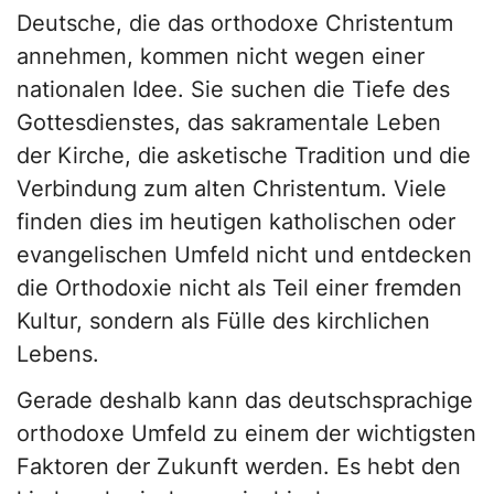
Deutsche, die das orthodoxe Christentum
annehmen, kommen nicht wegen einer
nationalen Idee. Sie suchen die Tiefe des
Gottesdienstes, das sakramentale Leben
der Kirche, die asketische Tradition und die
Verbindung zum alten Christentum. Viele
finden dies im heutigen katholischen oder
evangelischen Umfeld nicht und entdecken
die Orthodoxie nicht als Teil einer fremden
Kultur, sondern als Fülle des kirchlichen
Lebens.
Gerade deshalb kann das deutschsprachige
orthodoxe Umfeld zu einem der wichtigsten
Faktoren der Zukunft werden. Es hebt den