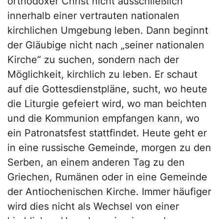
orthodoxer Christ nicht ausschließlich
innerhalb einer vertrauten nationalen
kirchlichen Umgebung leben. Dann beginnt
der Gläubige nicht nach „seiner nationalen
Kirche“ zu suchen, sondern nach der
Möglichkeit, kirchlich zu leben. Er schaut
auf die Gottesdienstpläne, sucht, wo heute
die Liturgie gefeiert wird, wo man beichten
und die Kommunion empfangen kann, wo
ein Patronatsfest stattfindet. Heute geht er
in eine russische Gemeinde, morgen zu den
Serben, an einem anderen Tag zu den
Griechen, Rumänen oder in eine Gemeinde
der Antiochenischen Kirche. Immer häufiger
wird dies nicht als Wechsel von einer