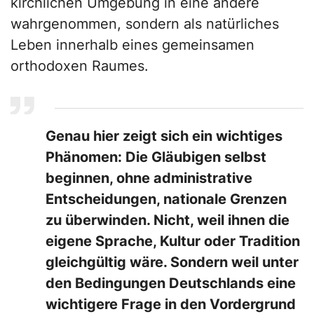
kirchlichen Umgebung in eine andere
wahrgenommen, sondern als natürliches
Leben innerhalb eines gemeinsamen
orthodoxen Raumes.
Genau hier zeigt sich ein wichtiges
Phänomen: Die Gläubigen selbst
beginnen, ohne administrative
Entscheidungen, nationale Grenzen
zu überwinden. Nicht, weil ihnen die
eigene Sprache, Kultur oder Tradition
gleichgültig wäre. Sondern weil unter
den Bedingungen Deutschlands eine
wichtigere Frage in den Vordergrund