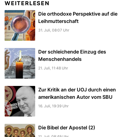
WEITERLESEN
Die orthodoxe Perspektive auf die
Leihmutterschaft
31. Juli, 08:07 Uhr
Der schleichende Einzug des
Menschenhandels
21. Juli, 11:48 Uhr
Zur Kritik an der UOJ durch einen
amerikanischen Autor vom SBU
16. Juli, 19:39 Uhr
Die Bibel der Apostel (2)
11. Juli, 08:49 Uhr