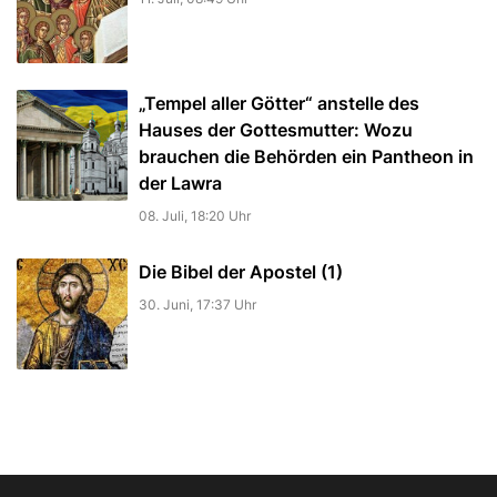
„Tempel aller Götter“ anstelle des
Hauses der Gottesmutter: Wozu
brauchen die Behörden ein Pantheon in
der Lawra
08. Juli, 18:20 Uhr
Die Bibel der Apostel (1)
30. Juni, 17:37 Uhr