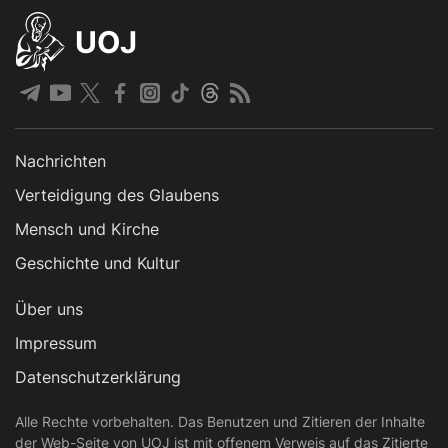
UOJ
Nachrichten
Verteidigung des Glaubens
Mensch und Kirche
Geschichte und Kultur
Über uns
Impressum
Datenschutzerklärung
Alle Rechte vorbehalten. Das Benutzen und Zitieren der Inhalte
der Web-Seite von UOJ ist mit offenem Verweis auf das Zitierte