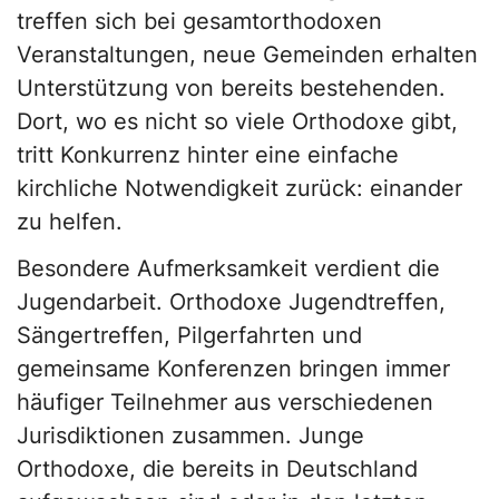
treffen sich bei gesamtorthodoxen
Veranstaltungen, neue Gemeinden erhalten
Unterstützung von bereits bestehenden.
Dort, wo es nicht so viele Orthodoxe gibt,
tritt Konkurrenz hinter eine einfache
kirchliche Notwendigkeit zurück: einander
zu helfen.
Besondere Aufmerksamkeit verdient die
Jugendarbeit. Orthodoxe Jugendtreffen,
Sängertreffen, Pilgerfahrten und
gemeinsame Konferenzen bringen immer
häufiger Teilnehmer aus verschiedenen
Jurisdiktionen zusammen. Junge
Orthodoxe, die bereits in Deutschland