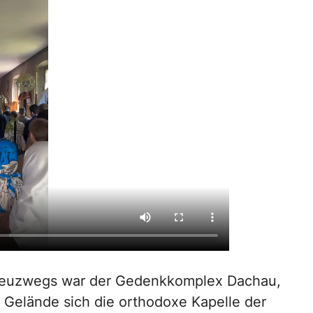
Kreuzwegs war der Gedenkkomplex Dachau,
 Gelände sich die orthodoxe Kapelle der