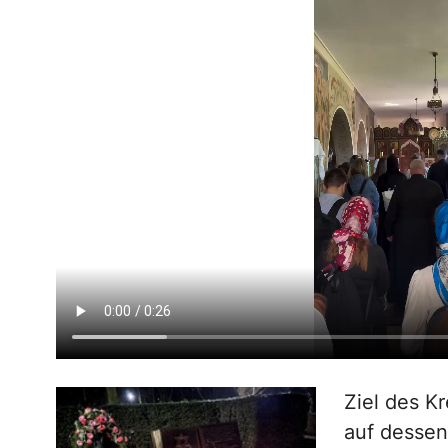
Ziel des 
auf dessen