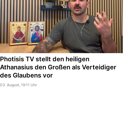
Photisis TV stellt den heiligen
Athanasius den Großen als Verteidiger
des Glaubens vor
03. August, 19:11 Uhr