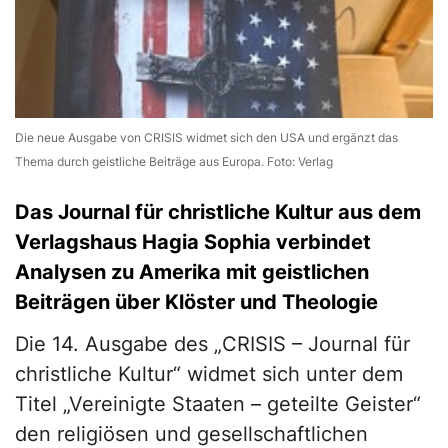
Die neue Ausgabe von CRISIS widmet sich den USA und ergänzt das
Thema durch geistliche Beiträge aus Europa. Foto: Verlag
Das Journal für christliche Kultur aus dem
Verlagshaus Hagia Sophia verbindet
Analysen zu Amerika mit geistlichen
Beiträgen über Klöster und Theologie
Die 14. Ausgabe des „CRISIS – Journal für
christliche Kultur“ widmet sich unter dem
Titel „Vereinigte Staaten – geteilte Geister“
den religiösen und gesellschaftlichen