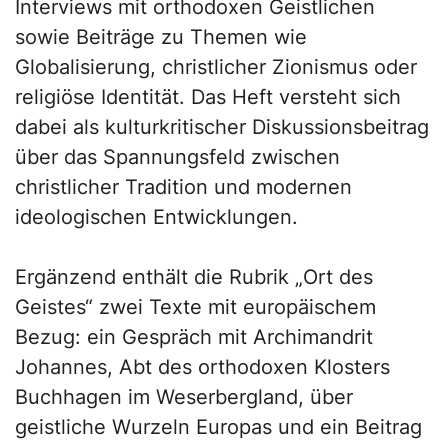
Interviews mit orthodoxen Geistlichen
sowie Beiträge zu Themen wie
Globalisierung, christlicher Zionismus oder
religiöse Identität. Das Heft versteht sich
dabei als kulturkritischer Diskussionsbeitrag
über das Spannungsfeld zwischen
christlicher Tradition und modernen
ideologischen Entwicklungen.
Ergänzend enthält die Rubrik „Ort des
Geistes“ zwei Texte mit europäischem
Bezug: ein Gespräch mit Archimandrit
Johannes, Abt des orthodoxen Klosters
Buchhagen im Weserbergland, über
geistliche Wurzeln Europas und ein Beitrag