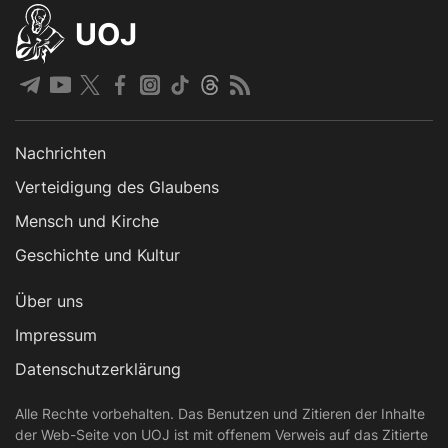
UOJ
Nachrichten
Verteidigung des Glaubens
Mensch und Kirche
Geschichte und Kultur
Über uns
Impressum
Datenschutzerklärung
Alle Rechte vorbehalten. Das Benutzen und Zitieren der Inhalte
der Web-Seite von UOJ ist mit offenem Verweis auf das Zitierte