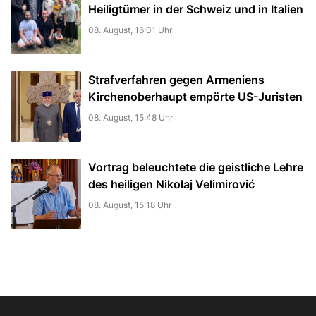
Heiligtümer in der Schweiz und in Italien
08. August, 16:01 Uhr
Strafverfahren gegen Armeniens
Kirchenoberhaupt empörte US-Juristen
08. August, 15:48 Uhr
Vortrag beleuchtete die geistliche Lehre
des heiligen Nikolaj Velimirović
08. August, 15:18 Uhr