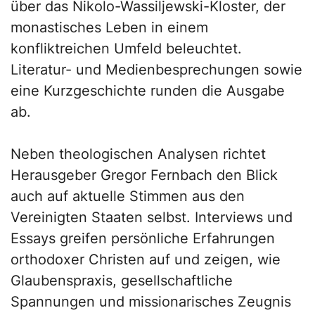
über das Nikolo-Wassiljewski-Kloster, der
monastisches Leben in einem
konfliktreichen Umfeld beleuchtet.
Literatur- und Medienbesprechungen sowie
eine Kurzgeschichte runden die Ausgabe
ab.
Neben theologischen Analysen richtet
Herausgeber Gregor Fernbach den Blick
auch auf aktuelle Stimmen aus den
Vereinigten Staaten selbst. Interviews und
Essays greifen persönliche Erfahrungen
orthodoxer Christen auf und zeigen, wie
Glaubenspraxis, gesellschaftliche
Spannungen und missionarisches Zeugnis