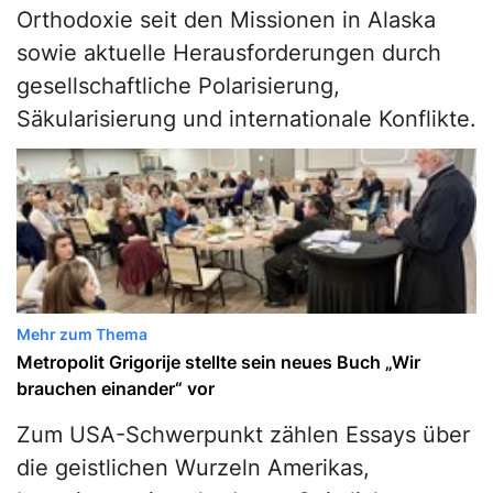
Orthodoxie seit den Missionen in Alaska
sowie aktuelle Herausforderungen durch
gesellschaftliche Polarisierung,
Säkularisierung und internationale Konflikte.
Mehr zum Thema
Metropolit Grigorije stellte sein neues Buch „Wir
brauchen einander“ vor
Zum USA-Schwerpunkt zählen Essays über
die geistlichen Wurzeln Amerikas,