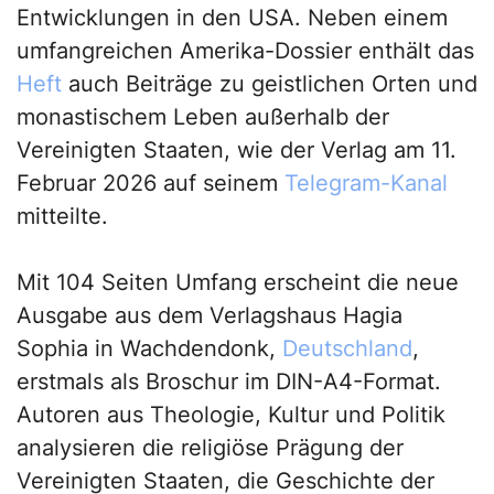
Entwicklungen in den USA. Neben einem
umfangreichen Amerika-Dossier enthält das
Heft
auch Beiträge zu geistlichen Orten und
monastischem Leben außerhalb der
Vereinigten Staaten, wie der Verlag am 11.
Februar 2026 auf seinem
Telegram-Kanal
mitteilte.
Mit 104 Seiten Umfang erscheint die neue
Ausgabe aus dem Verlagshaus Hagia
Sophia in Wachdendonk,
Deutschland
,
erstmals als Broschur im DIN-A4-Format.
Autoren aus Theologie, Kultur und Politik
analysieren die religiöse Prägung der
Vereinigten Staaten, die Geschichte der