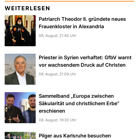
WEITERLESEN
Patriarch Theodor II. gründete neues
Frauenkloster in Alexandria
08. August, 21:40 Uhr
Priester in Syrien verhaftet: GfbV warnt
vor wachsendem Druck auf Christen
08. August, 21:09 Uhr
Sammelband „Europa zwischen
Säkularität und christlichem Erbe“
erschienen
08. August, 19:30 Uhr
Pilger aus Karlsruhe besuchen