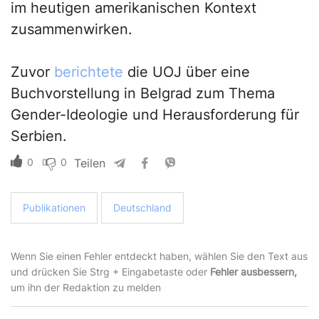
im heutigen amerikanischen Kontext
zusammenwirken.
Zuvor
berichtete
die UOJ über eine
Buchvorstellung in Belgrad zum Thema
Gender-Ideologie und Herausforderung für
Serbien.
0
0
Teilen
Publikationen
Deutschland
Wenn Sie einen Fehler entdeckt haben, wählen Sie den Text aus
und drücken Sie Strg + Eingabetaste oder
Fehler ausbessern,
um ihn der Redaktion zu melden