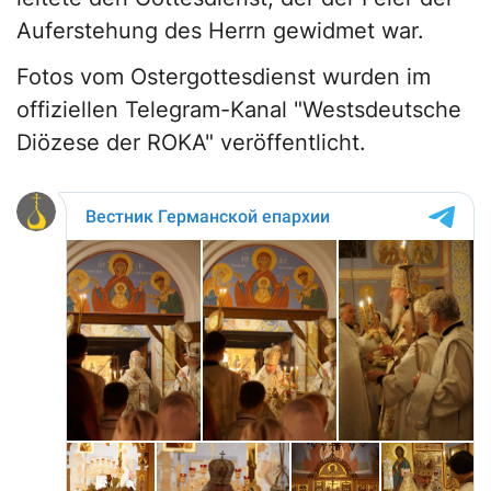
Auferstehung des Herrn gewidmet war.
Fotos vom Ostergottesdienst wurden im
offiziellen Telegram-Kanal "Westsdeutsche
Diözese der ROKA" veröffentlicht.