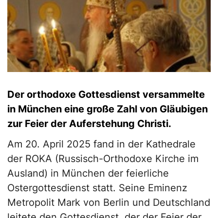
Der orthodoxe Gottesdienst versammelte
in München eine große Zahl von Gläubigen
zur Feier der Auferstehung Christi.
Am 20. April 2025 fand in der Kathedrale
der ROKA (Russisch-Orthodoxe Kirche im
Ausland) in München der feierliche
Ostergottesdienst statt. Seine Eminenz
Metropolit Mark von Berlin und Deutschland
leitete den Gottesdienst, der der Feier der