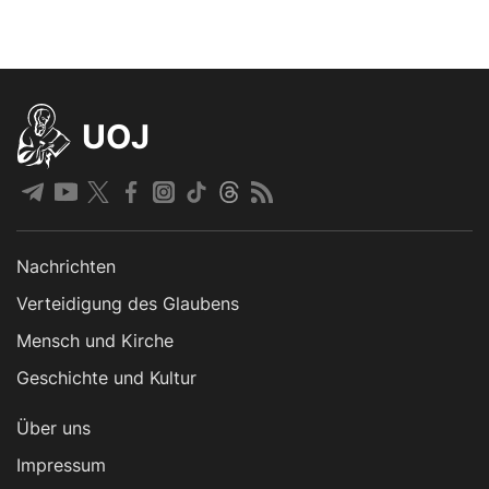
UOJ
Nachrichten
Verteidigung des Glaubens
Mensch und Kirche
Geschichte und Kultur
Über uns
Impressum