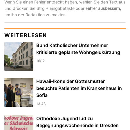
Wenn Sie einen Fehler entdeckt haben, wählen Sie den Text aus
und drücken Sie Strg + Eingabetaste oder
Fehler ausbessern,
um ihn der Redaktion zu melden
WEITERLESEN
Bund Katholischer Unternehmer
kritisierte geplante Wohngeldkürzung
16:12
Hawaii-Ikone der Gottesmutter
besuchte Patienten im Krankenhaus in
Sofia
13:48
Orthodoxe Jugend lud zu
Begegnungswochenende in Dresden