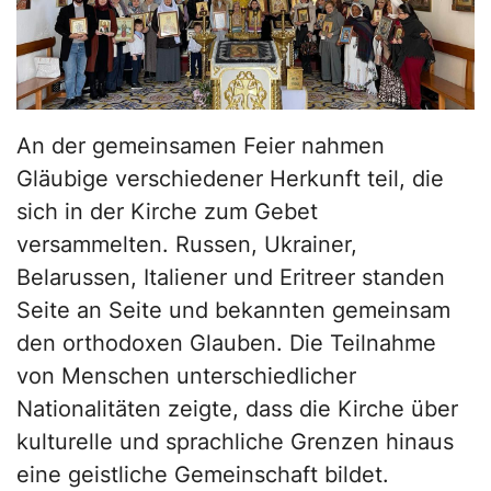
An der gemeinsamen Feier nahmen
Gläubige verschiedener Herkunft teil, die
sich in der Kirche zum Gebet
versammelten. Russen, Ukrainer,
Belarussen, Italiener und Eritreer standen
Seite an Seite und bekannten gemeinsam
den orthodoxen Glauben. Die Teilnahme
von Menschen unterschiedlicher
Nationalitäten zeigte, dass die Kirche über
kulturelle und sprachliche Grenzen hinaus
eine geistliche Gemeinschaft bildet.