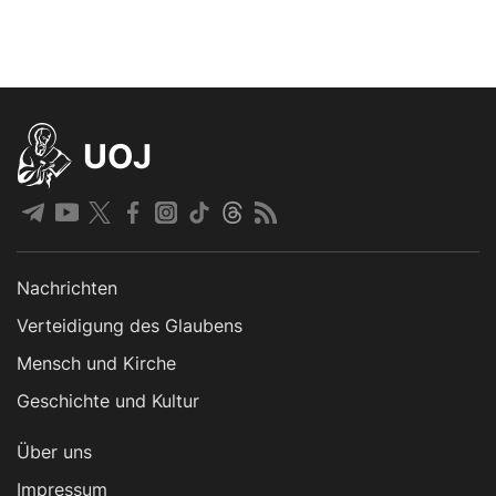
UOJ
Nachrichten
Verteidigung des Glaubens
Mensch und Kirche
Geschichte und Kultur
Über uns
Impressum