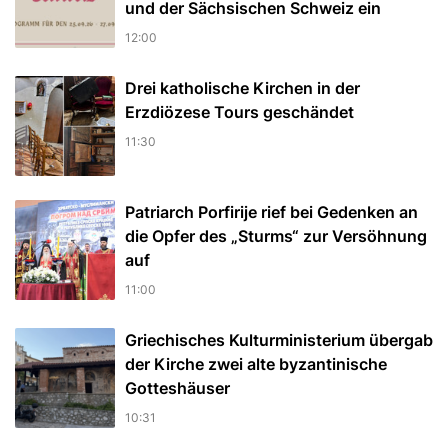
und der Sächsischen Schweiz ein
12:00
Drei katholische Kirchen in der
Erzdiözese Tours geschändet
11:30
Patriarch Porfirije rief bei Gedenken an
die Opfer des „Sturms“ zur Versöhnung
auf
11:00
Griechisches Kulturministerium übergab
der Kirche zwei alte byzantinische
Gotteshäuser
10:31