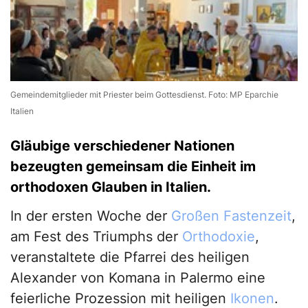
Gemeindemitglieder mit Priester beim Gottesdienst. Foto: MP Eparchie
Italien
Gläubige verschiedener Nationen
bezeugten gemeinsam die Einheit im
orthodoxen Glauben in Italien.
In der ersten Woche der
Großen Fastenzeit
,
am Fest des Triumphs der
Orthodoxie
,
veranstaltete die Pfarrei des heiligen
Alexander von Komana in Palermo eine
feierliche Prozession mit heiligen
Ikonen
.