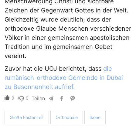
Menschwerdung Christi und sichtbare
Zeichen der Gegenwart Gottes in der Welt.
Gleichzeitig wurde deutlich, dass der
orthodoxe Glaube Menschen verschiedener
Völker in einer gemeinsamen apostolischen
Tradition und im gemeinsamen Gebet
vereint.
Zuvor hat die UOJ berichtet, dass
die
rumänisch-orthodoxe Gemeinde in Dubai
zu Besonnenheit aufrief.
0
0
Teilen
Große Fastenzeit
Orthodoxie
Ikone