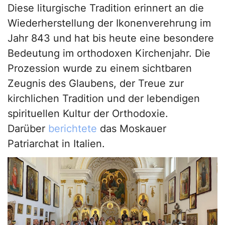
Diese liturgische Tradition erinnert an die
Wiederherstellung der Ikonenverehrung im
Jahr 843 und hat bis heute eine besondere
Bedeutung im orthodoxen Kirchenjahr. Die
Prozession wurde zu einem sichtbaren
Zeugnis des Glaubens, der Treue zur
kirchlichen Tradition und der lebendigen
spirituellen Kultur der Orthodoxie.
Darüber
berichtete
das Moskauer
Patriarchat in Italien.