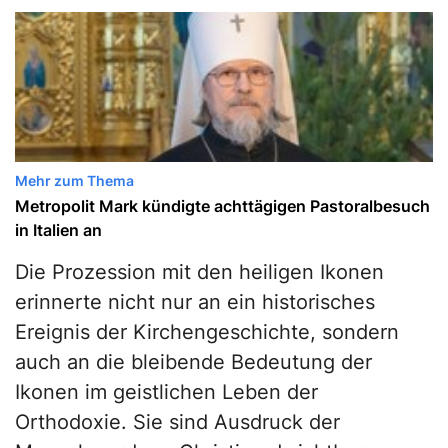
Mehr zum Thema
Metropolit Mark kündigte achttägigen Pastoralbesuch
in Italien an
Die Prozession mit den heiligen Ikonen
erinnerte nicht nur an ein historisches
Ereignis der Kirchengeschichte, sondern
auch an die bleibende Bedeutung der
Ikonen im geistlichen Leben der
Orthodoxie. Sie sind Ausdruck der