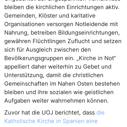
bleiben die kirchlichen Einrichtungen aktiv.
Gemeinden, Klöster und karitative
Organisationen versorgen Notleidende mit
Nahrung, betreiben Bildungseinrichtungen,
gewähren Flüchtlingen Zuflucht und setzen
sich für Ausgleich zwischen den
Bevölkerungsgruppen ein. „Kirche in Not“
appelliert daher weiterhin zu Gebet und
Unterstützung, damit die christlichen
Gemeinschaften im Nahen Osten bestehen
bleiben und ihre sozialen wie geistlichen
Aufgaben weiter wahrnehmen können.
Zuvor hat die UOJ berichtet, dass
die
Katholische Kirche in Spanien eine