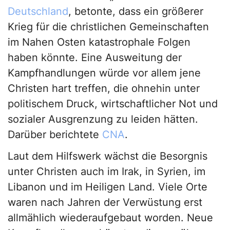
Deutschland
, betonte, dass ein größerer
Krieg für die christlichen Gemeinschaften
im Nahen Osten katastrophale Folgen
haben könnte. Eine Ausweitung der
Kampfhandlungen würde vor allem jene
Christen hart treffen, die ohnehin unter
politischem Druck, wirtschaftlicher Not und
sozialer Ausgrenzung zu leiden hätten.
Darüber berichtete
CNA
.
Laut dem Hilfswerk wächst die Besorgnis
unter Christen auch im Irak, in Syrien, im
Libanon und im Heiligen Land. Viele Orte
waren nach Jahren der Verwüstung erst
allmählich wiederaufgebaut worden. Neue