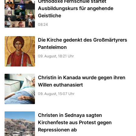
Orthodoxe Fernschule startet
Ausbildungskurs für angehende
Geistliche
08:24
Die Kirche gedenkt des Großmärtyrers
Panteleimon
09. August, 18:21 Uhr
Christin in Kanada wurde gegen ihren
Willen euthanasiert
09. August, 15:07 Uhr
Christen in Sednaya sagten
Kirchenfeste aus Protest gegen
Repressionen ab