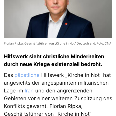
Florian Ripka, Geschäftsführer von „Kirche in Not“ Deutschland. Foto: CNA
Hilfswerk sieht christliche Minderheiten
durch neue Kriege existenziell bedroht.
Das
päpstliche
Hilfswerk „Kirche in Not“ hat
angesichts der angespannten militärischen
Lage im
Iran
und den angrenzenden
Gebieten vor einer weiteren Zuspitzung des
Konflikts gewarnt. Florian Ripka,
Geschäftsführer von „Kirche in Not“