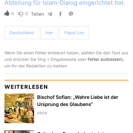
Abteilung für Islam-Dialog eingerichtet hat.
0
0
Teilen
Deutschland
Iran
Papst Leo
Wenn Sie einen Fehler entdeckt haben, wählen Sie den Text aus
und drücken Sie Strg + Eingabetaste oder
Fehler ausbessern,
um ihn der Redaktion zu melden
WEITERLESEN
Bischof Sofian: „Wahre Liebe ist der
Ursprung des Glaubens“
09:09