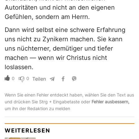
Autoritäten und nicht an den eigenen
Gefühlen, sondern am Herrn.
Dann wird selbst eine schwere Erfahrung
uns nicht zu Zynikern machen. Sie kann
uns nüchterner, demütiger und tiefer
machen — wenn wir Christus nicht
loslassen.
0
0
Teilen
Wenn Sie einen Fehler entdeckt haben, wählen Sie den Text aus
und drücken Sie Strg + Eingabetaste oder
Fehler ausbessern,
um ihn der Redaktion zu melden
WEITERLESEN