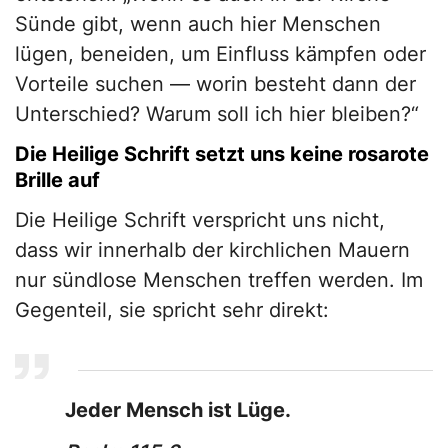
Sünde gibt, wenn auch hier Menschen
lügen, beneiden, um Einfluss kämpfen oder
Vorteile suchen — worin besteht dann der
Unterschied? Warum soll ich hier bleiben?“
Die Heilige Schrift setzt uns keine rosarote
Brille auf
Die Heilige Schrift verspricht uns nicht,
dass wir innerhalb der kirchlichen Mauern
nur sündlose Menschen treffen werden. Im
Gegenteil, sie spricht sehr direkt:
Jeder Mensch ist Lüge.