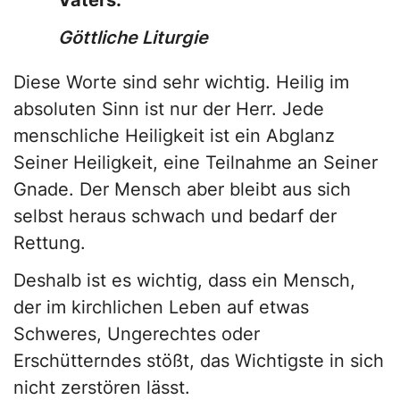
Vaters.
Göttliche Liturgie
Diese Worte sind sehr wichtig. Heilig im
absoluten Sinn ist nur der Herr. Jede
menschliche Heiligkeit ist ein Abglanz
Seiner Heiligkeit, eine Teilnahme an Seiner
Gnade. Der Mensch aber bleibt aus sich
selbst heraus schwach und bedarf der
Rettung.
Deshalb ist es wichtig, dass ein Mensch,
der im kirchlichen Leben auf etwas
Schweres, Ungerechtes oder
Erschütterndes stößt, das Wichtigste in sich
nicht zerstören lässt.