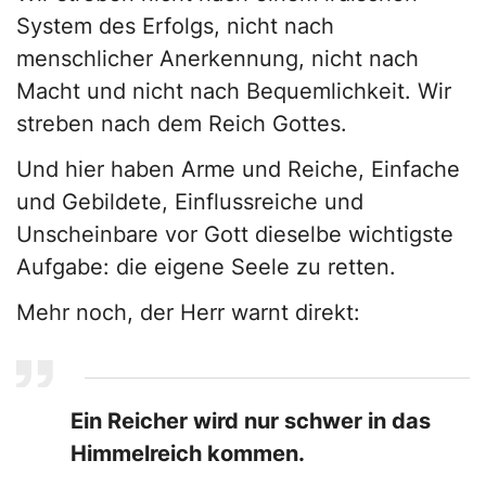
System des Erfolgs, nicht nach
menschlicher Anerkennung, nicht nach
Macht und nicht nach Bequemlichkeit. Wir
streben nach dem Reich Gottes.
Und hier haben Arme und Reiche, Einfache
und Gebildete, Einflussreiche und
Unscheinbare vor Gott dieselbe wichtigste
Aufgabe: die eigene Seele zu retten.
Mehr noch, der Herr warnt direkt:
Ein Reicher wird nur schwer in das
Himmelreich kommen.