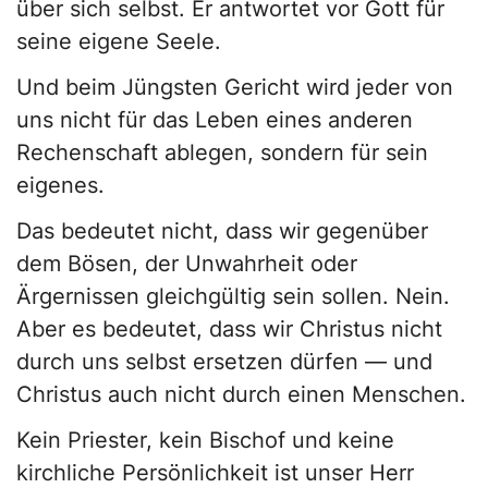
über sich selbst. Er antwortet vor Gott für
seine eigene Seele.
Und beim Jüngsten Gericht wird jeder von
uns nicht für das Leben eines anderen
Rechenschaft ablegen, sondern für sein
eigenes.
Das bedeutet nicht, dass wir gegenüber
dem Bösen, der Unwahrheit oder
Ärgernissen gleichgültig sein sollen. Nein.
Aber es bedeutet, dass wir Christus nicht
durch uns selbst ersetzen dürfen — und
Christus auch nicht durch einen Menschen.
Kein Priester, kein Bischof und keine
kirchliche Persönlichkeit ist unser Herr