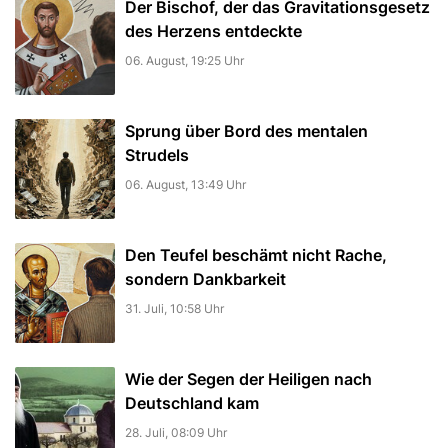
Der Bischof, der das Gravitationsgesetz
des Herzens entdeckte
06. August, 19:25 Uhr
Sprung über Bord des mentalen
Strudels
06. August, 13:49 Uhr
Den Teufel beschämt nicht Rache,
sondern Dankbarkeit
31. Juli, 10:58 Uhr
Wie der Segen der Heiligen nach
Deutschland kam
28. Juli, 08:09 Uhr