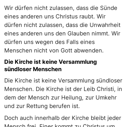
Wir dürfen nicht zulassen, dass die Sünde
eines anderen uns Christus raubt. Wir
dürfen nicht zulassen, dass die Unwahrheit
eines anderen uns den Glauben nimmt. Wir
dürfen uns wegen des Falls eines
Menschen nicht von Gott abwenden.
Die Kirche ist keine Versammlung
sündloser Menschen
Die Kirche ist keine Versammlung sündloser
Menschen. Die Kirche ist der Leib Christi, in
dem der Mensch zur Heilung, zur Umkehr
und zur Rettung berufen ist.
Doch auch innerhalb der Kirche bleibt jeder
Mensch frei. Einer kommt zu Christus um