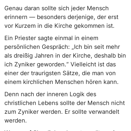
Genau daran sollte sich jeder Mensch
erinnern — besonders derjenige, der erst
vor Kurzem in die Kirche gekommen ist.
Ein Priester sagte einmal in einem
persönlichen Gespräch: „Ich bin seit mehr
als dreißig Jahren in der Kirche, deshalb bin
ich Zyniker geworden.“ Vielleicht ist das
einer der traurigsten Sätze, die man von
einem kirchlichen Menschen hören kann.
Denn nach der inneren Logik des
christlichen Lebens sollte der Mensch nicht
zum Zyniker werden. Er sollte verwandelt
werden.