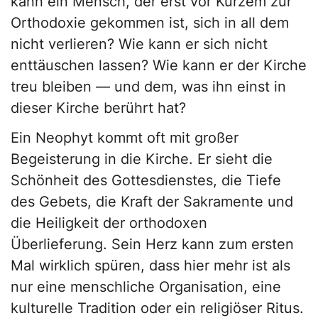
kann ein Mensch, der erst vor Kurzem zur
Orthodoxie gekommen ist, sich in all dem
nicht verlieren? Wie kann er sich nicht
enttäuschen lassen? Wie kann er der Kirche
treu bleiben — und dem, was ihn einst in
dieser Kirche berührt hat?
Ein Neophyt kommt oft mit großer
Begeisterung in die Kirche. Er sieht die
Schönheit des Gottesdienstes, die Tiefe
des Gebets, die Kraft der Sakramente und
die Heiligkeit der orthodoxen
Überlieferung. Sein Herz kann zum ersten
Mal wirklich spüren, dass hier mehr ist als
nur eine menschliche Organisation, eine
kulturelle Tradition oder ein religiöser Ritus.