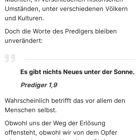
Umständen, unter verschiedenen Völkern
und Kulturen.
Doch die Worte des Predigers bleiben
unverändert:
Es gibt nichts Neues unter der Sonne.
Prediger 1,9
Wahrscheinlich betrifft das vor allem den
Menschen selbst.
Obwohl uns der Weg der Erlösung
offensteht, obwohl wir von dem Opfer