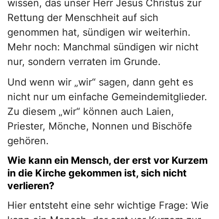
wissen, das unser Herr Jesus Christus zur
Rettung der Menschheit auf sich
genommen hat, sündigen wir weiterhin.
Mehr noch: Manchmal sündigen wir nicht
nur, sondern verraten im Grunde.
Und wenn wir „wir“ sagen, dann geht es
nicht nur um einfache Gemeindemitglieder.
Zu diesem „wir“ können auch Laien,
Priester, Mönche, Nonnen und Bischöfe
gehören.
Wie kann ein Mensch, der erst vor Kurzem
in die Kirche gekommen ist, sich nicht
verlieren?
Hier entsteht eine sehr wichtige Frage: Wie