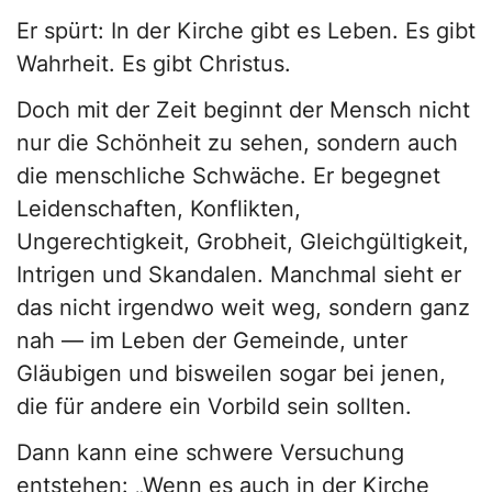
Er spürt: In der Kirche gibt es Leben. Es gibt
Wahrheit. Es gibt Christus.
Doch mit der Zeit beginnt der Mensch nicht
nur die Schönheit zu sehen, sondern auch
die menschliche Schwäche. Er begegnet
Leidenschaften, Konflikten,
Ungerechtigkeit, Grobheit, Gleichgültigkeit,
Intrigen und Skandalen. Manchmal sieht er
das nicht irgendwo weit weg, sondern ganz
nah — im Leben der Gemeinde, unter
Gläubigen und bisweilen sogar bei jenen,
die für andere ein Vorbild sein sollten.
Dann kann eine schwere Versuchung
entstehen: „Wenn es auch in der Kirche