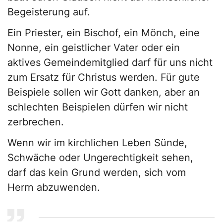
Begeisterung auf.
Ein Priester, ein Bischof, ein Mönch, eine
Nonne, ein geistlicher Vater oder ein
aktives Gemeindemitglied darf für uns nicht
zum Ersatz für Christus werden. Für gute
Beispiele sollen wir Gott danken, aber an
schlechten Beispielen dürfen wir nicht
zerbrechen.
Wenn wir im kirchlichen Leben Sünde,
Schwäche oder Ungerechtigkeit sehen,
darf das kein Grund werden, sich vom
Herrn abzuwenden.