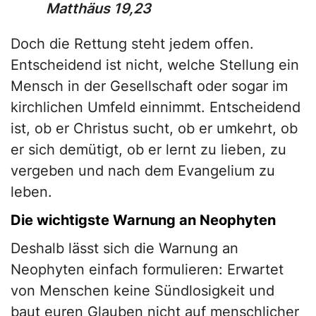
Matthäus 19,23
Doch die Rettung steht jedem offen.
Entscheidend ist nicht, welche Stellung ein
Mensch in der Gesellschaft oder sogar im
kirchlichen Umfeld einnimmt. Entscheidend
ist, ob er Christus sucht, ob er umkehrt, ob
er sich demütigt, ob er lernt zu lieben, zu
vergeben und nach dem Evangelium zu
leben.
Die wichtigste Warnung an Neophyten
Deshalb lässt sich die Warnung an
Neophyten einfach formulieren: Erwartet
von Menschen keine Sündlosigkeit und
baut euren Glauben nicht auf menschlicher