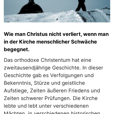
Wie man Christus nicht verliert, wenn man
in der Kirche menschlicher Schwäche
begegnet.
Das orthodoxe Christentum hat eine
zweitausendjährige Geschichte. In dieser
Geschichte gab es Verfolgungen und
Bekenntnis, Stürze und geistliche
Aufstiege, Zeiten äußeren Friedens und
Zeiten schwerer Prüfungen. Die Kirche
lebte und lebt unter verschiedenen
Mächten, in verschiedenen historischen