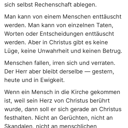
sich selbst Rechenschaft ablegen.
Man kann von einem Menschen enttäuscht
werden. Man kann von einzelnen Taten,
Worten oder Entscheidungen enttäuscht
werden. Aber in Christus gibt es keine
Lüge, keine Unwahrheit und keinen Betrug.
Menschen fallen, irren sich und verraten.
Der Herr aber bleibt derselbe — gestern,
heute und in Ewigkeit.
Wenn ein Mensch in die Kirche gekommen
ist, weil sein Herz von Christus berührt
wurde, dann soll er sich gerade an Christus
festhalten. Nicht an Gerüchten, nicht an
Skandalen, nicht an menschlichen