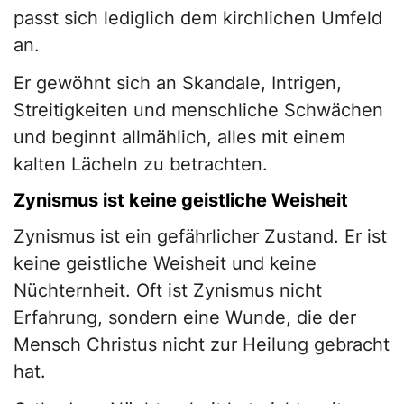
passt sich lediglich dem kirchlichen Umfeld
an.
Er gewöhnt sich an Skandale, Intrigen,
Streitigkeiten und menschliche Schwächen
und beginnt allmählich, alles mit einem
kalten Lächeln zu betrachten.
Zynismus ist keine geistliche Weisheit
Zynismus ist ein gefährlicher Zustand. Er ist
keine geistliche Weisheit und keine
Nüchternheit. Oft ist Zynismus nicht
Erfahrung, sondern eine Wunde, die der
Mensch Christus nicht zur Heilung gebracht
hat.