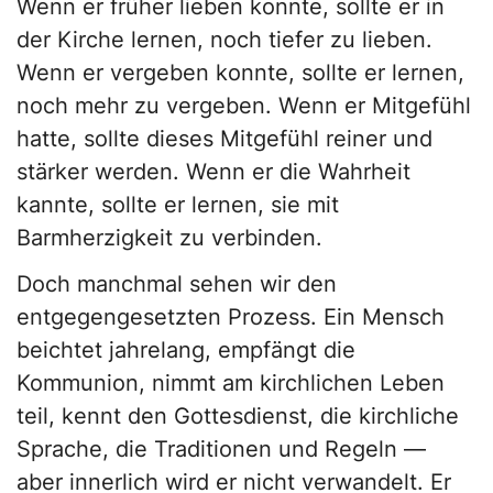
Wenn er früher lieben konnte, sollte er in
der Kirche lernen, noch tiefer zu lieben.
Wenn er vergeben konnte, sollte er lernen,
noch mehr zu vergeben. Wenn er Mitgefühl
hatte, sollte dieses Mitgefühl reiner und
stärker werden. Wenn er die Wahrheit
kannte, sollte er lernen, sie mit
Barmherzigkeit zu verbinden.
Doch manchmal sehen wir den
entgegengesetzten Prozess. Ein Mensch
beichtet jahrelang, empfängt die
Kommunion, nimmt am kirchlichen Leben
teil, kennt den Gottesdienst, die kirchliche
Sprache, die Traditionen und Regeln —
aber innerlich wird er nicht verwandelt. Er