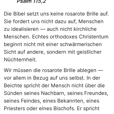
Psalm 115,2
Die Bibel setzt uns keine rosarote Brille auf.
Sie fordert uns nicht dazu auf, Menschen
zu idealisieren — auch nicht kirchliche
Menschen. Echtes orthodoxes Christentum
beginnt nicht mit einer schwärmerischen
Sicht auf andere, sondern mit geistlicher
Nüchternheit.
Wir müssen die rosarote Brille ablegen —
vor allem in Bezug auf uns selbst. In der
Beichte spricht der Mensch nicht über die
Sünden seines Nachbarn, seines Freundes,
seines Feindes, eines Bekannten, eines
Priesters oder eines Bischofs. Er spricht