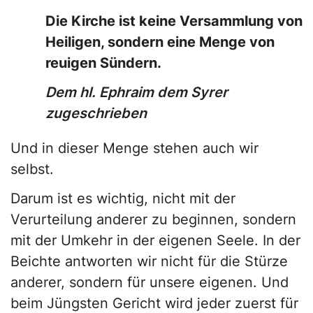
Die Kirche ist keine Versammlung von
Heiligen, sondern eine Menge von
reuigen Sündern.
Dem hl. Ephraim dem Syrer
zugeschrieben
Und in dieser Menge stehen auch wir
selbst.
Darum ist es wichtig, nicht mit der
Verurteilung anderer zu beginnen, sondern
mit der Umkehr in der eigenen Seele. In der
Beichte antworten wir nicht für die Stürze
anderer, sondern für unsere eigenen. Und
beim Jüngsten Gericht wird jeder zuerst für