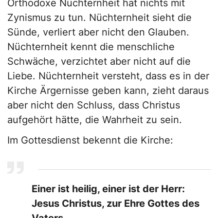
Orthodoxe Nüchternheit hat nichts mit
Zynismus zu tun. Nüchternheit sieht die
Sünde, verliert aber nicht den Glauben.
Nüchternheit kennt die menschliche
Schwäche, verzichtet aber nicht auf die
Liebe. Nüchternheit versteht, dass es in der
Kirche Ärgernisse geben kann, zieht daraus
aber nicht den Schluss, dass Christus
aufgehört hätte, die Wahrheit zu sein.
Im Gottesdienst bekennt die Kirche:
Einer ist heilig, einer ist der Herr:
Jesus Christus, zur Ehre Gottes des