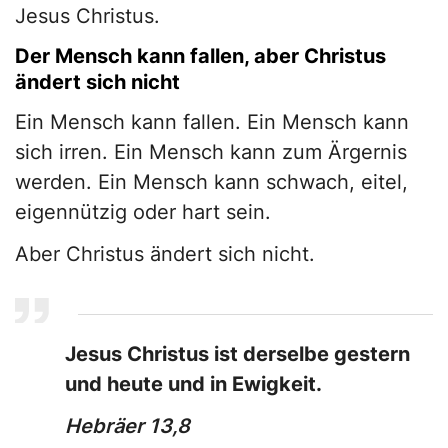
Jesus Christus.
Der Mensch kann fallen, aber Christus
ändert sich nicht
Ein Mensch kann fallen. Ein Mensch kann
sich irren. Ein Mensch kann zum Ärgernis
werden. Ein Mensch kann schwach, eitel,
eigennützig oder hart sein.
Aber Christus ändert sich nicht.
Jesus Christus ist derselbe gestern
und heute und in Ewigkeit.
Hebräer 13,8