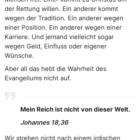
der Rettung willen. Ein anderer kommt
wegen der Tradition. Ein anderer wegen
einer Position. Ein anderer wegen einer
Karriere. Und jemand vielleicht sogar
wegen Geld, Einfluss oder eigener
Wünsche.
Aber all das hebt die Wahrheit des
Evangeliums nicht auf.
Mein Reich ist nicht von dieser Welt.
Johannes 18,36
Wir streben nicht nach einem irdischen