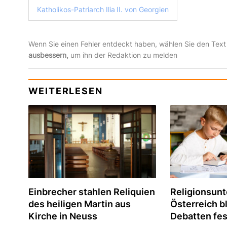
Katholikos-Patriarch Ilia II. von Georgien
Wenn Sie einen Fehler entdeckt haben, wählen Sie den Text
ausbessern,
um ihn der Redaktion zu melden
WEITERLESEN
Einbrecher stahlen Reliquien
Religionsunte
des heiligen Martin aus
Österreich bl
Kirche in Neuss
Debatten fes