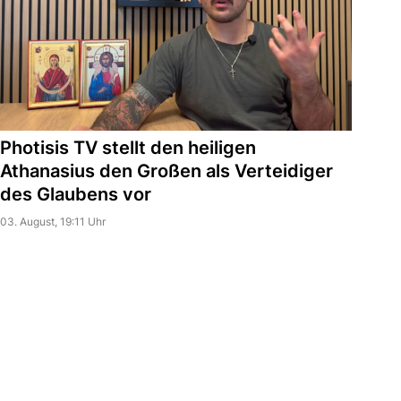
Photisis TV stellt den heiligen
Athanasius den Großen als Verteidiger
des Glaubens vor
03. August, 19:11 Uhr