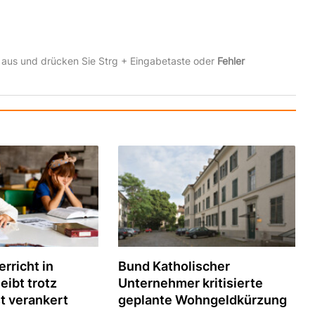
 aus und drücken Sie Strg + Eingabetaste oder
Fehler
rricht in
Bund Katholischer
eibt trotz
Unternehmer kritisierte
t verankert
geplante Wohngeldkürzung