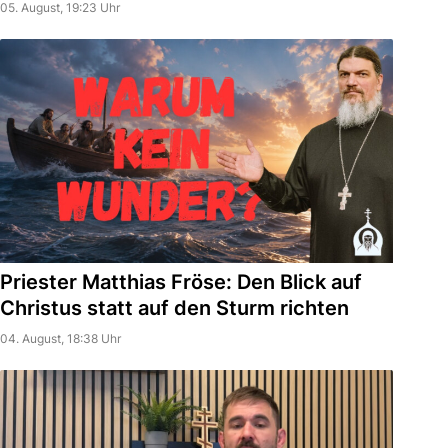
05. August, 19:23 Uhr
Priester Matthias Fröse: Den Blick auf
Christus statt auf den Sturm richten
04. August, 18:38 Uhr