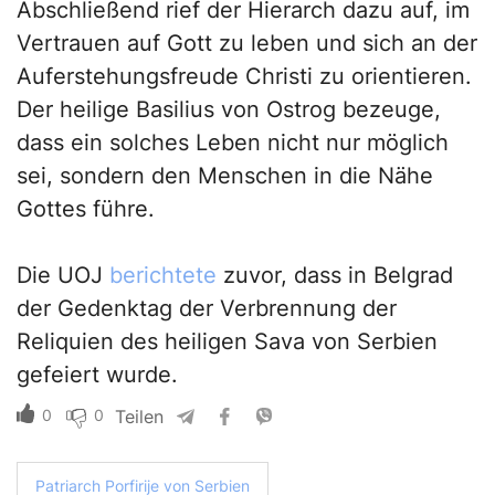
Abschließend rief der Hierarch dazu auf, im
Vertrauen auf Gott zu leben und sich an der
Auferstehungsfreude Christi zu orientieren.
Der heilige Basilius von Ostrog bezeuge,
dass ein solches Leben nicht nur möglich
sei, sondern den Menschen in die Nähe
Gottes führe.
Die UOJ
berichtete
zuvor, dass in Belgrad
der Gedenktag der Verbrennung der
Reliquien des heiligen Sava von Serbien
gefeiert wurde.
0
0
Teilen
Patriarch Porfirije von Serbien