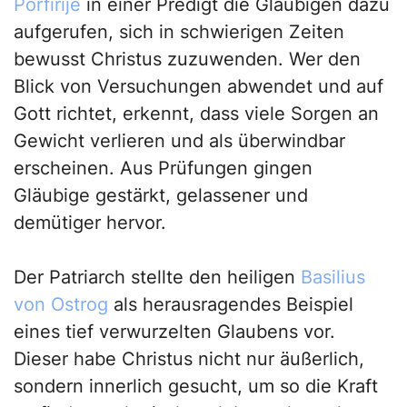
Porfirije
in einer Predigt die Gläubigen dazu
aufgerufen, sich in schwierigen Zeiten
bewusst Christus zuzuwenden. Wer den
Blick von Versuchungen abwendet und auf
Gott richtet, erkennt, dass viele Sorgen an
Gewicht verlieren und als überwindbar
erscheinen. Aus Prüfungen gingen
Gläubige gestärkt, gelassener und
demütiger hervor.
Der Patriarch stellte den heiligen
Basilius
von Ostrog
als herausragendes Beispiel
eines tief verwurzelten Glaubens vor.
Dieser habe Christus nicht nur äußerlich,
sondern innerlich gesucht, um so die Kraft