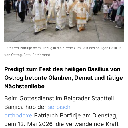
Patriarch Porfirije beim Einzug in die Kirche zum Fest des heiligen Basilius
von Ostrog. Foto: Patriarchat
Predigt zum Fest des heiligen Basilius von
Ostrog betonte Glauben, Demut und tätige
Nächstenliebe
Beim Gottesdienst im Belgrader Stadtteil
Banjica hob der
serbisch-
orthodoxe
Patriarch Porfirije am Dienstag,
dem 12. Mai 2026, die verwandelnde Kraft