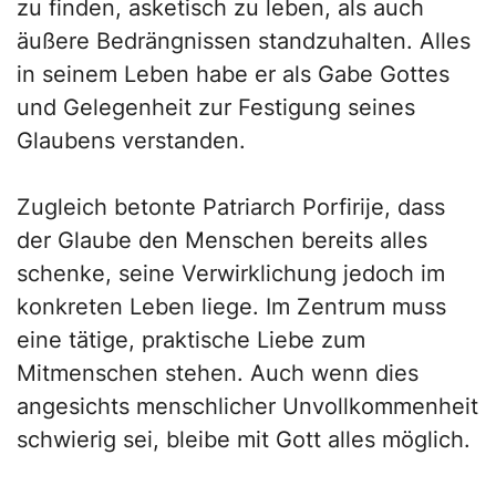
zu finden, asketisch zu leben, als auch
äußere Bedrängnissen standzuhalten. Alles
in seinem Leben habe er als Gabe Gottes
und Gelegenheit zur Festigung seines
Glaubens verstanden.
Zugleich betonte Patriarch Porfirije, dass
der Glaube den Menschen bereits alles
schenke, seine Verwirklichung jedoch im
konkreten Leben liege. Im Zentrum muss
eine tätige, praktische Liebe zum
Mitmenschen stehen. Auch wenn dies
angesichts menschlicher Unvollkommenheit
schwierig sei, bleibe mit Gott alles möglich.