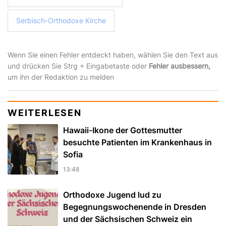
Serbisch-Orthodoxe Kirche
Wenn Sie einen Fehler entdeckt haben, wählen Sie den Text aus
und drücken Sie Strg + Eingabetaste oder
Fehler ausbessern,
um ihn der Redaktion zu melden
WEITERLESEN
Hawaii-Ikone der Gottesmutter
besuchte Patienten im Krankenhaus in
Sofia
13:48
Orthodoxe Jugend lud zu
Begegnungswochenende in Dresden
und der Sächsischen Schweiz ein