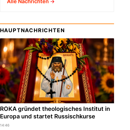
Alle Nachrichten
HAUPTNACHRICHTEN
ROKA gründet theologisches Institut in
Europa und startet Russischkurse
14:46