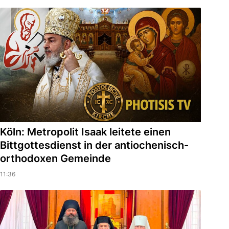
Köln: Metropolit Isaak leitete einen
Bittgottesdienst in der antiochenisch-
orthodoxen Gemeinde
11:36