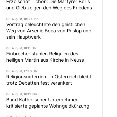
Erzbischof Tichon: Die Märtyrer Boris
und Gleb zeigen den Weg des Friedens
06. August, 18:39 Uhr
Vortrag beleuchtete den geistlichen
Weg von Arsenie Boca von Prislop und
sein Hauptwerk
06. August, 18:11 Uhr
Einbrecher stahlen Reliquien des
heiligen Martin aus Kirche in Neuss
06. August, 17:40 Uhr
Religionsunterricht in Österreich bleibt
trotz Debatten fest verankert
06. August, 16:12 Uhr
Bund Katholischer Unternehmer
kritisierte geplante Wohngeldkürzung