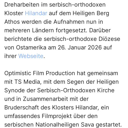
Dreharbeiten im serbisch-orthodoxen
Kloster
Hilandar
auf dem Heiligen Berg
Athos werden die Aufnahmen nun in
mehreren Ländern fortgesetzt. Darüber
berichtete die serbisch-orthodoxe Diözese
von Ostamerika am 26. Januar 2026 auf
ihrer
Webseite
.
Optimistic Film Production hat gemeinsam
mit TS Media, mit dem Segen der Heiligen
Synode der Serbisch-Orthodoxen Kirche
und in Zusammenarbeit mit der
Bruderschaft des Klosters Hilandar, ein
umfassendes Filmprojekt über den
serbischen Nationalheiligen Sava gestartet.