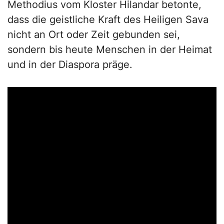
Methodius vom Kloster Hilandar betonte,
dass die geistliche Kraft des Heiligen Sava
nicht an Ort oder Zeit gebunden sei,
sondern bis heute Menschen in der Heimat
und in der Diaspora präge.