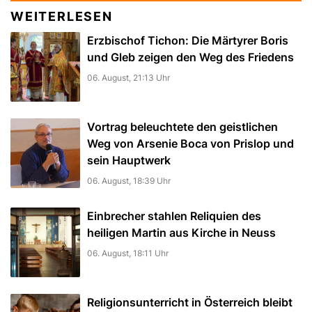
WEITERLESEN
Erzbischof Tichon: Die Märtyrer Boris
und Gleb zeigen den Weg des Friedens
06. August, 21:13 Uhr
Vortrag beleuchtete den geistlichen
Weg von Arsenie Boca von Prislop und
sein Hauptwerk
06. August, 18:39 Uhr
Einbrecher stahlen Reliquien des
heiligen Martin aus Kirche in Neuss
06. August, 18:11 Uhr
Religionsunterricht in Österreich bleibt