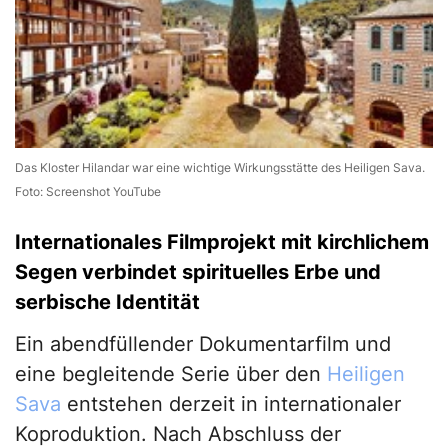
Das Kloster Hilandar war eine wichtige Wirkungsstätte des Heiligen Sava.
Foto: Screenshot YouTube
Internationales Filmprojekt mit kirchlichem
Segen verbindet spirituelles Erbe und
serbische Identität
Ein abendfüllender Dokumentarfilm und
eine begleitende Serie über den
Heiligen
Sava
entstehen derzeit in internationaler
Koproduktion. Nach Abschluss der