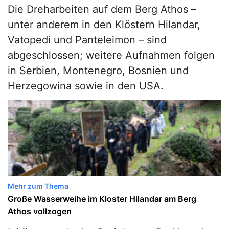
Die Dreharbeiten auf dem Berg Athos –
unter anderem in den Klöstern Hilandar,
Vatopedi und Panteleimon – sind
abgeschlossen; weitere Aufnahmen folgen
in Serbien, Montenegro, Bosnien und
Herzegowina sowie in den USA.
Mehr zum Thema
Große Wasserweihe im Kloster Hilandar am Berg
Athos vollzogen