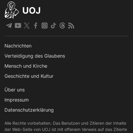
UOJ
Nachrichten
Verteidigung des Glaubens
Mensch und Kirche
Geschichte und Kultur
Über uns
Impressum
Datenschutzerklärung
Alle Rechte vorbehalten. Das Benutzen und Zitieren der Inhalte
der Web-Seite von UOJ ist mit offenem Verweis auf das Zitierte