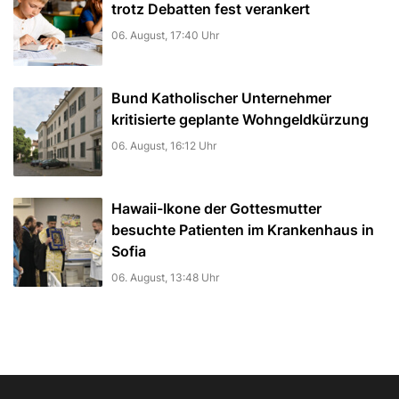
trotz Debatten fest verankert
06. August, 17:40 Uhr
Bund Katholischer Unternehmer
kritisierte geplante Wohngeldkürzung
06. August, 16:12 Uhr
Hawaii-Ikone der Gottesmutter
besuchte Patienten im Krankenhaus in
Sofia
06. August, 13:48 Uhr