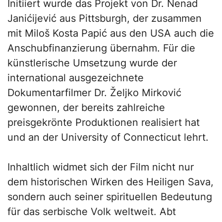
Initiiert wurde das Projekt von Dr. Nenad
Janićijević aus Pittsburgh, der zusammen
mit Miloš Kosta Papić aus den USA auch die
Anschubfinanzierung übernahm. Für die
künstlerische Umsetzung wurde der
international ausgezeichnete
Dokumentarfilmer Dr. Željko Mirković
gewonnen, der bereits zahlreiche
preisgekrönte Produktionen realisiert hat
und an der University of Connecticut lehrt.
Inhaltlich widmet sich der Film nicht nur
dem historischen Wirken des Heiligen Sava,
sondern auch seiner spirituellen Bedeutung
für das serbische Volk weltweit. Abt