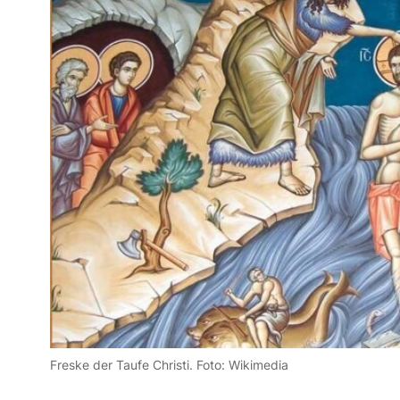
Freske der Taufe Christi. Foto: Wikimedia