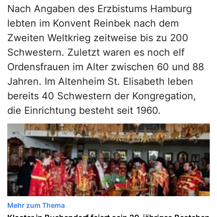
Nach Angaben des Erzbistums Hamburg
lebten im Konvent Reinbek nach dem
Zweiten Weltkrieg zeitweise bis zu 200
Schwestern. Zuletzt waren es noch elf
Ordensfrauen im Alter zwischen 60 und 88
Jahren. Im Altenheim St. Elisabeth leben
bereits 40 Schwestern der Kongregation,
die Einrichtung besteht seit 1960.
Mehr zum Thema