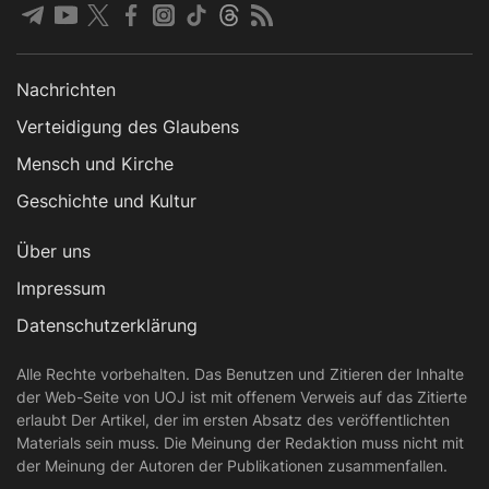
Nachrichten
Verteidigung des Glaubens
Mensch und Kirche
Geschichte und Kultur
Über uns
Impressum
Datenschutzerklärung
Alle Rechte vorbehalten. Das Benutzen und Zitieren der Inhalte
der Web-Seite von UOJ ist mit offenem Verweis auf das Zitierte
erlaubt Der Artikel, der im ersten Absatz des veröffentlichten
Materials sein muss. Die Meinung der Redaktion muss nicht mit
der Meinung der Autoren der Publikationen zusammenfallen.