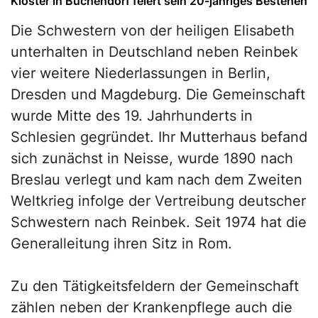
Kloster in Buchendorf feiert sein 20-jähriges Bestehen
Die Schwestern von der heiligen Elisabeth
unterhalten in Deutschland neben Reinbek
vier weitere Niederlassungen in Berlin,
Dresden und Magdeburg. Die Gemeinschaft
wurde Mitte des 19. Jahrhunderts in
Schlesien gegründet. Ihr Mutterhaus befand
sich zunächst in Neisse, wurde 1890 nach
Breslau verlegt und kam nach dem Zweiten
Weltkrieg infolge der Vertreibung deutscher
Schwestern nach Reinbek. Seit 1974 hat die
Generalleitung ihren Sitz in Rom.
Zu den Tätigkeitsfeldern der Gemeinschaft
zählen neben der Krankenpflege auch die