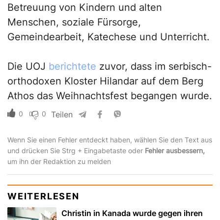
Betreuung von Kindern und alten
Menschen, soziale Fürsorge,
Gemeindearbeit, Katechese und Unterricht.
Die UOJ
berichtete
zuvor, dass im serbisch-
orthodoxen Kloster Hilandar auf dem Berg
Athos das Weihnachtsfest begangen wurde.
0
0
Teilen
Wenn Sie einen Fehler entdeckt haben, wählen Sie den Text aus
und drücken Sie Strg + Eingabetaste oder
Fehler ausbessern,
um ihn der Redaktion zu melden
WEITERLESEN
Christin in Kanada wurde gegen ihren