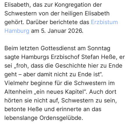
Elisabeth, das zur Kongregation der
Schwestern von der heiligen Elisabeth
gehört. Darüber berichtete das
Erzbistum
Hamburg
am 5. Januar 2026.
Beim letzten Gottesdienst am Sonntag
sagte Hamburgs Erzbischof Stefan Heße, er
sei „froh, dass die Geschichte hier zu Ende
geht – aber damit nicht zu Ende ist“.
Vielmehr beginne für die Schwestern im
Altenheim „ein neues Kapitel“. Auch dort
hörten sie nicht auf, Schwestern zu sein,
betonte Heße und erinnerte an das
lebenslange Ordensgelübde.