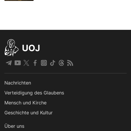
UOJ
Nachrichten
Verteidigung des Glaubens
Mensch und Kirche
Geschichte und Kultur
Über uns