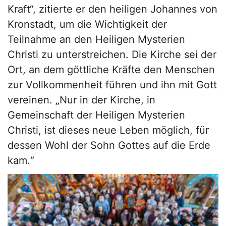
Kraft“, zitierte er den heiligen Johannes von
Kronstadt, um die Wichtigkeit der
Teilnahme an den Heiligen Mysterien
Christi zu unterstreichen. Die Kirche sei der
Ort, an dem göttliche Kräfte den Menschen
zur Vollkommenheit führen und ihn mit Gott
vereinen. „Nur in der Kirche, in
Gemeinschaft der Heiligen Mysterien
Christi, ist dieses neue Leben möglich, für
dessen Wohl der Sohn Gottes auf die Erde
kam.“