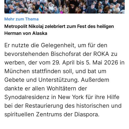
Mehr zum Thema
Metropolit Nikolaj zelebriert zum Fest des heiligen
Herman von Alaska
Er nutzte die Gelegenheit, um für den
bevorstehenden Bischofsrat der ROKA zu
werben, der vom 29. April bis 5. Mai 2026 in
München stattfinden soll, und bat um
Gebete und Unterstützung. Außerdem
dankte er allen Wohltätern der
Synodalresidenz in New York für ihre Hilfe
bei der Restaurierung des historischen und
spirituellen Zentrums der Diaspora.