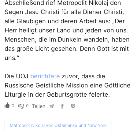
Abschließend rief Metropolit Nikolaj den
Segen Jesu Christi für alle Diener Christi,
alle Gläubigen und deren Arbeit aus: „Der
Herr heiligt unser Land und jeden von uns.
Menschen, die im Dunkeln wandeln, haben
das große Licht gesehen: Denn Gott ist mit
uns.“
Die UOJ
berichtete
zuvor, dass die
Russische Geistliche Mission eine Göttliche
Liturgie in der Geburtsgrotte feierte.
0
0
Teilen
Metropolit Nikolaj von Ostamerika und New York