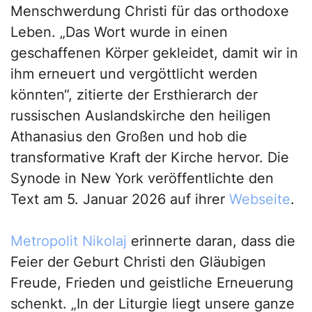
Menschwerdung Christi für das orthodoxe
Leben. „Das Wort wurde in einen
geschaffenen Körper gekleidet, damit wir in
ihm erneuert und vergöttlicht werden
könnten“, zitierte der Ersthierarch der
russischen Auslandskirche den heiligen
Athanasius den Großen und hob die
transformative Kraft der Kirche hervor. Die
Synode in New York veröffentlichte den
Text am 5. Januar 2026 auf ihrer
Webseite
.
Metropolit Nikolaj
erinnerte daran, dass die
Feier der Geburt Christi den Gläubigen
Freude, Frieden und geistliche Erneuerung
schenkt. „In der Liturgie liegt unsere ganze