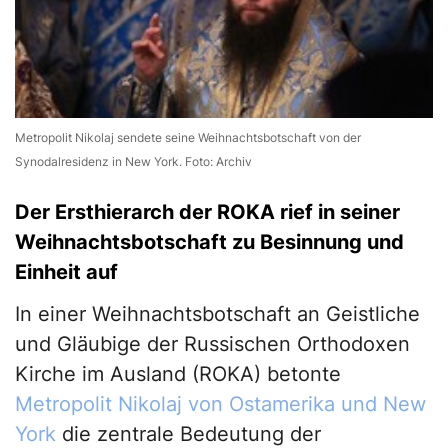
Metropolit Nikolaj sendete seine Weihnachtsbotschaft von der
Synodalresidenz in New York. Foto: Archiv
Der Ersthierarch der ROKA rief in seiner
Weihnachtsbotschaft zu Besinnung und
Einheit auf
In einer Weihnachtsbotschaft an Geistliche
und Gläubige der Russischen Orthodoxen
Kirche im Ausland (ROKA) betonte
Metropolit Nikolaj von Ostamerika und New
York
die zentrale Bedeutung der