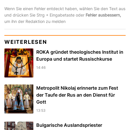
Wenn Sie einen Fehler entdeckt haben, wählen Sie den Text aus
und drücken Sie Strg + Eingabetaste oder
Fehler ausbessern,
um ihn der Redaktion zu melden
WEITERLESEN
ROKA gründet theologisches Institut in
Europa und startet Russischkurse
14:46
Metropolit Nikolaj erinnerte zum Fest
der Taufe der Rus an den Dienst für
Gott
13:53
Bulgarische Auslandspriester