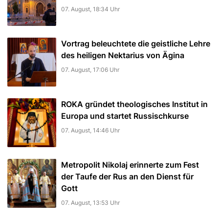
07. August, 18:34 Uhr
Vortrag beleuchtete die geistliche Lehre
des heiligen Nektarius von Ägina
07. August, 17:06 Uhr
ROKA gründet theologisches Institut in
Europa und startet Russischkurse
07. August, 14:46 Uhr
Metropolit Nikolaj erinnerte zum Fest
der Taufe der Rus an den Dienst für
Gott
07. August, 13:53 Uhr