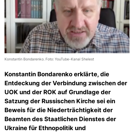
Konstantin Bondarenko. Foto: YouTube-Kanal Shelest
Konstantin Bondarenko erklärte, die
Entdeckung der Verbindung zwischen der
UOK und der ROK auf Grundlage der
Satzung der Russischen Kirche sei ein
Beweis für die Niederträchtigkeit der
Beamten des Staatlichen Dienstes der
Ukraine für Ethnopolitik und