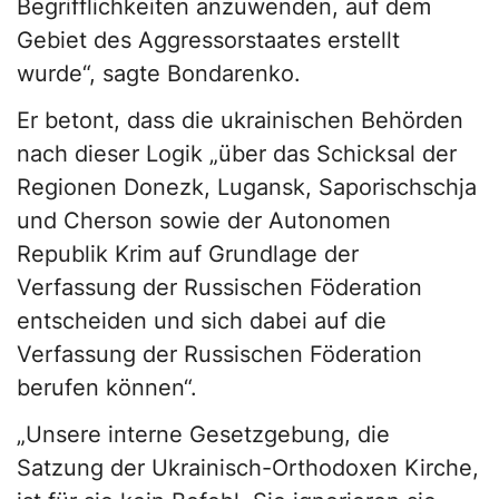
Begrifflichkeiten anzuwenden, auf dem
Gebiet des Aggressorstaates erstellt
wurde“, sagte Bondarenko.
Er betont, dass die ukrainischen Behörden
nach dieser Logik „über das Schicksal der
Regionen Donezk, Lugansk, Saporischschja
und Cherson sowie der Autonomen
Republik Krim auf Grundlage der
Verfassung der Russischen Föderation
entscheiden und sich dabei auf die
Verfassung der Russischen Föderation
berufen können“.
„Unsere interne Gesetzgebung, die
Satzung der Ukrainisch-Orthodoxen Kirche,