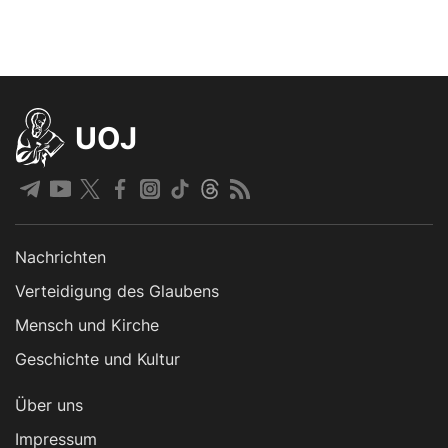
UOJ
Nachrichten
Verteidigung des Glaubens
Mensch und Kirche
Geschichte und Kultur
Über uns
Impressum