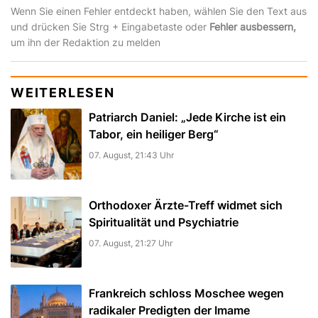
Wenn Sie einen Fehler entdeckt haben, wählen Sie den Text aus
und drücken Sie Strg + Eingabetaste oder
Fehler ausbessern,
um ihn der Redaktion zu melden
WEITERLESEN
Patriarch Daniel: „Jede Kirche ist ein
Tabor, ein heiliger Berg“
07. August, 21:43 Uhr
Orthodoxer Ärzte-Treff widmet sich
Spiritualität und Psychiatrie
07. August, 21:27 Uhr
Frankreich schloss Moschee wegen
radikaler Predigten der Imame