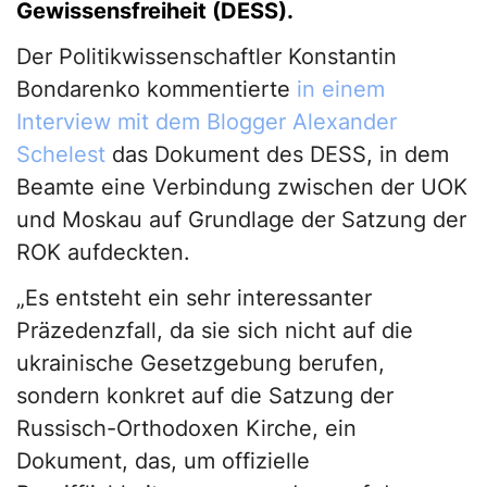
Gewissensfreiheit (DESS).
Der Politikwissenschaftler Konstantin
Bondarenko kommentierte
in einem
Interview mit dem Blogger Alexander
Schelest
das Dokument des DESS, in dem
Beamte eine Verbindung zwischen der UOK
und Moskau auf Grundlage der Satzung der
ROK aufdeckten.
„Es entsteht ein sehr interessanter
Präzedenzfall, da sie sich nicht auf die
ukrainische Gesetzgebung berufen,
sondern konkret auf die Satzung der
Russisch-Orthodoxen Kirche, ein
Dokument, das, um offizielle