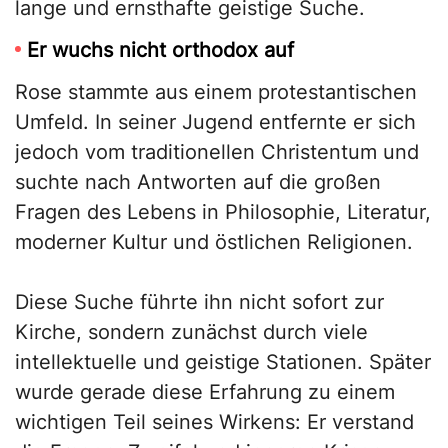
lange und ernsthafte geistige Suche.
Er wuchs nicht orthodox auf
Rose stammte aus einem protestantischen
Umfeld. In seiner Jugend entfernte er sich
jedoch vom traditionellen Christentum und
suchte nach Antworten auf die großen
Fragen des Lebens in Philosophie, Literatur,
moderner Kultur und östlichen Religionen.
Diese Suche führte ihn nicht sofort zur
Kirche, sondern zunächst durch viele
intellektuelle und geistige Stationen. Später
wurde gerade diese Erfahrung zu einem
wichtigen Teil seines Wirkens: Er verstand