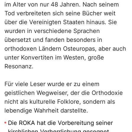
im Alter von nur 48 Jahren. Nach seinem
Tod verbreiteten sich seine Bücher weit
über die Vereinigten Staaten hinaus. Sie
wurden in verschiedene Sprachen
übersetzt und fanden besonders in
orthodoxen Ländern Osteuropas, aber auch
unter Konvertiten im Westen, große
Resonanz.
Für viele Leser wurde er zu einem
geistlichen Wegweiser, der die Orthodoxie
nicht als kulturelle Folklore, sondern als
lebendige Wahrheit darstellte.
Die ROKA hat die Vorbereitung seiner
kirchlichen Verherrlichung gesegnet.