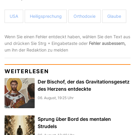
USA
Heiligsprechung
Orthodoxie
Glaube
Wenn Sie einen Fehler entdeckt haben, wählen Sie den Text aus
und drücken Sie Strg + Eingabetaste oder
Fehler ausbessern,
um ihn der Redaktion zu melden
WEITERLESEN
Der Bischof, der das Gravitationsgesetz
des Herzens entdeckte
06. August, 19:25 Uhr
Sprung über Bord des mentalen
Strudels