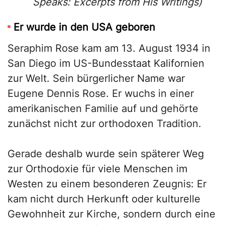
Speaks: Excerpts from His Writings)
Er wurde in den USA geboren
Seraphim Rose kam am 13. August 1934 in
San Diego im US-Bundesstaat Kalifornien
zur Welt. Sein bürgerlicher Name war
Eugene Dennis Rose. Er wuchs in einer
amerikanischen Familie auf und gehörte
zunächst nicht zur orthodoxen Tradition.
Gerade deshalb wurde sein späterer Weg
zur Orthodoxie für viele Menschen im
Westen zu einem besonderen Zeugnis: Er
kam nicht durch Herkunft oder kulturelle
Gewohnheit zur Kirche, sondern durch eine