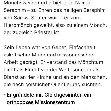
Mönchsweihe und erhielt den Namen
Seraphim – zu Ehren des heiligen Seraphim
von Sarow. Später wurde er zum
Hieromönch geweiht, also zu einem Mönch,
der zugleich Priester ist.
Sein Leben war von Gebet, Einfachheit,
asketischer Mühe und missionarischer
Arbeit geprägt. Er verstand das Mönchtum
nicht als Flucht vor der Welt, sondern als
Dienst an der Kirche und an den Menschen,
die nach geistlicher Orientierung suchten.
Er gründete mit Gleichgesinnten ein
orthodoxes Missionszentrum