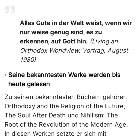
Alles Gute in der Welt weist, wenn wir
nur weise genug sind, es zu
erkennen, auf Gott hin.
(Living an
Orthodox Worldview, Vortrag, August
1980)
Seine bekanntesten Werke werden bis
heute gelesen
Zu seinen bekanntesten Büchern gehören
Orthodoxy and the Religion of the Future,
The Soul After Death und Nihilism: The
Root of the Revolution of the Modern Age.
In diesen Werken setzte er sich mit