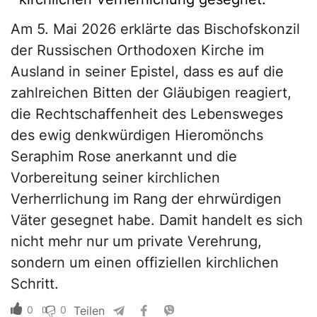
Am 5. Mai 2026 erklärte das Bischofskonzil
der Russischen Orthodoxen Kirche im
Ausland in seiner Epistel, dass es auf die
zahlreichen Bitten der Gläubigen reagiert,
die Rechtschaffenheit des Lebensweges
des ewig denkwürdigen Hieromönchs
Seraphim Rose anerkannt und die
Vorbereitung seiner kirchlichen
Verherrlichung im Rang der ehrwürdigen
Väter gesegnet habe. Damit handelt es sich
nicht mehr nur um private Verehrung,
sondern um einen offiziellen kirchlichen
Schritt.
0
0
Teilen