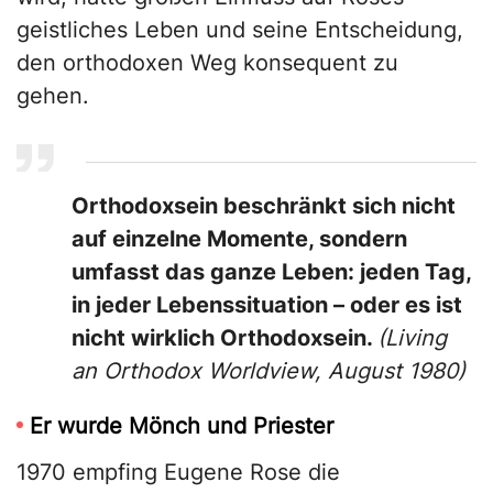
geistliches Leben und seine Entscheidung,
den orthodoxen Weg konsequent zu
gehen.
Orthodoxsein beschränkt sich nicht
auf einzelne Momente, sondern
umfasst das ganze Leben: jeden Tag,
in jeder Lebenssituation – oder es ist
nicht wirklich Orthodoxsein.
(Living
an Orthodox Worldview, August 1980)
Er wurde Mönch und Priester
1970 empfing Eugene Rose die