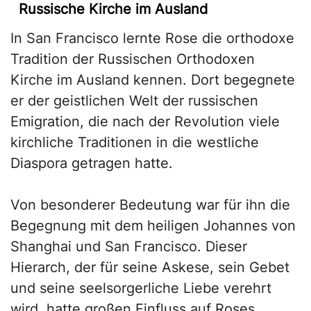
Russische Kirche im Ausland
In San Francisco lernte Rose die orthodoxe
Tradition der Russischen Orthodoxen
Kirche im Ausland kennen. Dort begegnete
er der geistlichen Welt der russischen
Emigration, die nach der Revolution viele
kirchliche Traditionen in die westliche
Diaspora getragen hatte.
Von besonderer Bedeutung war für ihn die
Begegnung mit dem heiligen Johannes von
Shanghai und San Francisco. Dieser
Hierarch, der für seine Askese, sein Gebet
und seine seelsorgerliche Liebe verehrt
wird, hatte großen Einfluss auf Roses