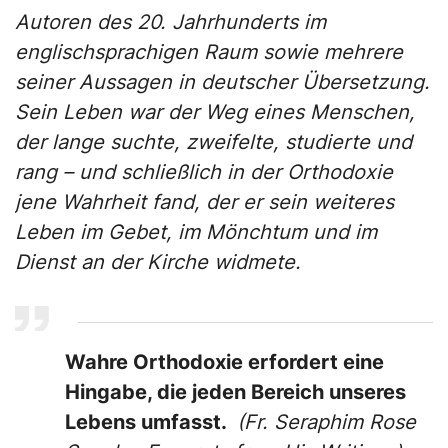
Autoren des 20. Jahrhunderts im
englischsprachigen Raum sowie mehrere
seiner Aussagen in deutscher Übersetzung.
Sein Leben war der Weg eines Menschen,
der lange suchte, zweifelte, studierte und
rang – und schließlich in der Orthodoxie
jene Wahrheit fand, der er sein weiteres
Leben im Gebet, im Mönchtum und im
Dienst an der Kirche widmete.
Wahre Orthodoxie erfordert eine
Hingabe, die jeden Bereich unseres
Lebens umfasst.
(Fr. Seraphim Rose