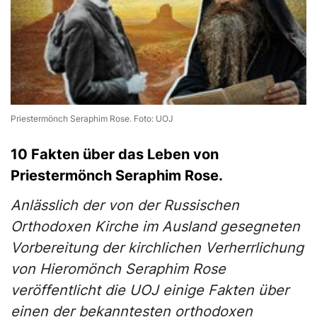
Priestermönch Seraphim Rose. Foto: UOJ
10 Fakten über das Leben von
Priestermönch Seraphim Rose.
Anlässlich der von der Russischen
Orthodoxen Kirche im Ausland gesegneten
Vorbereitung der kirchlichen Verherrlichung
von Hieromönch Seraphim Rose
veröffentlicht die UOJ einige Fakten über
einen der bekanntesten orthodoxen