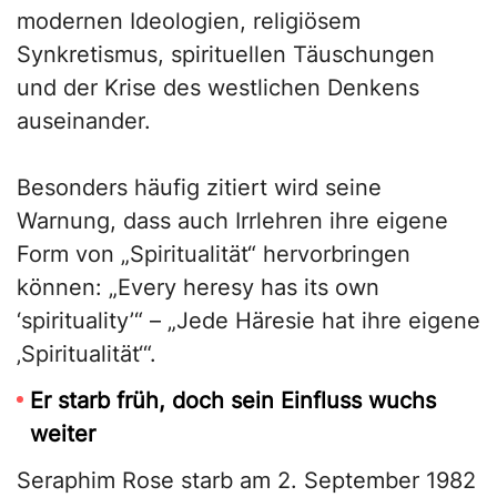
modernen Ideologien, religiösem
Synkretismus, spirituellen Täuschungen
und der Krise des westlichen Denkens
auseinander.
Besonders häufig zitiert wird seine
Warnung, dass auch Irrlehren ihre eigene
Form von „Spiritualität“ hervorbringen
können: „Every heresy has its own
‘spirituality’“ – „Jede Häresie hat ihre eigene
‚Spiritualität‘“.
Er starb früh, doch sein Einfluss wuchs
weiter
Seraphim Rose starb am 2. September 1982