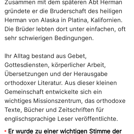
Zusammen mit dem späteren Abt Herman
gründete er die Bruderschaft des heiligen
Herman von Alaska in Platina, Kalifornien.
Die Brüder lebten dort unter einfachen, oft
sehr schwierigen Bedingungen.
Ihr Alltag bestand aus Gebet,
Gottesdiensten, körperlicher Arbeit,
Übersetzungen und der Herausgabe
orthodoxer Literatur. Aus dieser kleinen
Gemeinschaft entwickelte sich ein
wichtiges Missionszentrum, das orthodoxe
Texte, Bücher und Zeitschriften für
englischsprachige Leser veröffentlichte.
Er wurde zu einer wichtigen Stimme der