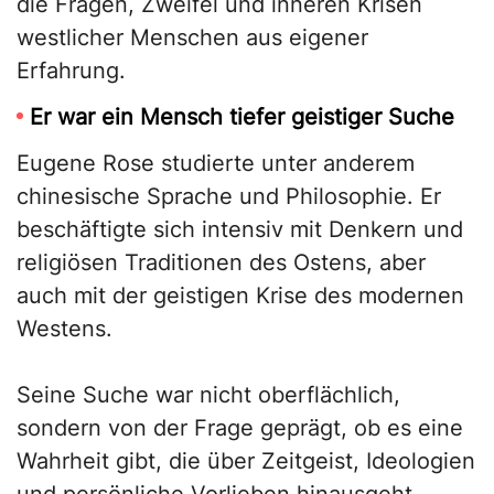
die Fragen, Zweifel und inneren Krisen
westlicher Menschen aus eigener
Erfahrung.
Er war ein Mensch tiefer geistiger Suche
Eugene Rose studierte unter anderem
chinesische Sprache und Philosophie. Er
beschäftigte sich intensiv mit Denkern und
religiösen Traditionen des Ostens, aber
auch mit der geistigen Krise des modernen
Westens.
Seine Suche war nicht oberflächlich,
sondern von der Frage geprägt, ob es eine
Wahrheit gibt, die über Zeitgeist, Ideologien