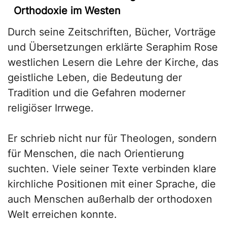
Orthodoxie im Westen
Durch seine Zeitschriften, Bücher, Vorträge
und Übersetzungen erklärte Seraphim Rose
westlichen Lesern die Lehre der Kirche, das
geistliche Leben, die Bedeutung der
Tradition und die Gefahren moderner
religiöser Irrwege.
Er schrieb nicht nur für Theologen, sondern
für Menschen, die nach Orientierung
suchten. Viele seiner Texte verbinden klare
kirchliche Positionen mit einer Sprache, die
auch Menschen außerhalb der orthodoxen
Welt erreichen konnte.