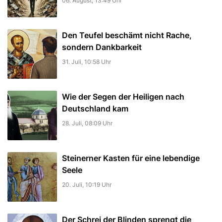
06. August, 13:49 Uhr
Den Teufel beschämt nicht Rache,
sondern Dankbarkeit
31. Juli, 10:58 Uhr
Wie der Segen der Heiligen nach
Deutschland kam
28. Juli, 08:09 Uhr
Steinerner Kasten für eine lebendige
Seele
20. Juli, 10:19 Uhr
Der Schrei der Blinden sprengt die