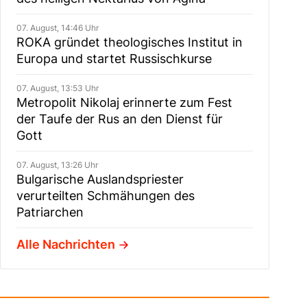
07. August, 14:46 Uhr
ROKA gründet theologisches Institut in
Europa und startet Russischkurse
07. August, 13:53 Uhr
Metropolit Nikolaj erinnerte zum Fest
der Taufe der Rus an den Dienst für
Gott
07. August, 13:26 Uhr
Bulgarische Auslandspriester
verurteilten Schmähungen des
Patriarchen
Alle Nachrichten