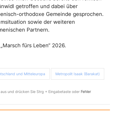
ünwidl getroffen und dabei über
chenisch-orthodoxe Gemeinde gesprochen.
msituation sowie der weiteren
menischen Partnern.
Marsch fürs Leben“ 2026.
tschland und Mitteleuropa
Metropolit Isaak (Barakat)
 aus und drücken Sie Strg + Eingabetaste oder
Fehler